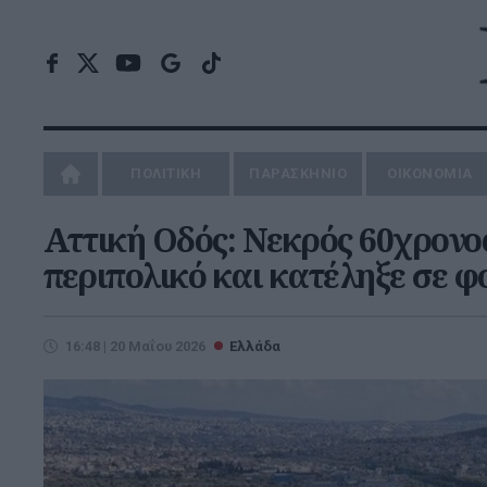
ΠΟΛΙΤΙΚΗ
ΠΑΡΑΣΚΗΝΙΟ
ΟΙΚΟΝΟΜΙΑ
Αττική Οδός: Νεκρός 60χρονο
περιπολικό και κατέληξε σε φ
16:48 | 20 Μαΐου 2026
Ελλάδα