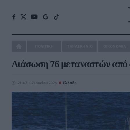
ΠΟΛΙΤΙΚΗ
ΠΑΡΑΣΚΗΝΙΟ
ΟΙΚΟΝΟΜΙΑ
Διάσωση 76 μεταναστών από σ
21:47 | 07 Ιουνίου 2026
Ελλάδα