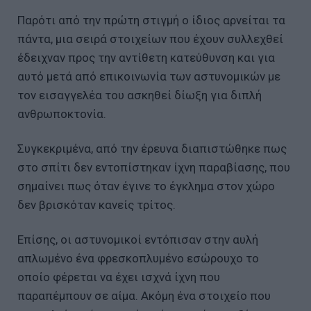
Παρότι από την πρώτη στιγμή ο ίδιος αρνείται τα
πάντα, μια σειρά στοιχείων που έχουν συλλεχθεί
έδειχναν προς την αντίθετη κατεύθυνση και για
αυτό μετά από επικοινωνία των αστυνομικών με
τον εισαγγελέα του ασκηθεί δίωξη για διπλή
ανθρωποκτονία.
Συγκεκριμένα, από την έρευνα διαπιστώθηκε πως
στο σπίτι δεν εντοπίστηκαν ίχνη παραβίασης, που
σημαίνει πως όταν έγινε το έγκλημα στον χώρο
δεν βρισκόταν κανείς τρίτος.
Επίσης, οι αστυνομικοί εντόπισαν στην αυλή
απλωμένο ένα φρεσκοπλυμένο εσώρουχο το
οποίο φέρεται να έχει ισχνά ίχνη που
παραπέμπουν σε αίμα. Ακόμη ένα στοιχείο που