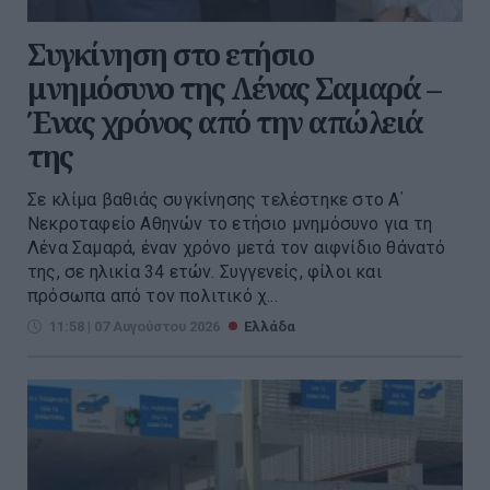
Συγκίνηση στο ετήσιο
μνημόσυνο της Λένας Σαμαρά –
Ένας χρόνος από την απώλειά
της
Σε κλίμα βαθιάς συγκίνησης τελέστηκε στο Α΄
Νεκροταφείο Αθηνών το ετήσιο μνημόσυνο για τη
Λένα Σαμαρά, έναν χρόνο μετά τον αιφνίδιο θάνατό
της, σε ηλικία 34 ετών. Συγγενείς, φίλοι και
πρόσωπα από τον πολιτικό χ...
11:58 | 07 Αυγούστου 2026
Ελλάδα