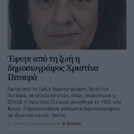
Έφυγε από τη ζωή η
δημοσιογράφος Χριστίνα
Πιτουρά
Έφυγε από τη ζωή η δημοσιογράφος Χριστίνα
Πιτουρά, σε ηλικία 64 ετών, όπως ανακοίνωσε η
ΕΣΗΕΑ. Η Χριστίνα Πιτουρά γεννήθηκε το 1962 στο
Άργος. Παρακολούθησε μαθήματα δημοσιογραφίας
σε ιδιωτική σχολή. Ξεκίνη...
19:53 | 07 Αυγούστου 2026
Ελλάδα