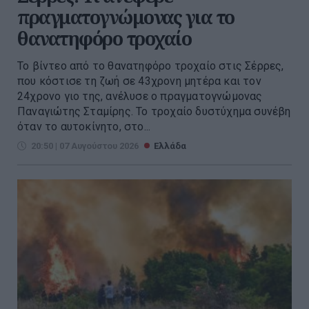
πραγματογνώμονας για το
θανατηφόρο τροχαίο
Το βίντεο από το θανατηφόρο τροχαίο στις Σέρρες,
που κόστισε τη ζωή σε 43χρονη μητέρα και τον
24χρονο γιο της, ανέλυσε ο πραγματογνώμονας
Παναγιώτης Σταμίρης. Το τροχαίο δυστύχημα συνέβη
όταν το αυτοκίνητο, στο...
20:50 | 07 Αυγούστου 2026
Ελλάδα