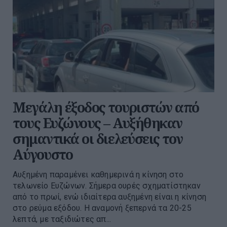
Μεγάλη έξοδος τουριστών από
τους Ευζώνους – Αυξήθηκαν
σημαντικά οι διελεύσεις τον
Αύγουστο
Αυξημένη παραμένει καθημερινά η κίνηση στο
τελωνείο Ευζώνων. Σήμερα ουρές σχηματίστηκαν
από το πρωί, ενώ ιδιαίτερα αυξημένη είναι η κίνηση
στο ρεύμα εξόδου. Η αναμονή ξεπερνά τα 20-25
λεπτά, με ταξιδιώτες απ...