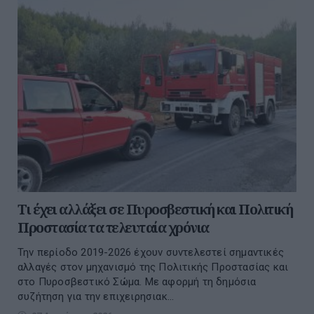
Τι έχει αλλάξει σε Πυροσβεστική και Πολιτική
Προστασία τα τελευταία χρόνια
Την περίοδο 2019-2026 έχουν συντελεστεί σημαντικές
αλλαγές στον μηχανισμό της Πολιτικής Προστασίας και
στο Πυροσβεστικό Σώμα. Με αφορμή τη δημόσια
συζήτηση για την επιχειρησιακ...