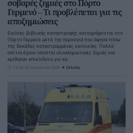
σοβαρές ζημιές στο Πόρτο
Γερμενό – Τι προβλέπεται για τις
αποζημιώσεις
Εικόνες βιβλικής καταστροφής καταγράφονται στο
Πόρτο Γερμενό μετά την πυρκαγιά που άφησε πίσω
της δεκάδες κατεστραμμένες κατοικίες. Πολλά
σπίτια έχουν υποστεί ολοκληρωτικές ζημιές και
κρίθηκαν επικίνδυνα για κα...
12:45 | 07 Αυγούστου 2026
Ελλάδα