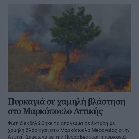
Πυρκαγιά σε χαμηλή βλάστηση
στο Μαρκόπουλο Αττικής
Φωτιά εκδηλώθηκε το απόγευμα σε έκταση με
χαμηλή βλάστηση στο Μαρκόπουλο Μεσογαίας στην
Αττική. Σύμφωνα με την Πυροσβεστική, η πυρκαγιά