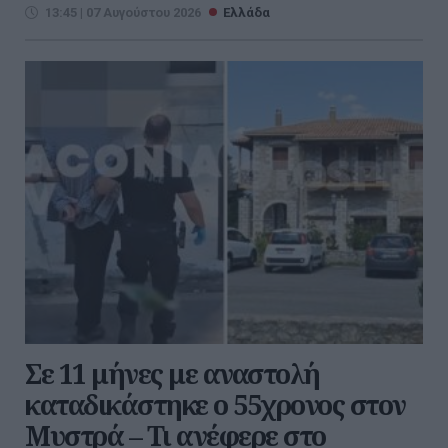
13:45 | 07 Αυγούστου 2026
Ελλάδα
Σε 11 μήνες με αναστολή
καταδικάστηκε ο 55χρονος στον
Μυστρά – Τι ανέφερε στο