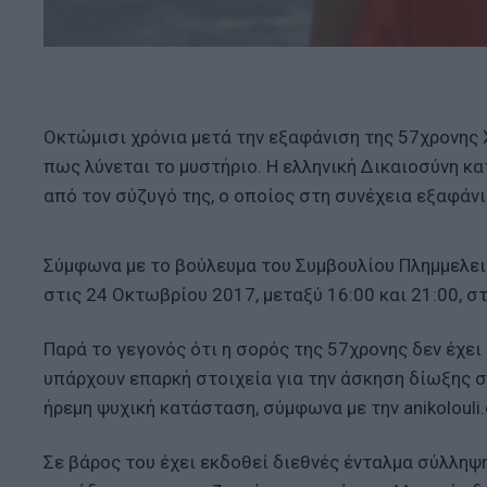
Οκτώμισι χρόνια μετά την εξαφάνιση της 57χρονης
πως λύνεται το μυστήριο. Η ελληνική Δικαιοσύνη κ
από τον σύζυγό της, ο οποίος στη συνέχεια εξαφάνι
Σύμφωνα με το βούλευμα του Συμβουλίου Πλημμελε
στις 24 Οκτωβρίου 2017, μεταξύ 16:00 και 21:00, σ
Παρά το γεγονός ότι η σορός της 57χρονης δεν έχει 
υπάρχουν επαρκή στοιχεία για την άσκηση δίωξης 
ήρεμη ψυχική κατάσταση, σύμφωνα με την anikolouli.
Σε βάρος του έχει εκδοθεί διεθνές ένταλμα σύλληψ