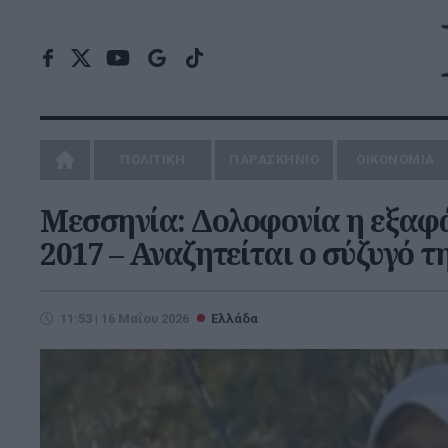
ΠΟΛΙΤΙΚΗ
ΠΑΡΑΣΚΗΝΙΟ
ΟΙΚΟΝΟΜΙΑ
Μεσσηνία: Δολοφονία η εξαφά
2017 – Αναζητείται ο σύζυγό τ
11:53 | 16 Μαΐου 2026
Ελλάδα