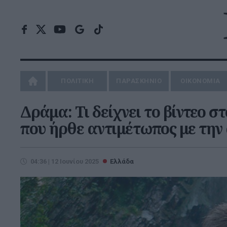
ΠΟΛΙΤΙΚΗ
ΠΑΡΑΣΚΗΝΙΟ
ΟΙΚΟΝΟΜΙΑ
Δράμα: Τι δείχνει το βίντεο σ
που ήρθε αντιμέτωπος με την
04:36 | 12 Ιουνίου 2025
Ελλάδα