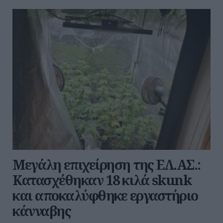
Μεγάλη επιχείρηση της ΕΛ.ΑΣ.:
Κατασχέθηκαν 18 κιλά skunk
και αποκαλύφθηκε εργαστήριο
κάνναβης