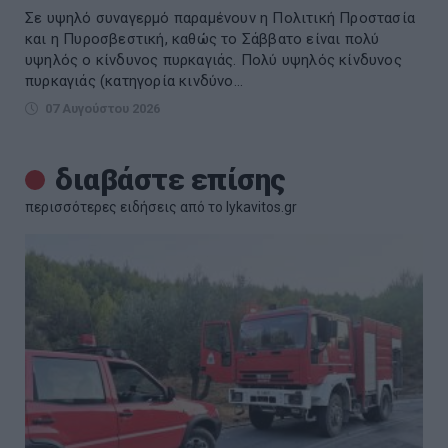
Σε υψηλό συναγερμό παραμένουν η Πολιτική Προστασία
και η Πυροσβεστική, καθώς το Σάββατο είναι πολύ
υψηλός ο κίνδυνος πυρκαγιάς. Πολύ υψηλός κίνδυνος
πυρκαγιάς (κατηγορία κινδύνο...
07 Αυγούστου 2026
διαβάστε επίσης
περισσότερες ειδήσεις από το lykavitos.gr