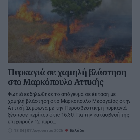
Πυρκαγιά σε χαμηλή βλάστηση
στο Μαρκόπουλο Αττικής
Φωτιά εκδηλώθηκε το απόγευμα σε έκταση με
χαμηλή βλάστηση στο Μαρκόπουλο Μεσογαίας στην
Αττική. Σύμφωνα με την Πυροσβεστική, η πυρκαγιά
ξέσπασε περίπου στις 16:30. Για την κατάσβεσή της
επιχειρούν 12 πυρο...
18:34 | 07 Αυγούστου 2026
Ελλάδα