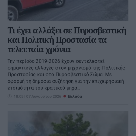
Τι έχει αλλάξει σε Πυροσβεστική
και Πολιτική Προστασία τα
τελευταία χρόνια
Την περίοδο 2019-2026 έχουν συντελεστεί
σημαντικές αλλαγές στον μηχανισμό της Πολιτικής
Προστασίας και στο Πυροσβεστικό Σώμα. Με
αφορμή τη δημόσια συζήτηση για την επιχειρησιακή
ετοιμότητα του κρατικού μηχα...
18:05 | 07 Αυγούστου 2026
Ελλάδα