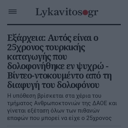
Εξάρχεια: Αυτός είναι ο
25χρονος τουρκικής
καταγωγής που
δολοφονήθηκε εν ψυχρώ -
Βίντεο-ντοκουμέντο από τη
διαφυγή του δολοφόνου
Η υπόθεση βρίσκεται στα χέρια του
τμήματος Ανθρωποκτονιών της ΔΑΟΕ και
γίνεται εξέταση όλων των πιθανών
επαφών που μπορεί να είχε ο 25χρονος