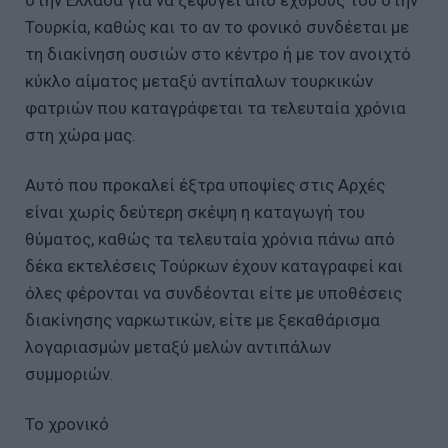
Τουρκία, καθώς και το αν το φονικό συνδέεται με
τη διακίνηση ουσιών στο κέντρο ή με τον ανοιχτό
κύκλο αίματος μεταξύ αντίπαλων τουρκικών
φατριών που καταγράφεται τα τελευταία χρόνια
στη χώρα μας.
Αυτό που προκαλεί έξτρα υποψίες στις Αρχές
είναι χωρίς δεύτερη σκέψη η καταγωγή του
θύματος, καθώς τα τελευταία χρόνια πάνω από
δέκα εκτελέσεις Τούρκων έχουν καταγραφεί και
όλες φέρονται να συνδέονται είτε με υποθέσεις
διακίνησης ναρκωτικών, είτε με ξεκαθάρισμα
λογαριασμών μεταξύ μελών αντιπάλων
συμμοριών.
Το χρονικό