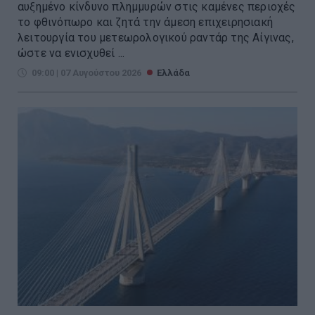
αυξημένο κίνδυνο πλημμυρών στις καμένες περιοχές
το φθινόπωρο και ζητά την άμεση επιχειρησιακή
λειτουργία του μετεωρολογικού ραντάρ της Αίγινας,
ώστε να ενισχυθεί ...
09:00 | 07 Αυγούστου 2026
Ελλάδα