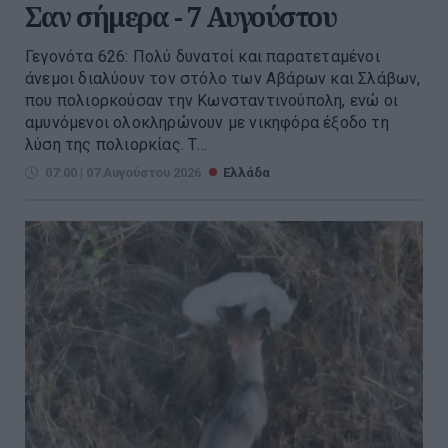
Σαν σήμερα - 7 Αυγούστου
Γεγονότα 626: Πολύ δυνατοί και παρατεταμένοι
άνεμοι διαλύουν τον στόλο των Αβάρων και Σλάβων,
που πολιορκούσαν την Κωνσταντινούπολη, ενώ οι
αμυνόμενοι ολοκληρώνουν με νικηφόρα έξοδο τη
λύση της πολιορκίας. Τ...
07:00 | 07 Αυγούστου 2026
Ελλάδα