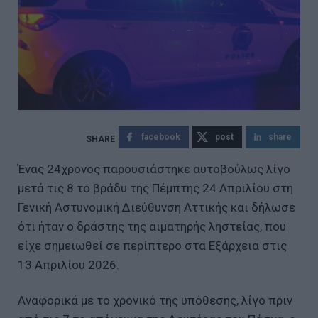
facebook
post
share
Ένας 24χρονος παρουσιάστηκε αυτοβούλως λίγο
μετά τις 8 το βράδυ της Πέμπτης 24 Απριλίου στη
Γενική Αστυνομική Διεύθυνση Αττικής και δήλωσε
ότι ήταν ο δράστης της αιματηρής ληστείας, που
είχε σημειωθεί σε περίπτερο στα Εξάρχεια στις
13 Απριλίου 2026.
Αναφορικά με το χρονικό της υπόθεσης, λίγο πριν