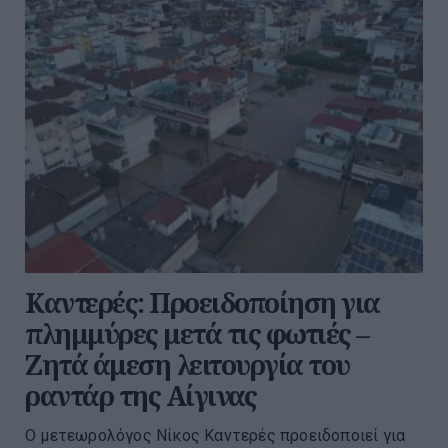
Καντερές: Προειδοποίηση για
πλημμύρες μετά τις φωτιές –
Ζητά άμεση λειτουργία του
ραντάρ της Αίγινας
Ο μετεωρολόγος Νίκος Καντερές προειδοποιεί για