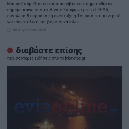
Μπαράζ παραβιάσεων και παραβάσεων σημειώθηκαν
σήμερα πάνω από το Αιγαίο.Σύμφωνα με το ΓΕΕΘΑ,
συνολικά 8 αεροσκάφη ανέπτυξε η Τουρκία στο κεντρικό,
νοτιοανατολικό και βορειοανατολικ...
06 Αυγούστου 2026
διαβάστε επίσης
περισσότερες ειδήσεις από το lykavitos.gr