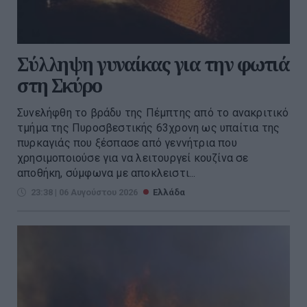
Σύλληψη γυναίκας για την φωτιά
στη Σκύρο
Συνελήφθη το βράδυ της Πέμπτης από το ανακριτικό
τμήμα της Πυροσβεστικής 63χρονη ως υπαίτια της
πυρκαγιάς που ξέσπασε από γεννήτρια που
χρησιμοποιούσε για να λειτουργεί κουζίνα σε
αποθήκη, σύμφωνα με αποκλειστι...
23:38 | 06 Αυγούστου 2026
Ελλάδα