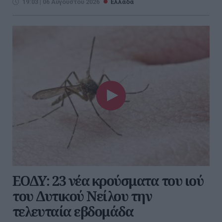
19:03 | 06 Αυγούστου 2026
Ελλάδα
ΕΟΔΥ: 23 νέα κρούσματα του ιού
του Δυτικού Νείλου την
τελευταία εβδομάδα