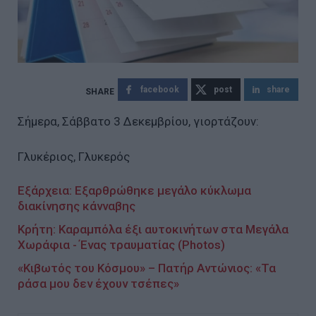
facebook
post
share
Σήμερα, Σάββατο 3 Δεκεμβρίου, γιορτάζουν:
Γλυκέριος, Γλυκερός
Εξάρχεια: Εξαρθρώθηκε μεγάλο κύκλωμα
διακίνησης κάνναβης
Κρήτη: Καραμπόλα έξι αυτοκινήτων στα Μεγάλα
Χωράφια - Ένας τραυματίας (Photos)
«Κιβωτός του Κόσμου» – Πατήρ Αντώνιος: «Τα
ράσα μου δεν έχουν τσέπες»