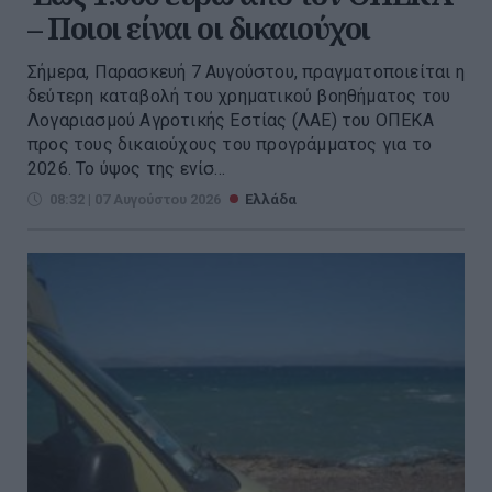
– Ποιοι είναι οι δικαιούχοι
Σήμερα, Παρασκευή 7 Αυγούστου, πραγματοποιείται η
δεύτερη καταβολή του χρηματικού βοηθήματος του
Λογαριασμού Αγροτικής Εστίας (ΛΑΕ) του ΟΠΕΚΑ
προς τους δικαιούχους του προγράμματος για το
2026. Το ύψος της ενίσ...
08:32 | 07 Αυγούστου 2026
Ελλάδα