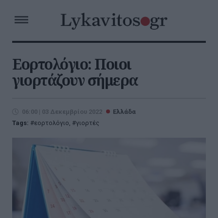
Εορτολόγιο: Ποιοι
γιορτάζουν σήμερα
06:00 | 03 Δεκεμβρίου 2022
Ελλάδα
Tags:
εορτολόγιο
,
γιορτές