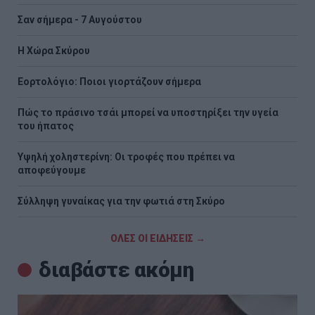
Σαν σήμερα - 7 Αυγούστου
Η Χώρα Σκύρου
Εορτολόγιο: Ποιοι γιορτάζουν σήμερα
Πώς το πράσινο τσάι μπορεί να υποστηρίξει την υγεία
του ήπατος
Υψηλή χοληστερίνη: Οι τροφές που πρέπει να
αποφεύγουμε
Σύλληψη γυναίκας για την φωτιά στη Σκύρο
ΟΛΕΣ ΟΙ ΕΙΔΗΣΕΙΣ →
διαβάστε ακόμη