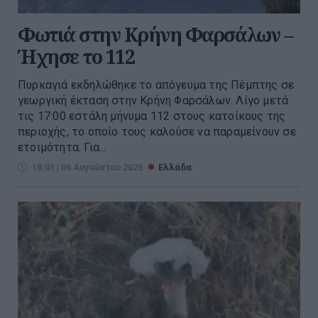
Φωτιά στην Κρήνη Φαρσάλων –
Ήχησε το 112
Πυρκαγιά εκδηλώθηκε το απόγευμα της Πέμπτης σε
γεωργική έκταση στην Κρήνη Φαρσάλων. Λίγο μετά
τις 17:00 εστάλη μήνυμα 112 στους κατοίκους της
περιοχής, το οποίο τους καλούσε να παραμείνουν σε
ετοιμότητα. Για...
18:01 | 06 Αυγούστου 2026
Ελλάδα