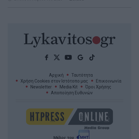
Αρχική
Ταυτότητα
Χρήση Cookies στον Ιστότοπο μας
Επικοινωνία
Newsletter
Media Kit
Όροι Χρήσης
Αποποίηση Ευθυνών
Μέλος του