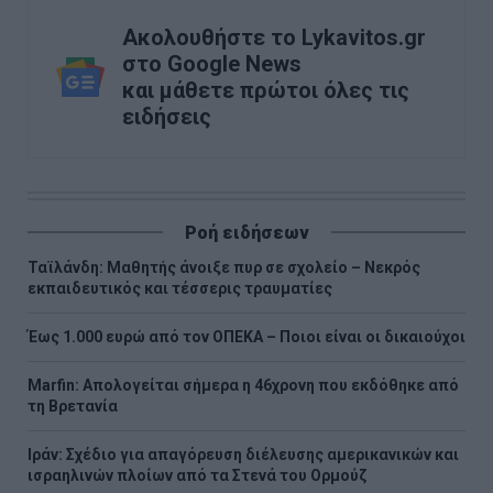
Ακολουθήστε το Lykavitos.gr
στο Google News
και μάθετε πρώτοι όλες τις
ειδήσεις
Ροή ειδήσεων
Ταϊλάνδη: Μαθητής άνοιξε πυρ σε σχολείο – Νεκρός
εκπαιδευτικός και τέσσερις τραυματίες
Έως 1.000 ευρώ από τον ΟΠΕΚΑ – Ποιοι είναι οι δικαιούχοι
Marfin: Απολογείται σήμερα η 46χρονη που εκδόθηκε από
τη Βρετανία
Ιράν: Σχέδιο για απαγόρευση διέλευσης αμερικανικών και
ισραηλινών πλοίων από τα Στενά του Ορμούζ