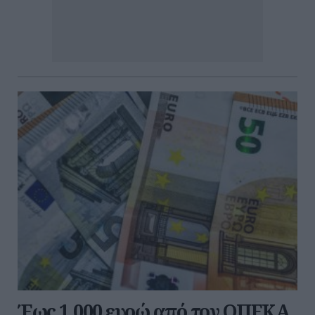
Έως 1.000 ευρώ από τον ΟΠΕΚΑ