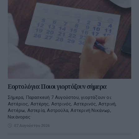
Εορτολόγιο: Ποιοι γιορτάζουν σήμερα
Σήμερα, Παρασκευή 7 Αυγούστου, γιορτάζουν οι:
Αστέριος, Αστέρης, Αστρινός, Αστερινός, Αστρινή,
Αστέρω, Αστερία, Αστρούλα, Αστερινή Νικάνωρ,
Νικάνορας
07 Αυγούστου 2026