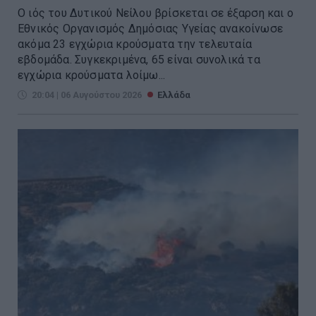
Ο ιός του Δυτικού Νείλου βρίσκεται σε έξαρση και ο
Εθνικός Οργανισμός Δημόσιας Υγείας ανακοίνωσε
ακόμα 23 εγχώρια κρούσματα την τελευταία
εβδομάδα. Συγκεκριμένα, 65 είναι συνολικά τα
εγχώρια κρούσματα λοίμω...
20:04 | 06 Αυγούστου 2026
Ελλάδα