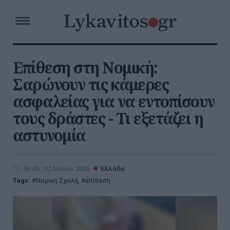
Επίθεση στη Νομική:
Σαρώνουν τις κάμερες
ασφαλείας για να εντοπίσουν
τους δράστες - Τι εξετάζει η
αστυνομία
08:45 | 02 Μαΐου 2025
Ελλάδα
Tags:
Νομική Σχολή
,
επίθεση