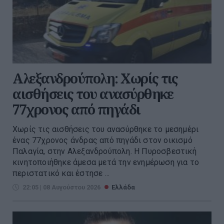
Αλεξανδρούπολη: Χωρίς τις
αισθήσεις του ανασύρθηκε
77χρονος από πηγάδι
Χωρίς τις αισθήσεις του ανασύρθηκε το μεσημέρι
ένας 77χρονος άνδρας από πηγάδι στον οικισμό
Παλαγία, στην Αλεξανδρούπολη. Η Πυροσβεστική
κινητοποιήθηκε άμεσα μετά την ενημέρωση για το
περιστατικό και έστησε ...
22:05 | 08 Αυγούστου 2026
Ελλάδα