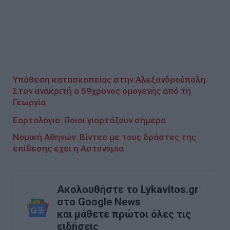
Υπόθεση κατασκοπείας στην Αλεξανδρούπολη:
Στον ανακριτή ο 59χρονος ομογενής από τη
Γεωργία
Εορτολόγιο: Ποιοι γιορτάζουν σήμερα
Νομική Αθηνών: Βίντεο με τους δράστες της
επίθεσης έχει η Αστυνομία
Ακολουθήστε το Lykavitos.gr
στο Google News
και μάθετε πρώτοι όλες τις
ειδήσεις