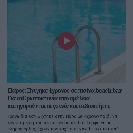
Πάρος: Πνίγηκε 4χρονος σε πισίνα beach bar -
Για ανθρωποκτονία από αμέλεια
κατηγορούνται οι γονείς και ο ιδιοκτήτης
Τραγωδία εκτυλίχτηκε στην Πάρο με 4χρονο παιδί να
χάνει τη ζωή του σε πισίνα beach bar. Σύμφωνα με
πληροφορίες, έχουν προσαχθεί οι γονείς του παιδιού