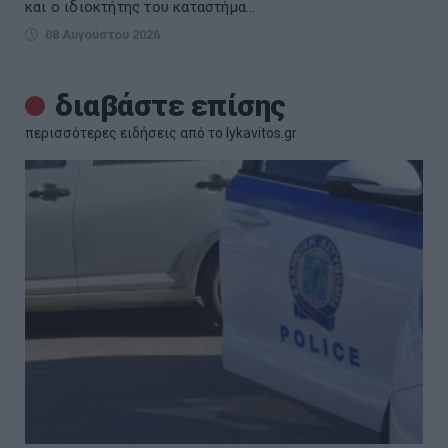
και ο ιδιοκτήτης του καταστήμα...
08 Αυγούστου 2026
διαβάστε επίσης
περισσότερες ειδήσεις από το lykavitos.gr