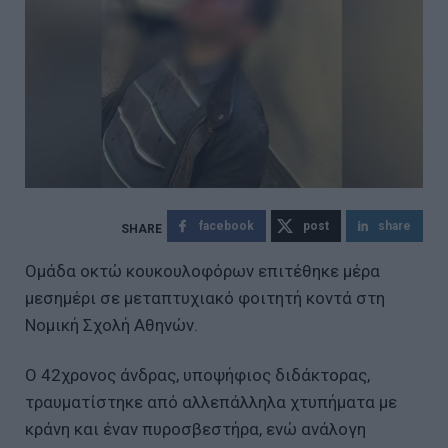
facebook
post
share
Ομάδα οκτώ κουκουλοφόρων επιτέθηκε μέρα
μεσημέρι σε μεταπτυχιακό φοιτητή κοντά στη
Νομική Σχολή Αθηνών.
Ο 42χρονος άνδρας, υποψήφιος διδάκτορας,
τραυματίστηκε από αλλεπάλληλα χτυπήματα με
κράνη και έναν πυροσβεστήρα, ενώ ανάλογη