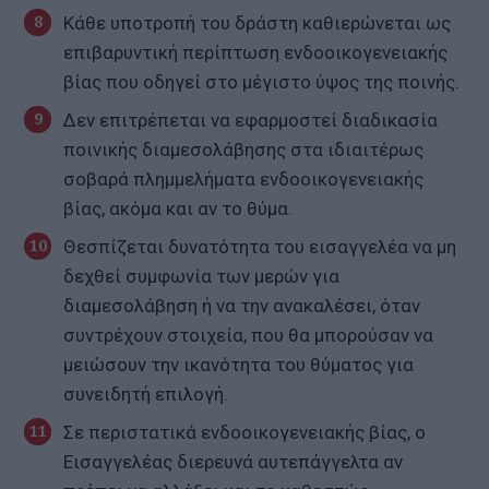
Κάθε υποτροπή του δράστη καθιερώνεται ως
επιβαρυντική περίπτωση ενδοοικογενειακής
βίας που οδηγεί στο μέγιστο ύψος της ποινής.
Δεν επιτρέπεται να εφαρμοστεί διαδικασία
ποινικής διαμεσολάβησης στα ιδιαιτέρως
σοβαρά πλημμελήματα ενδοοικογενειακής
βίας, ακόμα και αν το θύμα.
Θεσπίζεται δυνατότητα του εισαγγελέα να μη
δεχθεί συμφωνία των μερών για
διαμεσολάβηση ή να την ανακαλέσει, όταν
συντρέχουν στοιχεία, που θα μπορούσαν να
μειώσουν την ικανότητα του θύματος για
συνειδητή επιλογή.
Σε περιστατικά ενδοοικογενειακής βίας, ο
Εισαγγελέας διερευνά αυτεπάγγελτα αν