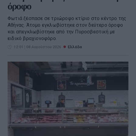
όροφο
Φωτιά ξέσπασε σε τριώροφο κτίριο στο κέντρο της
Αθήνας. Άτομο εγκλωβίστηκε στον δεύτερο όροφο
και απεγκλωβίστηκε από την Πυροσβεστική με
ειδικό βραχιονοφόρο.
12:01 | 08 Αυγούστου 2026
Ελλάδα