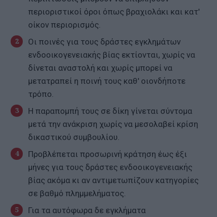
περιοριστικοί όροι όπως βραχιολάκι και κατ'
οίκον περιορισμός.
Οι ποινές για τους δράστες εγκλημάτων
ενδοοικογενειακής βίας εκτίονται, χωρίς να
δίνεται αναστολή και χωρίς μπορεί να
μετατραπεί η ποινή τους καθ' οιονδήποτε
τρόπο.
Η παραπομπή τους σε δίκη γίνεται σύντομα
μετά την ανάκριση χωρίς να μεσολαβεί κρίση
δικαστικού συμβουλίου.
Προβλέπεται προσωρινή κράτηση έως έξι
μήνες για τους δράστες ενδοοικογενειακής
βίας ακόμα κι αν αντιμετωπίζουν κατηγορίες
σε βαθμό πλημμελήματος.
Για τα αυτόφωρα δε εγκλήματα