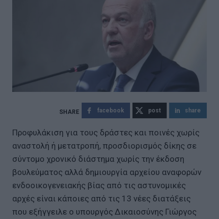
facebook
post
share
Προφυλάκιση για τους δράστες και ποινές χωρίς
αναστολή ή μετατροπή, προσδιορισμός δίκης σε
σύντομο χρονικό διάστημα χωρίς την έκδοση
βουλεύματος αλλά δημιουργία αρχείου αναφορών
ενδοοικογενειακής βίας από τις αστυνομικές
αρχές είναι κάποιες από τις 13 νέες διατάξεις
που εξήγγειλε ο υπουργός Δικαιοσύνης Γιώργος