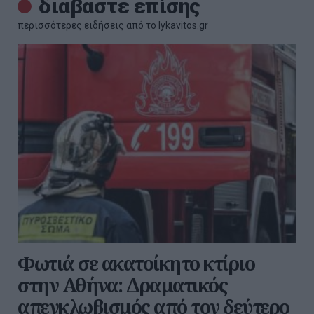
διαβάστε επίσης
περισσότερες ειδήσεις από το lykavitos.gr
Φωτιά σε ακατοίκητο κτίριο
στην Αθήνα: Δραματικός
απεγκλωβισμός από τον δεύτερο