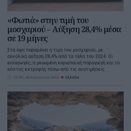
«Φωτιά» στην τιμή του
μοσχαριού – Αύξηση 28,4% μέσα
σε 19 μήνες
Στα ύψη παραμένει η τιμή του μοσχαριού, με
συνολική αύξηση 28,4% από τα τέλη του 2024. Οι
εισαγωγές, η μειωμένη ευρωπαϊκή παραγωγή και το
κόστος εκτροφής πίσω από τις ανατιμήσεις.
15:00 | 08 Αυγούστου 2026
Ελλάδα