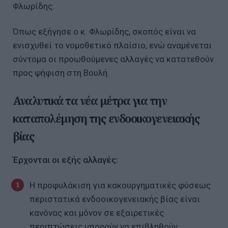
Φλωρίδης.
Όπως εξήγησε ο κ. Φλωρίδης, σκοπός είναι να
ενισχυθεί το νομοθετικό πλαίσιο, ενώ αναμένεται
σύντομα οι προωθούμενες αλλαγές να κατατεθούν
προς ψήφιση στη Βουλή.
Αναλυτικά τα νέα μέτρα για την
καταπολέμηση της ενδοοικογενειακής
βίας
Έρχονται οι εξής αλλαγές:
Η προφυλάκιση για κακουργηματικές φύσεως
περιστατικά ενδοοικογενειακής βίας είναι
κανόνας και μόνον σε εξαιρετικές
περιπτώσεις μπορούν να επιβληθούν