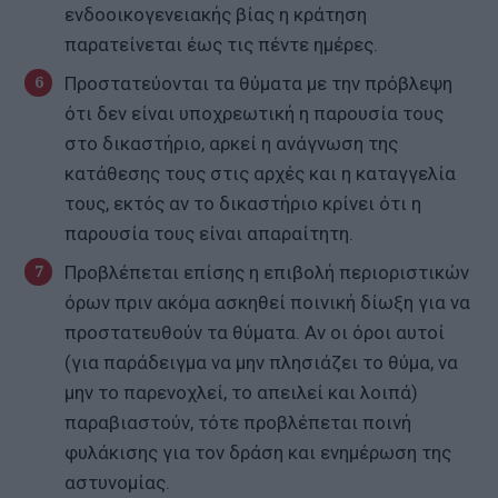
ενδοοικογενειακής βίας η κράτηση
παρατείνεται έως τις πέντε ημέρες.
Προστατεύονται τα θύματα με την πρόβλεψη
ότι δεν είναι υποχρεωτική η παρουσία τους
στο δικαστήριο, αρκεί η ανάγνωση της
κατάθεσης τους στις αρχές και η καταγγελία
τους, εκτός αν το δικαστήριο κρίνει ότι η
παρουσία τους είναι απαραίτητη.
Προβλέπεται επίσης η επιβολή περιοριστικών
όρων πριν ακόμα ασκηθεί ποινική δίωξη για να
προστατευθούν τα θύματα. Αν οι όροι αυτοί
(για παράδειγμα να μην πλησιάζει το θύμα, να
μην το παρενοχλεί, το απειλεί και λοιπά)
παραβιαστούν, τότε προβλέπεται ποινή
φυλάκισης για τον δράση και ενημέρωση της
αστυνομίας.