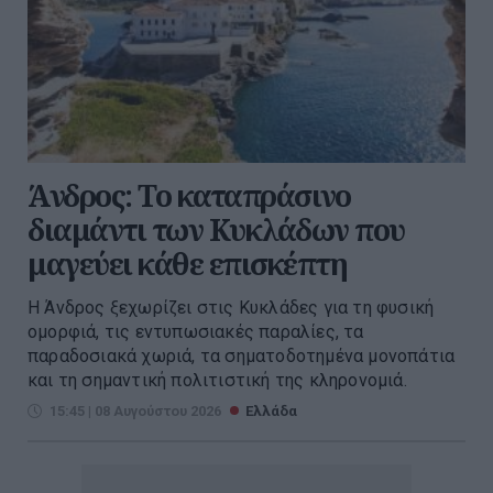
Άνδρος: Το καταπράσινο
διαμάντι των Κυκλάδων που
μαγεύει κάθε επισκέπτη
Η Άνδρος ξεχωρίζει στις Κυκλάδες για τη φυσική
ομορφιά, τις εντυπωσιακές παραλίες, τα
παραδοσιακά χωριά, τα σηματοδοτημένα μονοπάτια
και τη σημαντική πολιτιστική της κληρονομιά.
15:45 | 08 Αυγούστου 2026
Ελλάδα