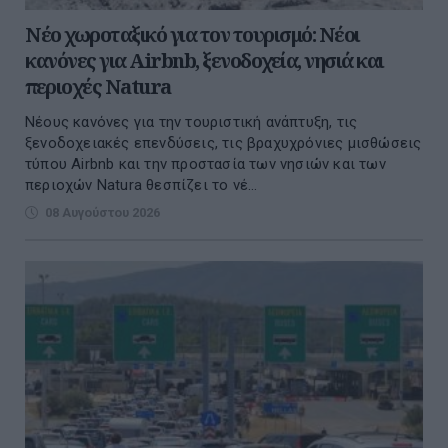
Νέο χωροταξικό για τον τουρισμό: Νέοι
κανόνες για Airbnb, ξενοδοχεία, νησιά και
περιοχές Natura
Νέους κανόνες για την τουριστική ανάπτυξη, τις
ξενοδοχειακές επενδύσεις, τις βραχυχρόνιες μισθώσεις
τύπου Airbnb και την προστασία των νησιών και των
περιοχών Natura θεσπίζει το νέ...
08 Αυγούστου 2026