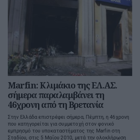
Marfin: Κλιμάκιο της ΕΛ.ΑΣ.
σήμερα παραλαμβάνει τη
46χρονη από τη Βρετανία
Στην Ελλάδα επιστρέφει σήμερα, Πέμπτη, η 46χρονη
που κατηγορείται για συμμετοχή στον φονικό
εμπρησμό του υποκαταστήματος της Marfin στη
Σταδίου, στις 5 Μαΐου 2010, μετά την ολοκλήρωση