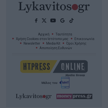
Αρχική
Ταυτότητα
Χρήση Cookies στον Ιστότοπο μας
Επικοινωνία
Newsletter
Media Kit
Όροι Χρήσης
Αποποίηση Ευθυνών
Μέλος του