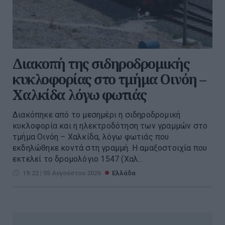
Διακοπή της σιδηροδρομικής
κυκλοφορίας στο τμήμα Οινόη –
Χαλκίδα λόγω φωτιάς
Διακόπηκε από το μεσημέρι η σιδηροδρομική
κυκλοφορία και η ηλεκτροδότηση των γραμμών στο
τμήμα Οινόη – Χαλκίδα, λόγω φωτιάς που
εκδηλώθηκε κοντά στη γραμμή. Η αμαξοστοιχία που
εκτελεί το δρομολόγιο 1547 (Χαλ...
19:22 | 05 Αυγούστου 2026
Ελλάδα