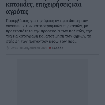
κατοικίες, επιχειρήσεις και
αγρότες
Παρεμβάσεις για την άμεση αντιμετώπιση των
συνεπειών των καταστροφικών πυρκαγιών, με
προτεραιότητα την προστασία των πολιτών, την
ταχεία καταγραφή και αποτίμηση των ζημιών, τη
στήριξη των πληγέντων μέσω των προ...
22:05 | 05 Αυγούστου 2026
Ελλάδα