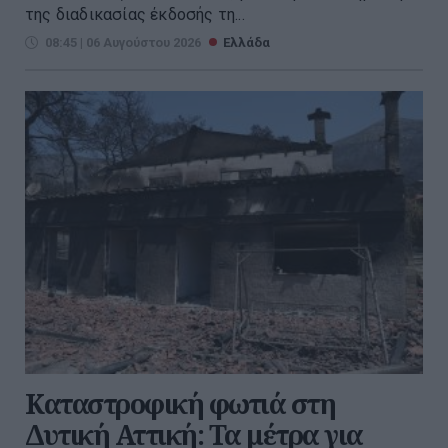
της διαδικασίας έκδοσής τη...
08:45 | 06 Αυγούστου 2026
Ελλάδα
Καταστροφική φωτιά στη
Δυτική Αττική: Τα μέτρα για