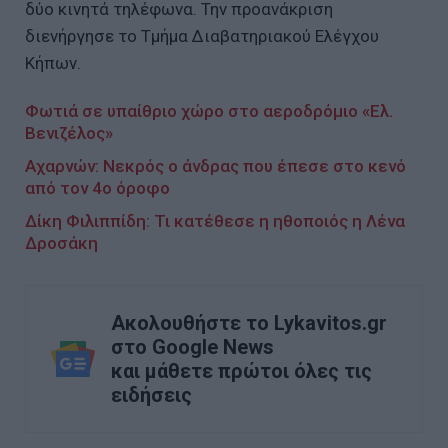
δύο κινητά τηλέφωνα. Την προανάκριση
διενήργησε το Τμήμα Διαβατηριακού Ελέγχου
Κήπων.
Φωτιά σε υπαίθριο χώρο στο αεροδρόμιο «Ελ.
Βενιζέλος»
Αχαρνών: Νεκρός ο άνδρας που έπεσε στο κενό
από τον 4ο όροφο
Δίκη Φιλιππίδη: Τι κατέθεσε η ηθοποιός η Λένα
Δροσάκη
Ακολουθήστε το Lykavitos.gr
στο Google News
και μάθετε πρώτοι όλες τις
ειδήσεις