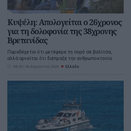
Κυψέλη: Απολογείται ο 26χρονος
για τη δολοφονία της 38χρονης
Βρετανίδας
Παραδέχεται ότι μετέφερε τη σορό σε βαλίτσα,
αλλά αρνείται ότι διέπραξε την ανθρωποκτονία.
08:30 | 06 Αυγούστου 2026
Ελλάδα