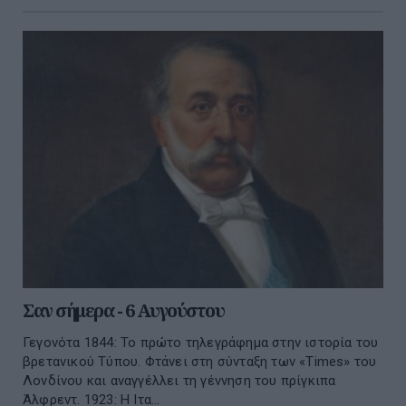
Σαν σήμερα - 6 Αυγούστου
Γεγονότα 1844: Το πρώτο τηλεγράφημα στην ιστορία του
βρετανικού Τύπου. Φτάνει στη σύνταξη των «Times» του
Λονδίνου και αναγγέλλει τη γέννηση του πρίγκιπα
Άλφρεντ. 1923: Η Ιτα...