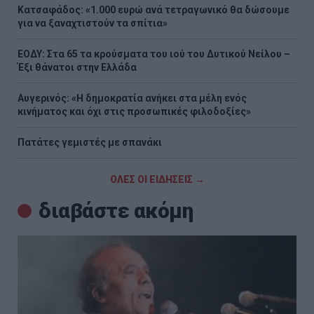
Κατσαφάδος: «1.000 ευρώ ανά τετραγωνικό θα δώσουμε
για να ξαναχτιστούν τα σπίτια»
ΕΟΔΥ: Στα 65 τα κρούσματα του ιού του Δυτικού Νείλου –
Έξι θάνατοι στην Ελλάδα
Αυγερινός: «Η δημοκρατία ανήκει στα μέλη ενός
κινήματος και όχι στις προσωπικές φιλοδοξίες»
Πατάτες γεμιστές με σπανάκι
ΟΛΕΣ ΟΙ ΕΙΔΗΣΕΙΣ →
διαβάστε ακόμη