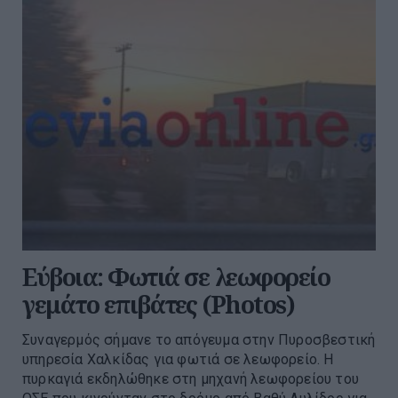
Εύβοια: Φωτιά σε λεωφορείο
γεμάτο επιβάτες (Photos)
Συναγερμός σήμανε το απόγευμα στην Πυροσβεστική
υπηρεσία Χαλκίδας για φωτιά σε λεωφορείο. Η
πυρκαγιά εκδηλώθηκε στη μηχανή λεωφορείου του