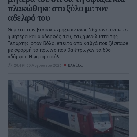
πλακώθηκε στο ξύλο με τον
αδελφό του
Θύματα των βίαιων εκρήξεων ενός 26χρονου έπεσαν
η μητέρα και ο αδερφός του, τα ξημερώματα της
Τετάρτης στον Βόλο, έπειτα από καβγά που ξέσπασε
με αφορμή το πρωινό που θα έτρωγαν τα δύο
αδέρφια. Η μητέρα κάλ...
20:49 | 05 Αυγούστου 2026
Ελλάδα