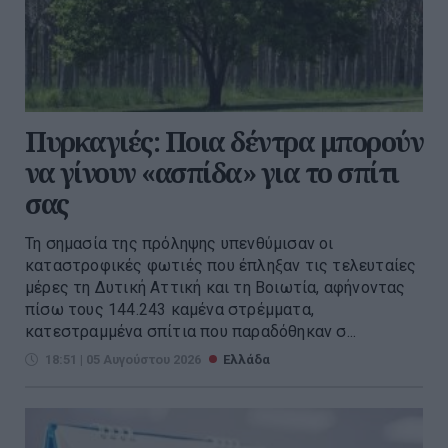
Πυρκαγιές: Ποια δέντρα μπορούν
να γίνουν «ασπίδα» για το σπίτι
σας
Τη σημασία της πρόληψης υπενθύμισαν οι
καταστροφικές φωτιές που έπληξαν τις τελευταίες
μέρες τη Δυτική Αττική και τη Βοιωτία, αφήνοντας
πίσω τους 144.243 καμένα στρέμματα,
κατεστραμμένα σπίτια που παραδόθηκαν σ...
18:51 | 05 Αυγούστου 2026
Ελλάδα