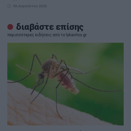
06 Αυγούστου 2026
διαβάστε επίσης
περισσότερες ειδήσεις από το lykavitos.gr