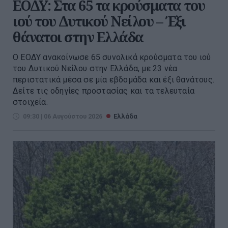
ΕΟΔΥ: Στα 65 τα κρούσματα του
ιού του Δυτικού Νείλου – Έξι
θάνατοι στην Ελλάδα
Ο ΕΟΔΥ ανακοίνωσε 65 συνολικά κρούσματα του ιού
του Δυτικού Νείλου στην Ελλάδα, με 23 νέα
περιστατικά μέσα σε μία εβδομάδα και έξι θανάτους.
Δείτε τις οδηγίες προστασίας και τα τελευταία
στοιχεία.
09:30 | 06 Αυγούστου 2026
Ελλάδα