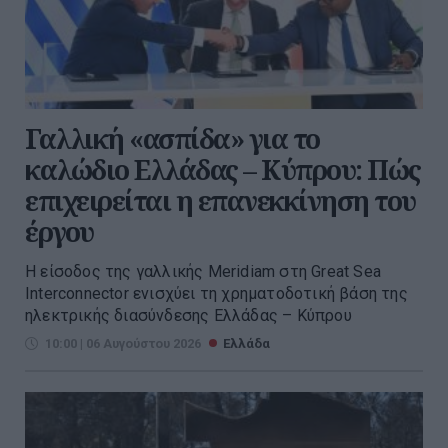
Γαλλική «ασπίδα» για το
καλώδιο Ελλάδας – Κύπρου: Πώς
επιχειρείται η επανεκκίνηση του
έργου
Η είσοδος της γαλλικής Meridiam στη Great Sea
Interconnector ενισχύει τη χρηματοδοτική βάση της
ηλεκτρικής διασύνδεσης Ελλάδας – Κύπρου
10:00 | 06 Αυγούστου 2026
Ελλάδα