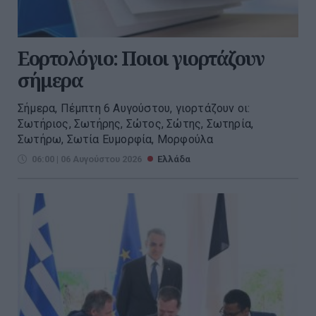
Εορτολόγιο: Ποιοι γιορτάζουν
σήμερα
Σήμερα, Πέμπτη 6 Αυγούστου, γιορτάζουν οι:
Σωτήριος, Σωτήρης, Σώτος, Σώτης, Σωτηρία,
Σωτήρω, Σωτία Ευμορφία, Μορφούλα
06:00 | 06 Αυγούστου 2026
Ελλάδα