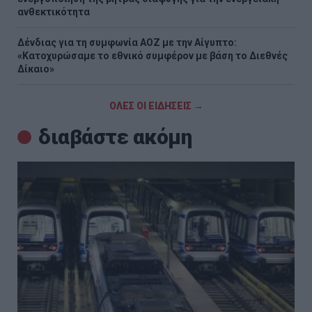
ανθεκτικότητα
Δένδιας για τη συμφωνία ΑΟΖ με την Αίγυπτο:
«Κατοχυρώσαμε το εθνικό συμφέρον με βάση το Διεθνές
Δίκαιο»
ΟΛΕΣ ΟΙ ΕΙΔΗΣΕΙΣ →
διαβάστε ακόμη