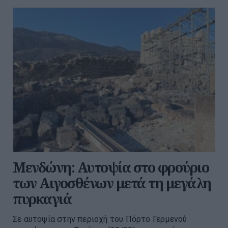
Μενδώνη: Αυτοψία στο φρούριο
των Αιγοσθένων μετά τη μεγάλη
πυρκαγιά
Σε αυτοψία στην περιοχή του Πόρτο Γερμενού