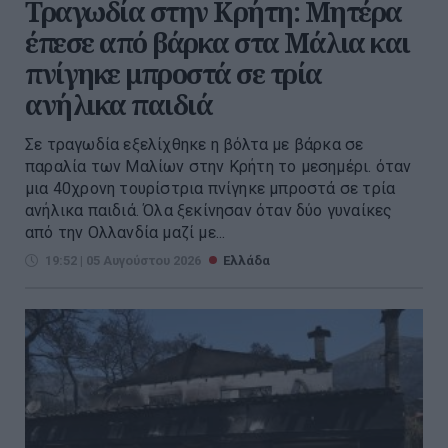
Τραγωδία στην Κρήτη: Μητέρα
έπεσε από βάρκα στα Μάλια και
πνίγηκε μπροστά σε τρία
ανήλικα παιδιά
Σε τραγωδία εξελίχθηκε η βόλτα με βάρκα σε
παραλία των Μαλίων στην Κρήτη το μεσημέρι. όταν
μια 40χρονη τουρίστρια πνίγηκε μπροστά σε τρία
ανήλικα παιδιά. Όλα ξεκίνησαν όταν δύο γυναίκες
από την Ολλανδία μαζί με...
19:52 | 05 Αυγούστου 2026
Ελλάδα