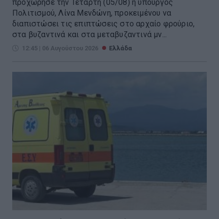
προχώρησε την Τετάρτη (05/08) η υπουργός
Πολιτισμού, Λίνα Μενδώνη, προκειμένου να
διαπιστώσει τις επιπτώσεις στο αρχαίο φρούριο,
στα βυζαντινά και στα μεταβυζαντινά μν...
12:45 | 06 Αυγούστου 2026
Ελλάδα