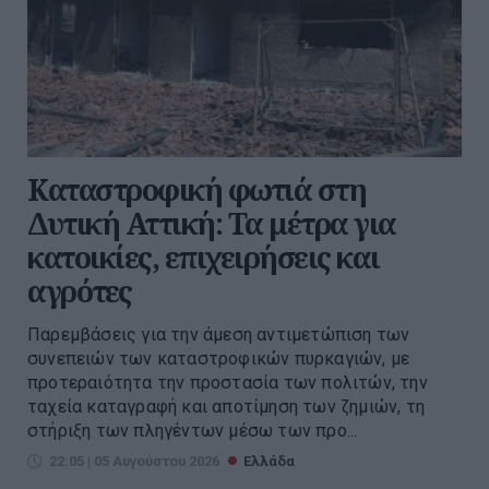
Καταστροφική φωτιά στη
Δυτική Αττική: Τα μέτρα για
κατοικίες, επιχειρήσεις και
αγρότες
Παρεμβάσεις για την άμεση αντιμετώπιση των
συνεπειών των καταστροφικών πυρκαγιών, με
προτεραιότητα την προστασία των πολιτών, την
ταχεία καταγραφή και αποτίμηση των ζημιών, τη
στήριξη των πληγέντων μέσω των προ...
22:05 | 05 Αυγούστου 2026
Ελλάδα