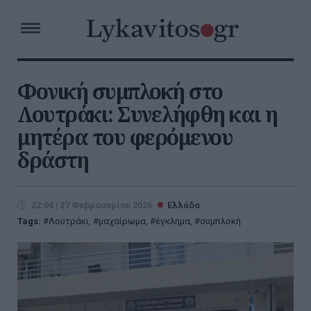
Φονική συμπλοκή στο
Λουτράκι: Συνελήφθη και η
μητέρα του φερόμενου
δράστη
22:04 | 27 Φεβρουαρίου 2026
Ελλάδα
Tags:
Λουτράκι
,
μαχαίρωμα
,
έγκλημα
,
συμπλοκή