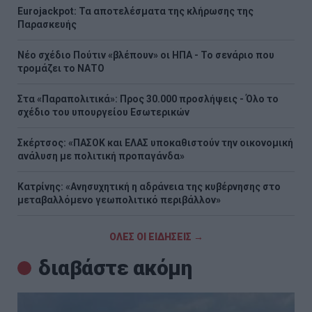
Eurojackpot: Τα αποτελέσματα της κλήρωσης της
Παρασκευής
Νέο σχέδιο Πούτιν «βλέπουν» οι ΗΠΑ - Το σενάριο που
τρομάζει το ΝΑΤΟ
Στα «Παραπολιτικά»: Προς 30.000 προσλήψεις - Όλο το
σχέδιο του υπουργείου Εσωτερικών
Σκέρτσος: «ΠΑΣΟΚ και ΕΛΑΣ υποκαθιστούν την οικονομική
ανάλυση με πολιτική προπαγάνδα»
Κατρίνης: «Ανησυχητική η αδράνεια της κυβέρνησης στο
μεταβαλλόμενο γεωπολιτικό περιβάλλον»
ΟΛΕΣ ΟΙ ΕΙΔΗΣΕΙΣ →
διαβάστε ακόμη