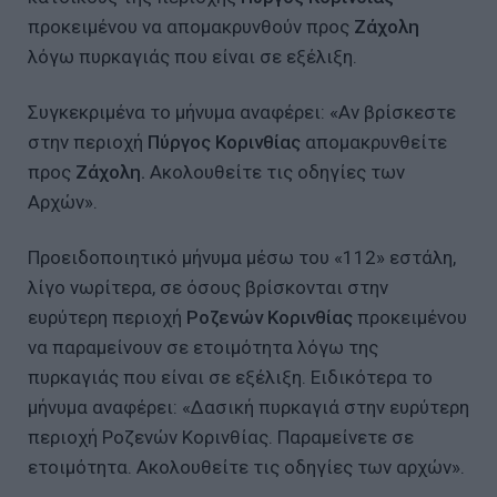
προκειμένου να απομακρυνθούν προς
Ζάχολη
λόγω πυρκαγιάς που είναι σε εξέλιξη.
Συγκεκριμένα το μήνυμα αναφέρει: «Αν βρίσκεστε
στην περιοχή
Πύργος Κορινθίας
απομακρυνθείτε
προς
Ζάχολη.
Ακολουθείτε τις οδηγίες των
Αρχών».
Προειδοποιητικό μήνυμα μέσω του «112» εστάλη,
λίγο νωρίτερα, σε όσους βρίσκονται στην
ευρύτερη περιοχή
Ροζενών Κορινθίας
προκειμένου
να παραμείνουν σε ετοιμότητα λόγω της
πυρκαγιάς που είναι σε εξέλιξη. Ειδικότερα το
μήνυμα αναφέρει: «Δασική πυρκαγιά στην ευρύτερη
περιοχή Ροζενών Κορινθίας. Παραμείνετε σε
ετοιμότητα. Ακολουθείτε τις οδηγίες των αρχών».