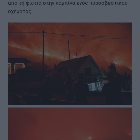
από τη φωτιά στην καμπίνα ενός πυροσβεστικού
οχήματος.