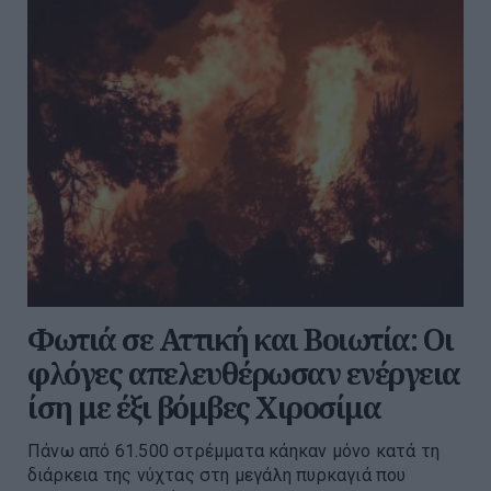
Φωτιά σε Αττική και Βοιωτία: Οι
φλόγες απελευθέρωσαν ενέργεια
ίση με έξι βόμβες Χιροσίμα
Πάνω από 61.500 στρέμματα κάηκαν μόνο κατά τη
διάρκεια της νύχτας στη μεγάλη πυρκαγιά που