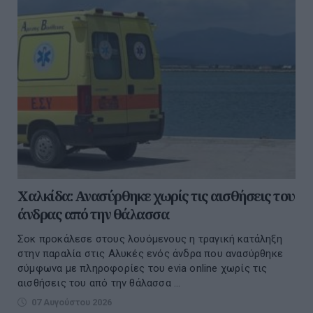
Χαλκίδα: Ανασύρθηκε χωρίς τις αισθήσεις του
άνδρας από την θάλασσα
Σοκ προκάλεσε στους λουόμενους η τραγική κατάληξη
στην παραλία στις Αλυκές ενός άνδρα που ανασύρθηκε
σύμφωνα με πληροφορίες του evia online χωρίς τις
αισθήσεις του από την θάλασσα ...
07 Αυγούστου 2026