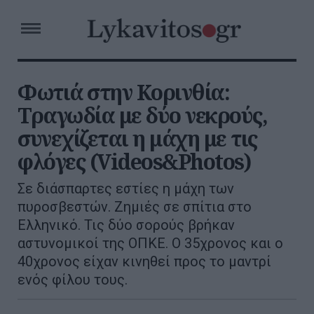
Φωτιά στην Κορινθία:
Τραγωδία με δύο νεκρούς,
συνεχίζεται η μάχη με τις
φλόγες (Videos&Photos)
Σε διάσπαρτες εστίες η μάχη των
πυροσβεστών. Ζημιές σε σπίτια στο
Ελληνικό. Τις δύο σορούς βρήκαν
αστυνομικοί της ΟΠΚΕ. Ο 35χρονος και ο
40χρονος είχαν κινηθεί προς το μαντρί
ενός φίλου τους.