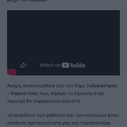
Ακόμα, ανακοινώθηκε από τον δήμο
Ξυλοκάστρου
– Ευρωστίνης
πως σήμερα τα σχολεία στην
περιοχή θα παραμείνουν κλειστά.
«Η ασφάλεια των μαθητών και των κατοίκων είναι
απόλυτη προτεραιότητά μας, και παρακαλούμε