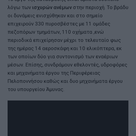
λόγω των
ισχυρών ανέμων
στην περιοχή. Το βράδυ
οι δυνάμεις ενισχύθηκαν και στο σημείο
επιχειρούν 330 πυροσβέστες με 11 ομάδες
πεζοπόρων τμημάτων, 110 οχήματα ,ενώ
περιοδικά επιχείρησαν μέχρι το τελευταίο φως
της ημέρας 14 αεροσκάφη και 10 ελικόπτερα, εκ
των οποίων δύο για συντονισμό των εναέριων
μέσων. Επίσης, συνδράμουν εθελοντές, υδροφόρες
και μηχανήματα έργου της Περιφέρειας
Πελοποννήσου καθώς και δυο μηχανήματα έργου
του υπουργείου Άμυνας.