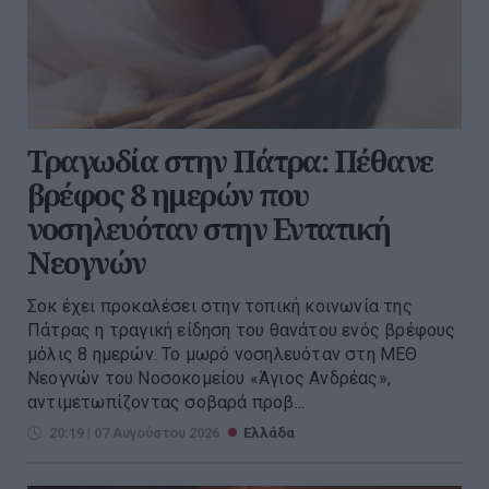
Τραγωδία στην Πάτρα: Πέθανε
βρέφος 8 ημερών που
νοσηλευόταν στην Εντατική
Νεογνών
Σοκ έχει προκαλέσει στην τοπική κοινωνία της
Πάτρας η τραγική είδηση του θανάτου ενός βρέφους
μόλις 8 ημερών. Το μωρό νοσηλευόταν στη ΜΕΘ
Νεογνών του Νοσοκομείου «Άγιος Ανδρέας»,
αντιμετωπίζοντας σοβαρά προβ...
20:19 | 07 Αυγούστου 2026
Ελλάδα