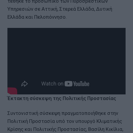
τέθηκε το προσωπικό των Πυροσβεστικών
Υπηρεσιών σε Αττική, Στερεά Ελλάδα, Δυτική
Ελλάδα και Πελοπόννησο.
Έκτακτη σύσκεψη της Πολιτικής Προστασίας
Συντονιστική σύσκεψη πραγματοποιήθηκε στην
Πολιτική Προστασία υπό τον υπουργό Κλιματικής
Κρίσης και Πολιτικής Προστασίας, Βασίλη Κικίλια,