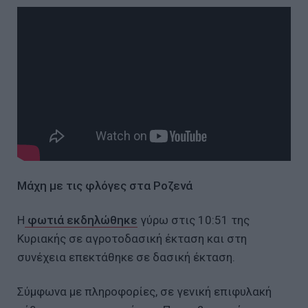
Μάχη με τις φλόγες στα Ροζενά
Η
φωτιά εκδηλώθηκε
γύρω στις 10:51 της
Κυριακής σε αγροτοδασική έκταση και στη
συνέχεια επεκτάθηκε σε δασική έκταση.
Σύμφωνα με πληροφορίες, σε γενική επιφυλακή