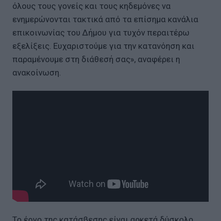
όλους τους γονείς και τους κηδεμόνες να
ενημερώνονται τακτικά από τα επίσημα κανάλια
επικοινωνίας του Δήμου για τυχόν περαιτέρω
εξελίξεις. Ευχαριστούμε για την κατανόηση και
παραμένουμε στη διάθεσή σας», αναφέρει η
ανακοίνωση.
Το έργο της κατάσβεσης είναι αρκετά δύσκολο