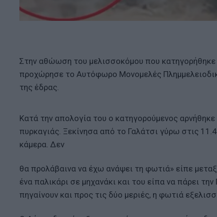
Στην αθώωση του μελισσοκόμου που κατηγορήθηκε γ
προχώρησε το Αυτόφωρο Μονομελές Πλημμελειοδικε
της έδρας.
Κατά την απολογία του ο κατηγορούμενος αρνήθηκε 
πυρκαγιάς. Ξεκίνησα από το Γαλάτσι γύρω στις 11.4
κάμερα. Δεν
θα προλάβαινα να έχω ανάψει τη φωτιά» είπε μεταξ
ένα παλικάρι σε μηχανάκι και του είπα να πάρει την
πηγαίνουν και προς τις δύο μεριές, η φωτιά εξελισ