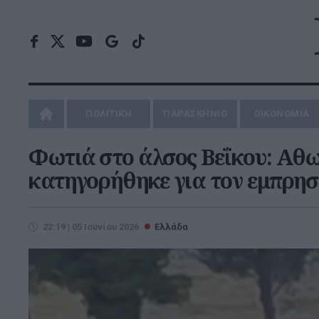
ΠΟΛΙΤΙΚΗ
ΠΑΡΑΣΚΗΝΙΟ
ΟΙΚΟΝΟΜΙΑ
Φωτιά στο άλσος Βεΐκου: Αθ
κατηγορήθηκε για τον εμπρη
22:19 | 05 Ιουνίου 2026
Ελλάδα