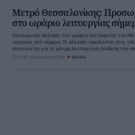
Μετρό Θεσσαλονίκης: Προσωρ
στο ωράριο λειτουργίας σήμε
Προσωρινές αλλαγές στο ωράριο λειτουργίας του Με
ισχύσουν από σήμερα. Οι αλλαγές οφείλονται στις τελ
απαιτούνται για τη μόνιμη λειτουργική σύνδεση του νέο
17:35 | 06 Αυγούστου 2026
Ελλάδα