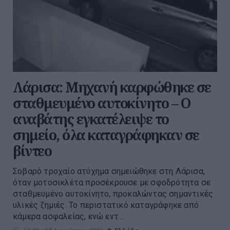
Λάρισα: Μηχανή καρφώθηκε σε
σταθμευμένο αυτοκίνητο – Ο
αναβάτης εγκατέλειψε το
σημείο, όλα καταγράφηκαν σε
βίντεο
Σοβαρό τροχαίο ατύχημα σημειώθηκε στη Λάρισα,
όταν μοτοσικλέτα προσέκρουσε με σφοδρότητα σε
σταθμευμένο αυτοκίνητο, προκαλώντας σημαντικές
υλικές ζημιές. Το περιστατικό καταγράφηκε από
κάμερα ασφαλείας, ενώ εντ...