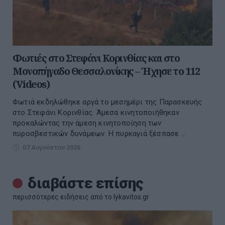
Φωτιές στο Στεφάνι Κορινθίας και στο
Μονοπήγαδο Θεσσαλονίκης – Ήχησε το 112
(Videos)
Φωτιά εκδηλώθηκε αργά το μεσημέρι της Παρασκευής
στο Στεφάνι Κορινθίας. Άμεσα κινητοποιήθηκαν
προκαλώντας την άμεση κινητοποίηση των
πυροσβεστικών δυνάμεων. Η πυρκαγιά ξέσπασε ...
07 Αυγούστου 2026
διαβάστε επίσης
περισσότερες ειδήσεις από το lykavitos.gr