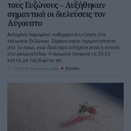
τους Ευζώνους – Αυξήθηκαν
σημαντικά οι διελεύσεις τον
Αύγουστο
Αυξημένη παραμένει καθημερινά η κίνηση στο
τελωνείο Ευζώνων. Σήμερα ουρές σχηματίστηκαν
από το πρωί, ενώ ιδιαίτερα αυξημένη είναι η κίνηση
στο ρεύμα εξόδου. Η αναμονή ξεπερνά τα 20-25
λεπτά, με ταξιδιώτες απ...
13:45 | 07 Αυγούστου 2026
Ελλάδα