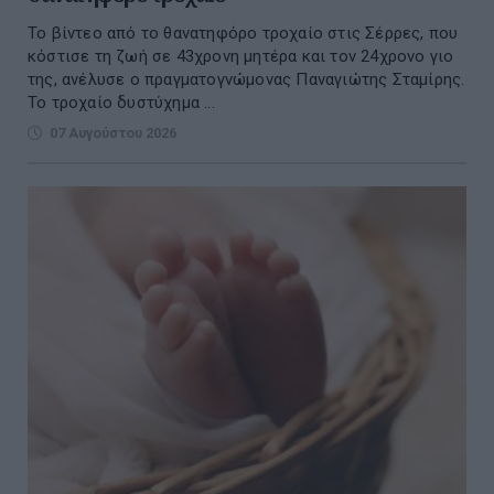
Το βίντεο από το θανατηφόρο τροχαίο στις Σέρρες, που
κόστισε τη ζωή σε 43χρονη μητέρα και τον 24χρονο γιο
της, ανέλυσε ο πραγματογνώμονας Παναγιώτης Σταμίρης.
Το τροχαίο δυστύχημα ...
07 Αυγούστου 2026