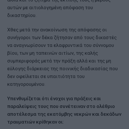
αυτών με αιτιολογημένη απόφαση του
δικαστηρίου.
Χθες μετά την ανακοίνωση της απόφασης οι
συνήγοροι των δέκα ζήτησαν από τους δικαστές
να αναγνωρίσουν τα ελαφρυντικά του σύννομου
βίου, των μη ταπεινών αιτίων, της καλής
συμπεριφοράς μετά την πράξη αλλά και της μη
εύλογης διάρκειας της ποινικής διαδικασίας που
δεν οφείλεται σε υπαιτιότητα του
κατηγορουμένου.
Υπενθυμίζεται ότι ένοχοι για πράξεις και
παραλείψεις τους που συνέτειναν στο ολέθριο
αποτέλεσμα της εκατόμβης νεκρών και δεκάδων
τραυματιών κρίθηκαν οι: