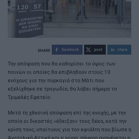
facebook
post
share
Την απόφαση που θα καθορίσει το ύψος των
ποινών οι οποίες θα επιβληθούν στους 10
ενόχους για την πυρκαγιά στο Μάτι που
εξελίχθηκε σε τραγωδία, θα λάβει σήμερα το
Τριμελές Εφετείο.
Μετά τη χθεσινή απόφαση επί της ενοχής, με την
οποία οι δικαστές «έδειξαν» τους δέκα, κατά την
κρίση τους, υπαίτιους για τον εφιάλτη που βίωσε η
Ανατολική Αττική και η χώρα, σήμερα αναμένεται η