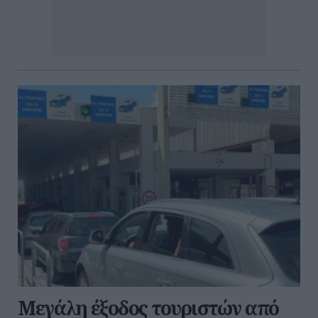
Μεγάλη έξοδος τουριστών από