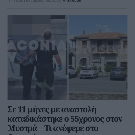
15:30 | 07 Αυγούστου 2026
Ελλάδα
Σε 11 μήνες με αναστολή
καταδικάστηκε ο 55χρονος στον
Μυστρά – Τι ανέφερε στο