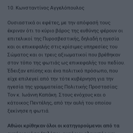
10. Κωνσταντίνος Αγγελόπουλος
Ουσιαστικά οι εφέτες, με την απόφασή τους
έκριναν ότι το κύριο βάρος της ευθύνης φέρουν οι
επιτελικοί της Πυροσβεστικής, δηλαδή η ηγεσία
και οι επικεφαλής στις κρίσιμες υπηρεσίες του
Σώματος και οι τρεις αξιωματικοί που βρέθηκαν
στον τόπο της φωτιάς ως επικεφαλής του πεδίου.
Έδειξαν επίσης και ένα πολιτικό πρόσωπο, που
είχε επιλεγεί από την τότε κυβέρνηση για την
ηγεσία της γραμματείας Πολιτικής Προστασίας:
Τον κ. Ιωάννη Καπάκη. Στους ενόχους και ο
κάτοικος Πεντέλης, από την αυλή του οποίου
ξεκίνησε η φωτιά.
Αθώοι κρίθηκαν όλοι οι κατηγορούμενοι από τα