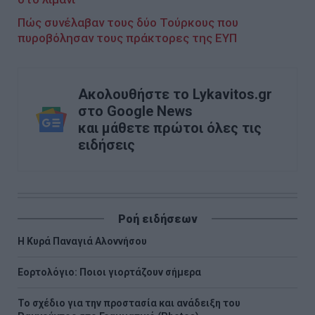
Πώς συνέλαβαν τους δύο Τούρκους που
πυροβόλησαν τους πράκτορες της ΕΥΠ
Ακολουθήστε το Lykavitos.gr
στο Google News
και μάθετε πρώτοι όλες τις
ειδήσεις
Ροή ειδήσεων
H Κυρά Παναγιά Αλοννήσου
Εορτολόγιο: Ποιοι γιορτάζουν σήμερα
Το σχέδιο για την προστασία και ανάδειξη του