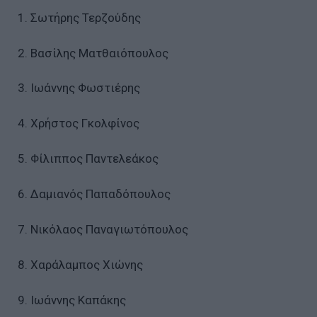
1. Σωτήρης Τερζούδης
2. Βασίλης Ματθαιόπουλος
3. Ιωάννης Φωστιέρης
4. Χρήστος Γκολφίνος
5. Φίλιππος Παντελεάκος
6. Δαμιανός Παπαδόπουλος
7. Νικόλαος Παναγιωτόπουλος
8. Χαράλαμπος Χιώνης
9. Ιωάννης Καπάκης