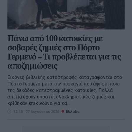
Πάνω από 100 κατοικίες με
σοβαρές ζημιές στο Πόρτο
Γερμενό – Τι προβλέπεται για τις
αποζημιώσεις
Εικόνες βιβλικής καταστροφής καταγράφονται στο
Πόρτο Γερμενό μετά την πυρκαγιά που άφησε πίσω
της δεκάδες κατεστραμμένες κατοικίες. Πολλά
σπίτια έχουν υποστεί ολοκληρωτικές ζημιές και
κρίθηκαν επικίνδυνα για κα...
12:45 | 07 Αυγούστου 2026
Ελλάδα