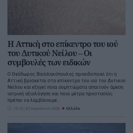
Η Αττική στο επίκεντρο του ιού
του Δυτικού Νείλου – Οι
συμβουλές των ειδικών
Ο Θεόδωρος Βασιλακόπουλος προειδοποιεί ότι η
Αττική βρίσκεται στο επίκεντρο του ιού του Δυτικού
Νείλου και εξηγεί ποια συμπτώματα απαιτούν άμεση
ιατρική αξιολόγηση και ποια μέτρα προστασίας
πρέπει να λαμβάνουμε...
15:15 | 07 Αυγούστου 2026
Ελλάδα