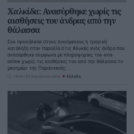
Χαλκίδα: Ανασύρθηκε χωρίς τις
αισθήσεις του άνδρας από την
θάλασσα
Σοκ προκάλεσε στους λουόμενους η τραγική
κατάληξη στην παραλία στις Αλυκές ενός άνδρα που
ανασύρθηκε σύμφωνα με πληροφορίες του evia
online χωρίς τις αισθήσεις του από την θάλασσα το
μεσημέρι της Παρασκευής. ...
18:45 | 07 Αυγούστου 2026
Ελλάδα