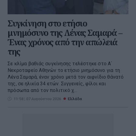
Συγκίνηση στο ετήσιο
μνημόσυνο της Λένας Σαμαρά –
Ένας χρόνος από την απώλειά
της
Σε κλίμα βαθιάς συγκίνησης τελέστηκε στο Α΄
Νεκροταφείο Αθηνών το ετήσιο μνημόσυνο για τη
Λένα Σαμαρά, έναν χρόνο μετά τον αιφνίδιο θάνατό
της, σε ηλικία 34 ετών. Συγγενείς, φίλοι και
πρόσωπα από τον πολιτικό χ...
11:58 | 07 Αυγούστου 2026
Ελλάδα