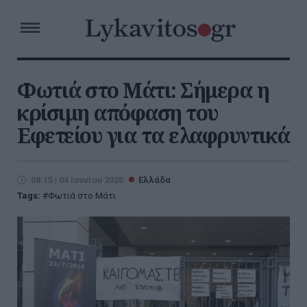
Φωτιά στο Μάτι: Σήμερα η
κρίσιμη απόφαση του
Εφετείου για τα ελαφρυντικά
08:15 | 04 Ιουνίου 2025
Ελλάδα
Tags:
Φωτιά στο Μάτι