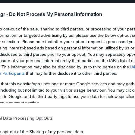
gr -
Do Not Process My Personal Information
to opt-out of the sale, sharing to third parties, or processing of your per
formation for targeted advertising by us, please use the below opt-out s
r selection. Please note that after your opt-out request is processed y
eing interest-based ads based on personal information utilized by us or
disclosed to third parties prior to your opt-out. You may separately opt-
losure of your personal information by third parties on the IAB’s list of
. This information may also be disclosed by us to third parties on the
IA
Participants
that may further disclose it to other third parties.
 that this website/app uses one or more Google services and may gath
including but not limited to your visit or usage behaviour. You may click 
 to Google and its third-party tags to use your data for below specifi
ogle consent section.
l Data Processing Opt Outs
o opt-out of the Sharing of my personal data.