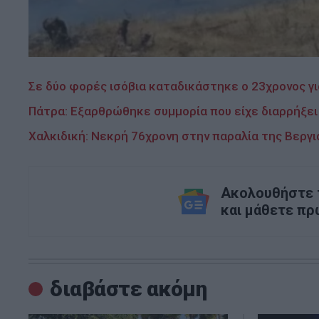
Σε δύο φορές ισόβια καταδικάστηκε ο 23χρονος γι
Πάτρα: Εξαρθρώθηκε συμμορία που είχε διαρρήξει 
Χαλκιδική: Νεκρή 76χρονη στην παραλία της Βεργι
Ακολουθήστε τ
και μάθετε πρ
διαβάστε ακόμη