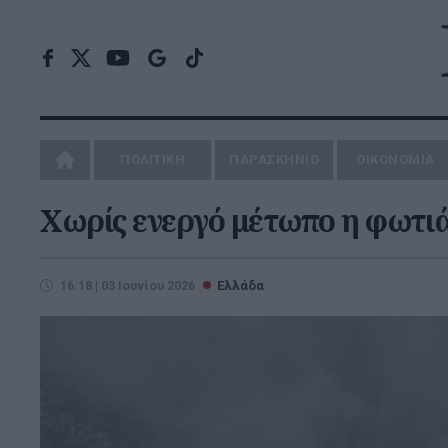
ΠΟΛΙΤΙΚΗ
ΠΑΡΑΣΚΗΝΙΟ
ΟΙΚΟΝΟΜΙΑ
Χωρίς ενεργό μέτωπο η φωτι
16:18 | 03 Ιουνίου 2026
Ελλάδα