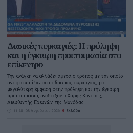
Δασικές πυρκαγιές: Η πρόληψη
και η έγκαιρη προετοιμασία στο
επίκεντρο
Την ανάγκη να αλλάξει άμεσα ο τρόπος με τον οποίο
αντιμετωπίζονται οι δασικές πυρκαγιές, με
μεγαλύτερη έμφαση στην πρόληψη και την έγκαιρη
προετοιμασία, ανέδειξαν ο Χάρης Κοντοές,
Διευθυντής Ερευνών της Μονάδας...
11:30 | 08 Αυγούστου 2026
Ελλάδα