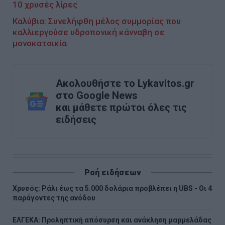
10 χρυσές λίρες
Καλύβια: Συνελήφθη μέλος συμμορίας που
καλλιεργούσε υδροπονική κάνναβη σε
μονοκατοικία
Ακολουθήστε το Lykavitos.gr
στο Google News
και μάθετε πρώτοι όλες τις
ειδήσεις
Ροή ειδήσεων
Χρυσός: Ράλι έως τα 5.000 δολάρια προβλέπει η UBS - Οι 4
παράγοντες της ανόδου
ΕΛΓΕΚΑ: Προληπτική απόσυρση και ανάκληση μαρμελάδας