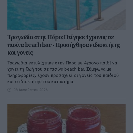
Τραγωδία στην Πάρο: Πνίγηκε 4χρονος σε
πισίνα beach bar - Προσήχθησαν ιδιοκτήτης
και γονείς
Τραγωδία εκτυλίχτηκε στην Πάρο με 4χρονο παιδί να
χάνει τη ζωή του σε πισίνα beach bar. Σύμφωνα με
πληροφορίες, έχουν προσαχθεί οι γονείς του παιδιού
και ο ιδιοκτήτης του καταστήμα...
08 Αυγούστου 2026