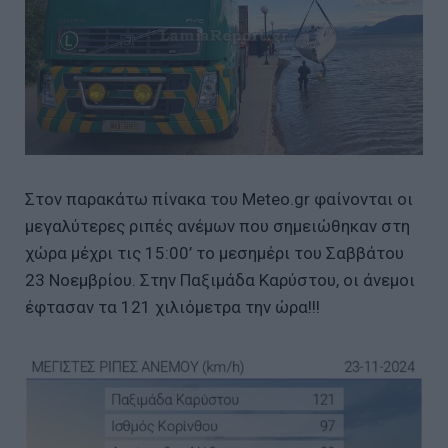
Στον παρακάτω πίνακα του Meteo.gr φαίνονται οι
μεγαλύτερες ριπές ανέμων που σημειώθηκαν στη
χώρα μέχρι τις 15:00’ το μεσημέρι του Σαββάτου
23 Νοεμβρίου. Στην Παξιμάδα Καρύστου, οι άνεμοι
έφτασαν τα 121 χιλιόμετρα την ώρα!!!