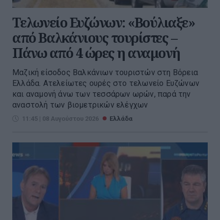
Τελωνείο Ευζώνων: «Βούλιαξε»
από Βαλκάνιους τουρίστες –
Πάνω από 4 ώρες η αναμονή
Μαζική είσοδος Βαλκάνιων τουριστών στη Βόρεια
Ελλάδα. Ατελείωτες ουρές στο τελωνείο Ευζώνων
και αναμονή άνω των τεσσάρων ωρών, παρά την
αναστολή των βιομετρικών ελέγχων
11:45 | 08 Αυγούστου 2026
Ελλάδα