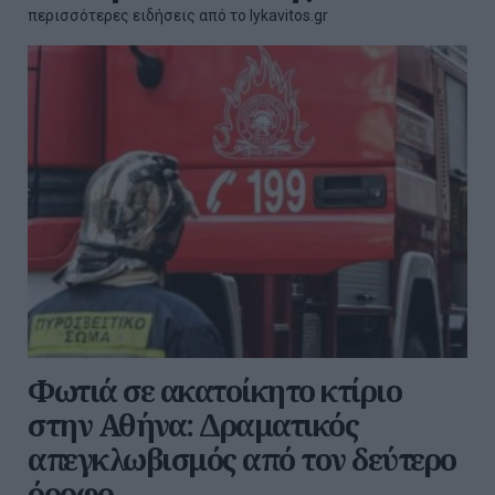
περισσότερες ειδήσεις από το lykavitos.gr
Φωτιά σε ακατοίκητο κτίριο
στην Αθήνα: Δραματικός
απεγκλωβισμός από τον δεύτερο
όροφο