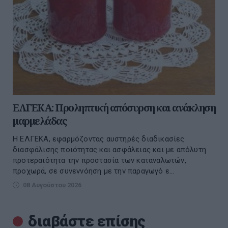
ΕΛΓΕΚΑ: Προληπτική απόσυρση και ανάκληση
μαρμελάδας
Η ΕΛΓΕΚΑ, εφαρμόζοντας αυστηρές διαδικασίες
διασφάλισης ποιότητας και ασφάλειας και με απόλυτη
προτεραιότητα την προστασία των καταναλωτών,
προχωρά, σε συνεννόηση με την παραγωγό ε...
08 Αυγούστου 2026
διαβάστε επίσης