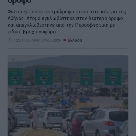
Φωτιά ξέσπασε σε τριώροφο κτίριο στο κέντρο της
Αθήνας. Άτομο εγκλωβίστηκε στον δεύτερο όροφο
και απεγκλωβίστηκε από την Πυροσβεστική με
ειδικό βραχιονοφόρο.
12:01 | 08 Αυγούστου 2026
Ελλάδα