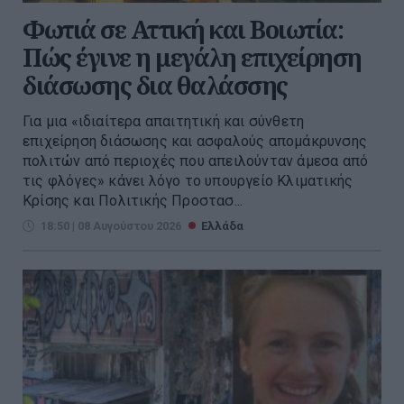
Φωτιά σε Αττική και Βοιωτία:
Πώς έγινε η μεγάλη επιχείρηση
διάσωσης δια θαλάσσης
Για μια «ιδιαίτερα απαιτητική και σύνθετη
επιχείρηση διάσωσης και ασφαλούς απομάκρυνσης
πολιτών από περιοχές που απειλούνταν άμεσα από
τις φλόγες» κάνει λόγο το υπουργείο Κλιματικής
Κρίσης και Πολιτικής Προστασ...
18:50 | 08 Αυγούστου 2026
Ελλάδα