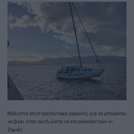
Μάλιστα επιστρατεύτηκε γερανός για να μπορέσει
να βγει στην ακτή ώστε να επισκευαστούν οι
ζημιές.