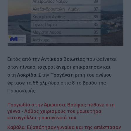
Εκτός από την
Αντίκυρα Βοιωτίας
που φαίνεται
στον πίνακα, ισχυροί άνεμοι επικράτησαν και
στη
Λοκρίδα
. Στην
Τραγάνα
η ριπή του ανέμου
έφτασε τα 58 χλμ/ώρα στις 8 το βράδυ της
Παρασκευής.
Τραγωδία στην Άμφισσα: Βρέφος πέθανε στη
γέννα - Λάθος χειρισμούς του μαιευτήρα
καταγγέλλει η οικογένειά του
Καβάλα: Εξαπάτησαν γυναίκα και της απέσπασαν