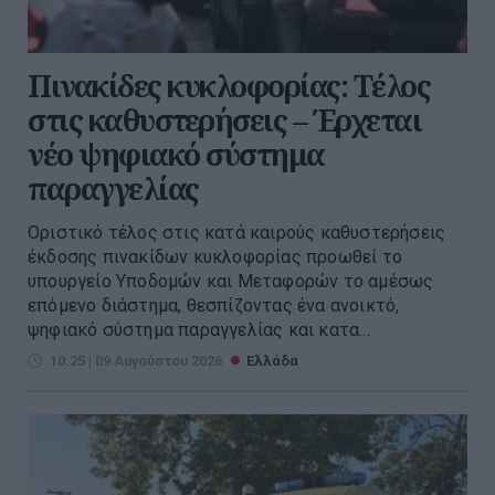
Πινακίδες κυκλοφορίας: Τέλος
στις καθυστερήσεις – Έρχεται
νέο ψηφιακό σύστημα
παραγγελίας
Οριστικό τέλος στις κατά καιρούς καθυστερήσεις
έκδοσης πινακίδων κυκλοφορίας προωθεί το
υπουργείο Υποδομών και Μεταφορών το αμέσως
επόμενο διάστημα, θεσπίζοντας ένα ανοικτό,
ψηφιακό σύστημα παραγγελίας και κατα...
10:25 | 09 Αυγούστου 2026
Ελλάδα