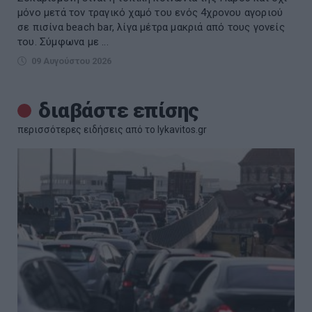
μόνο μετά τον τραγικό χαμό του ενός 4χρονου αγοριού
σε πισίνα beach bar, λίγα μέτρα μακριά από τους γονείς
του. Σύμφωνα με ...
09 Αυγούστου 2026
διαβάστε επίσης
περισσότερες ειδήσεις από το lykavitos.gr