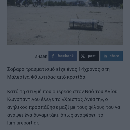
facebook
post
share
Σοβαρό τραυματισμό είχε ένας 14χρονος στη
Μαλεσίνα Φθιώτιδας από κροτίδα.
Κατά τη στιγμή που ο ιερέας στον Ναό του Αγίου
Κωνσταντίνου έλεγε το «Χριστός Ανέστη», ο
ανήλικος προσπάθησε μαζί με τους φίλους του να
ανάψει ένα δυναμιτάκι, όπως αναφέρει το
lamiareport.gr.