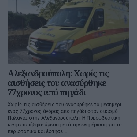
Αλεξανδρούπολη: Χωρίς τις
αισθήσεις του ανασύρθηκε
77χρονος από πηγάδι
Χωρίς τις αισθήσεις του ανασύρθηκε το μεσημέρι
ένας 77χρονος άνδρας από πηγάδι στον οικισμό
Παλαγία, στην Αλεξανδρούπολη. Η Πυροσβεστική
κινητοποιήθηκε άμεσα μετά την ενημέρωση για το
περιστατικό και έστησε ...