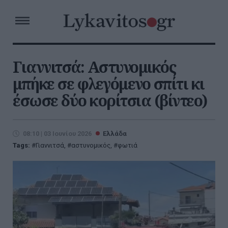
Γιαννιτσά: Αστυνομικός
μπήκε σε φλεγόμενο σπίτι κι
έσωσε δύο κορίτσια (βίντεο)
08:10 | 03 Ιουνίου 2026
Ελλάδα
Tags:
Γιαννιτσά
,
αστυνομικός
,
φωτιά