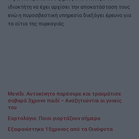
ιδιοκτήτη να έχει αρχίσει την αποκατάσταση τους
ενώ η πυροσβεστική υπηρεσία διεξάγει έρευνα για
τα αίτια της πυρκαγιάς.
Μενίδι: Αυτοκίνητο παρέσυρε και τραυμάτισε
σοβαρά 3χρονο παιδί – Αναζητούνται οι γονείς
του
Εορτολόγιο: Ποιοι γιορτάζουν σήμερα
Εξαφανίστηκε 15χρονος από τα Οινόφυτα