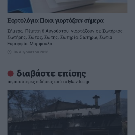
Εορτολόγιο: Ποιοι γιορτάζουν σήμερα
Σήμερα, Πέμπτη 6 Αυγούστου, γιορτάζουν οι: Σωτήριος,
Σωτήρης, Σώτος, Σώτης, Σωτηρία, Σωτήρω, Σωτία
Ευμορφία, Μορφούλα
06 Αυγούστου 2026
διαβάστε επίσης
περισσότερες ειδήσεις από το lykavitos.gr