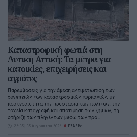
Καταστροφική φωτιά στη
Δυτική Αττική: Τα μέτρα για
κατοικίες, επιχειρήσεις και
αγρότες
Παρεμβάσεις για την άμεση αντιμετώπιση των
συνεπειών των καταστροφικών πυρκαγιών, με
προτεραιότητα την προστασία των πολιτών, την
ταχεία καταγραφή και αποτίμηση των ζημιών, τη
στήριξη των πληγέντων μέσω των προ...
22:05 | 05 Αυγούστου 2026
Ελλάδα