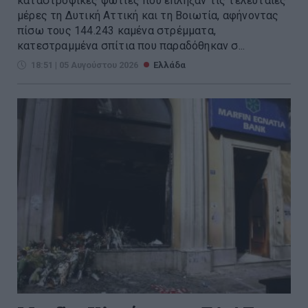
καταστροφικές φωτιές που έπληξαν τις τελευταίες
μέρες τη Δυτική Αττική και τη Βοιωτία, αφήνοντας
πίσω τους 144.243 καμένα στρέμματα,
κατεστραμμένα σπίτια που παραδόθηκαν σ...
18:51 | 05 Αυγούστου 2026
Ελλάδα