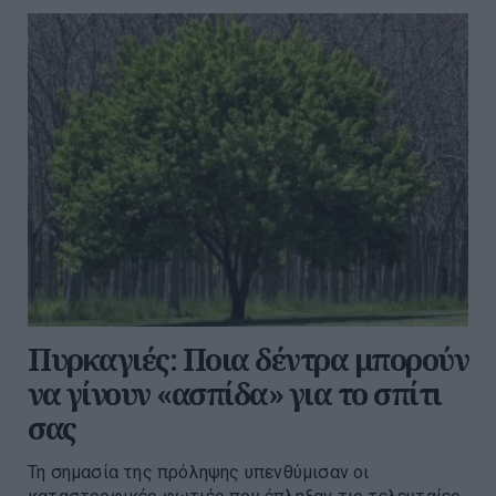
Πυρκαγιές: Ποια δέντρα μπορούν
να γίνουν «ασπίδα» για το σπίτι
σας
Τη σημασία της πρόληψης υπενθύμισαν οι