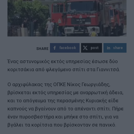
facebook
post
share
Ένας αστυνομικός εκτός υπηρεσίας έσωσε δύο
κοριτσάκια από φλεγόμενο σπίτι στα Γιαννιτσά.
Ο αρχιφύλακας της ΟΠΚΕ Νίκος Γεωργιάδης,
βρίσκεται εκτός υπηρεσίας με αναρρωτική άδεια,
και το απόγευμα της περασμένης Κυριακής είδε
καπνούς να βγαίνουν από το απέναντι σπίτι. Πήρε
έναν πυροσβεστήρα και μπήκε στο σπίτι, για να
βγάλει τα κορίτσια που βρίσκονταν σε πανικό.