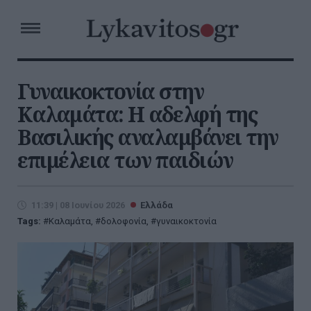
Γυναικοκτονία στην
Καλαμάτα: Η αδελφή της
Βασιλικής αναλαμβάνει την
επιμέλεια των παιδιών
11:39 | 08 Ιουνίου 2026
Ελλάδα
Tags:
Καλαμάτα
,
δολοφονία
,
γυναικοκτονία