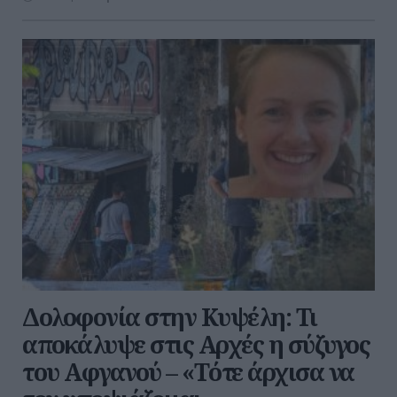
Δολοφονία στην Κυψέλη: Τι
αποκάλυψε στις Αρχές η σύζυγος
του Αφγανού – «Τότε άρχισα να