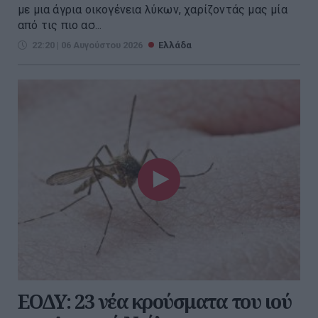
με μια άγρια οικογένεια λύκων, χαρίζοντάς μας μία
από τις πιο ασ...
22:20 | 06 Αυγούστου 2026
Ελλάδα
ΕΟΔΥ: 23 νέα κρούσματα του ιού