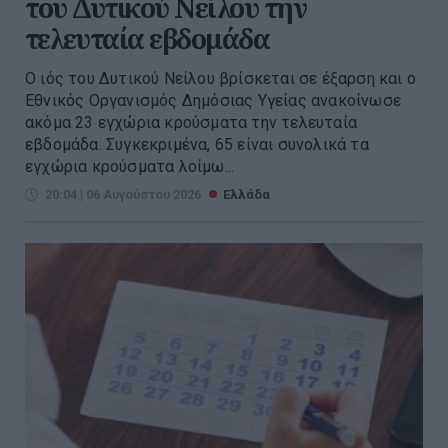
του Δυτικού Νείλου την
τελευταία εβδομάδα
Ο ιός του Δυτικού Νείλου βρίσκεται σε έξαρση και ο
Εθνικός Οργανισμός Δημόσιας Υγείας ανακοίνωσε
ακόμα 23 εγχώρια κρούσματα την τελευταία
εβδομάδα. Συγκεκριμένα, 65 είναι συνολικά τα
εγχώρια κρούσματα λοίμω...
20:04 | 06 Αυγούστου 2026
Ελλάδα