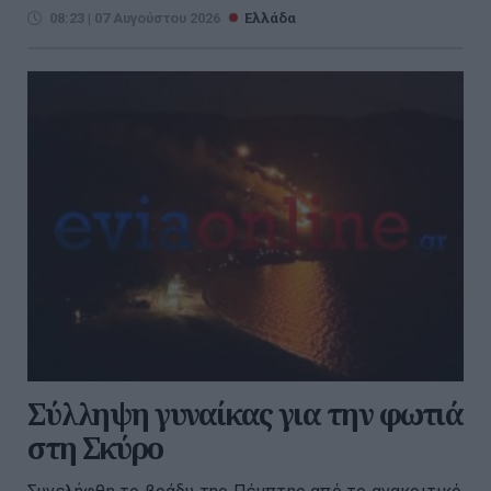
08:23 | 07 Αυγούστου 2026
Ελλάδα
Σύλληψη γυναίκας για την φωτιά
στη Σκύρο