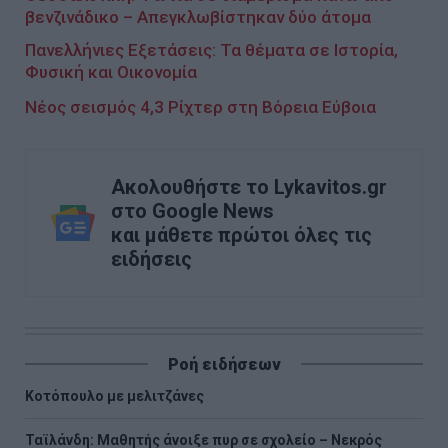
βενζινάδικο – Απεγκλωβίστηκαν δύο άτομα
Πανελλήνιες Εξετάσεις: Τα θέματα σε Ιστορία,
Φυσική και Οικονομία
Νέος σεισμός 4,3 Ρίχτερ στη Βόρεια Εύβοια
Ακολουθήστε το Lykavitos.gr
στο Google News
και μάθετε πρώτοι όλες τις
ειδήσεις
Ροή ειδήσεων
Κοτόπουλο με μελιτζάνες
Ταϊλάνδη: Μαθητής άνοιξε πυρ σε σχολείο – Νεκρός