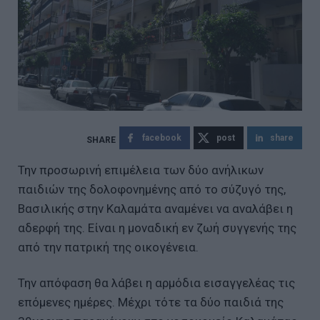
facebook
post
share
Την προσωρινή επιμέλεια των δύο ανήλικων
παιδιών της δολοφονημένης από το σύζυγό της,
Βασιλικής στην Καλαμάτα αναμένει να αναλάβει η
αδερφή της. Είναι η μοναδική εν ζωή συγγενής της
από την πατρική της οικογένεια.
Την απόφαση θα λάβει η αρμόδια εισαγγελέας τις
επόμενες ημέρες. Μέχρι τότε τα δύο παιδιά της