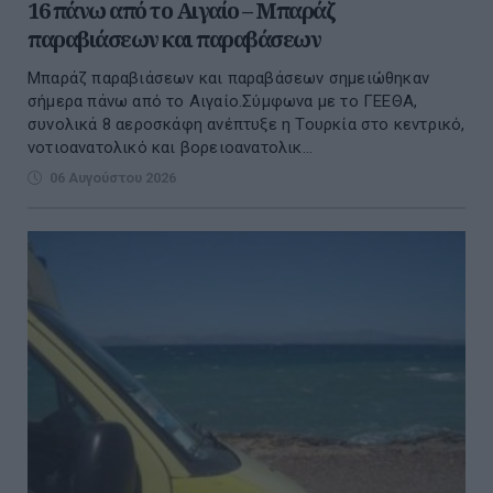
16 πάνω από το Αιγαίο – Μπαράζ
παραβιάσεων και παραβάσεων
Μπαράζ παραβιάσεων και παραβάσεων σημειώθηκαν
σήμερα πάνω από το Αιγαίο.Σύμφωνα με το ΓΕΕΘΑ,
συνολικά 8 αεροσκάφη ανέπτυξε η Τουρκία στο κεντρικό,
νοτιοανατολικό και βορειοανατολικ...
06 Αυγούστου 2026