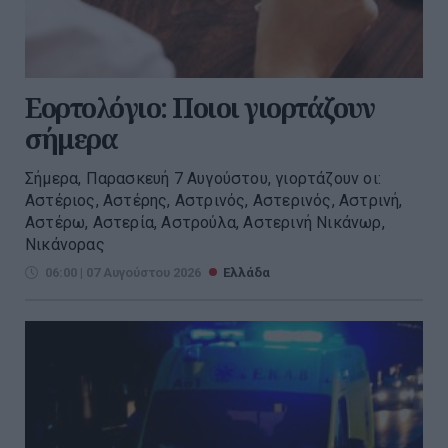
Εορτολόγιο: Ποιοι γιορτάζουν
σήμερα
Σήμερα, Παρασκευή 7 Αυγούστου, γιορτάζουν οι:
Αστέριος, Αστέρης, Αστρινός, Αστερινός, Αστρινή,
Αστέρω, Αστερία, Αστρούλα, Αστερινή Νικάνωρ,
Νικάνορας
06:00 | 07 Αυγούστου 2026
Ελλάδα