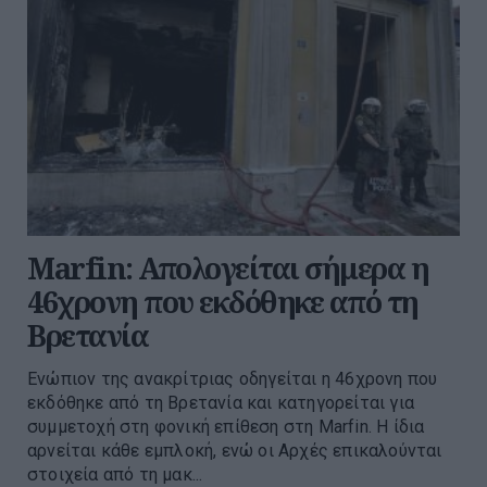
Marfin: Απολογείται σήμερα η
46χρονη που εκδόθηκε από τη
Βρετανία
Ενώπιον της ανακρίτριας οδηγείται η 46χρονη που
εκδόθηκε από τη Βρετανία και κατηγορείται για
συμμετοχή στη φονική επίθεση στη Marfin. Η ίδια
αρνείται κάθε εμπλοκή, ενώ οι Αρχές επικαλούνται
στοιχεία από τη μακ...