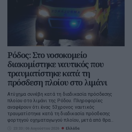
Ρόδος: Στο νοσοκομείο
διακομίστηκε ναυτικός που
τραυματίστηκε κατά τη
πρόσδεση πλοίου στο λιμάνι
Ατύχημα συνέβη κατά τη διαδικασία πρόσδεσης
πλοίου στο λιμάνι της Ρόδου. Πληροφορίες
αναφέρουν ότι ένας 53χρονος ναυτικός
τραυματίστηκε κατά τη διαδικασία πρόσδεσης
φορτηγού οχηματαγωγού πλοίου, μετά από θρα...
23:33 | 06 Αυγούστου 2026
Ελλάδα