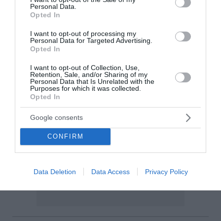
Personal Data.
Opted In
I want to opt-out of processing my
Personal Data for Targeted Advertising.
Opted In
I want to opt-out of Collection, Use,
Retention, Sale, and/or Sharing of my
Personal Data that Is Unrelated with the
Purposes for which it was collected.
Opted In
Google consents
CONFIRM
Data Deletion
Data Access
Privacy Policy