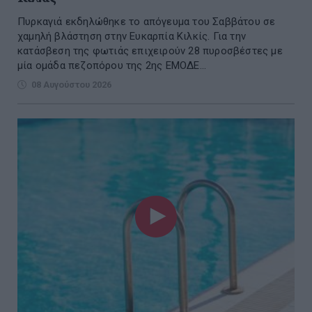
Πυρκαγιά εκδηλώθηκε το απόγευμα του Σαββάτου σε
χαμηλή βλάστηση στην Ευκαρπία Κιλκίς. Για την
κατάσβεση της φωτιάς επιχειρούν 28 πυροσβέστες με
μία ομάδα πεζοπόρου της 2ης ΕΜΟΔΕ...
08 Αυγούστου 2026