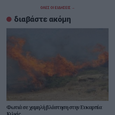
ΟΛΕΣ ΟΙ ΕΙΔΗΣΕΙΣ →
διαβάστε ακόμη
Φωτιά σε χαμηλή βλάστηση στην Ευκαρπία
Κιλκίς