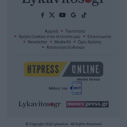
Αρχική
Ταυτότητα
Χρήση Cookies στον Ιστότοπο μας
Επικοινωνία
Newsletter
Media Kit
Όροι Χρήσης
Αποποίηση Ευθυνών
Μέλος του
© Copyright 2026 Lykavitos - All Rights Reserved