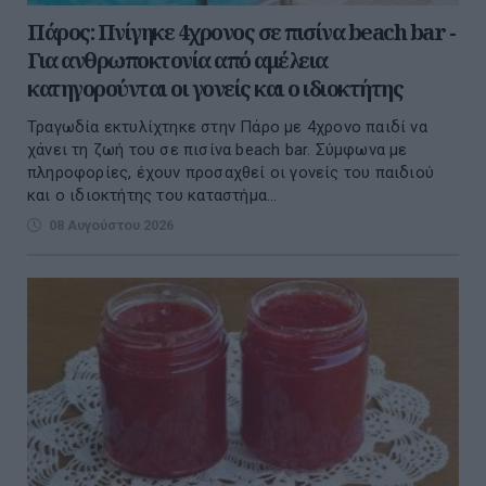
Πάρος: Πνίγηκε 4χρονος σε πισίνα beach bar -
Για ανθρωποκτονία από αμέλεια
κατηγορούνται οι γονείς και ο ιδιοκτήτης
Τραγωδία εκτυλίχτηκε στην Πάρο με 4χρονο παιδί να
χάνει τη ζωή του σε πισίνα beach bar. Σύμφωνα με
πληροφορίες, έχουν προσαχθεί οι γονείς του παιδιού
και ο ιδιοκτήτης του καταστήμα...
08 Αυγούστου 2026