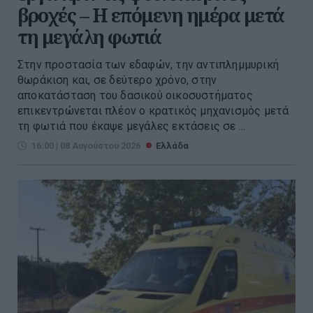
βροχές – Η επόμενη ημέρα μετά
τη μεγάλη φωτιά
Στην προστασία των εδαφών, την αντιπλημμυρική
θωράκιση και, σε δεύτερο χρόνο, στην
αποκατάσταση του δασικού οικοσυστήματος
επικεντρώνεται πλέον ο κρατικός μηχανισμός μετά
τη φωτιά που έκαψε μεγάλες εκτάσεις σε ...
16:00 | 08 Αυγούστου 2026
Ελλάδα