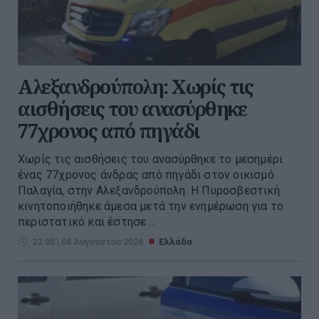
Αλεξανδρούπολη: Χωρίς τις
αισθήσεις του ανασύρθηκε
77χρονος από πηγάδι
Χωρίς τις αισθήσεις του ανασύρθηκε το μεσημέρι
ένας 77χρονος άνδρας από πηγάδι στον οικισμό
Παλαγία, στην Αλεξανδρούπολη. Η Πυροσβεστική
κινητοποιήθηκε άμεσα μετά την ενημέρωση για το
περιστατικό και έστησε ...
22:05 | 08 Αυγούστου 2026
Ελλάδα