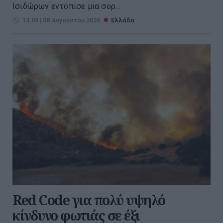
Ισιδώρων εντόπισε μια σορ...
13:09 | 08 Αυγούστου 2026
Ελλάδα
Red Code για πολύ υψηλό
κίνδυνο φωτιάς σε έξι