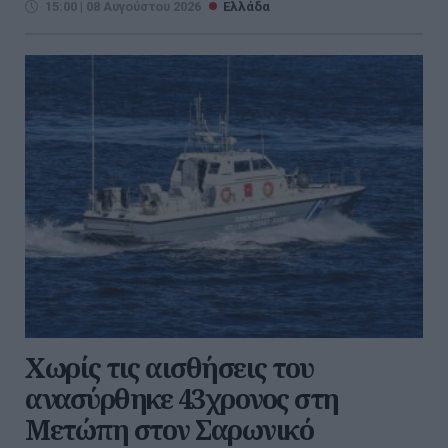
15:00 | 08 Αυγούστου 2026
Ελλάδα
Χωρίς τις αισθήσεις του
ανασύρθηκε 43χρονος στη
Μετώπη στον Σαρωνικό