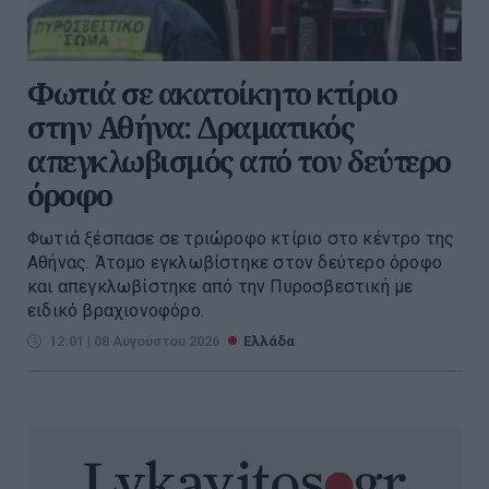
Φωτιά σε ακατοίκητο κτίριο
στην Αθήνα: Δραματικός
απεγκλωβισμός από τον δεύτερο
όροφο
Φωτιά ξέσπασε σε τριώροφο κτίριο στο κέντρο της
Αθήνας. Άτομο εγκλωβίστηκε στον δεύτερο όροφο
και απεγκλωβίστηκε από την Πυροσβεστική με
ειδικό βραχιονοφόρο.
12:01 | 08 Αυγούστου 2026
Ελλάδα