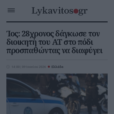
Ίος: 28χρονος δάγκωσε τον
διοικητή του ΑΤ στο πόδι
προσπαθώντας να διαφύγει
14:00 | 09 Ιουνίου 2026
Ελλάδα