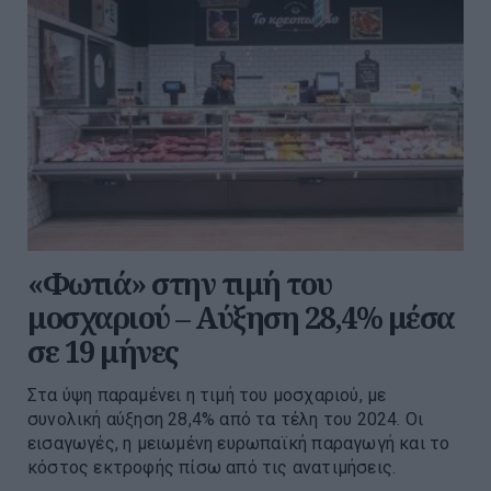
«Φωτιά» στην τιμή του
μοσχαριού – Αύξηση 28,4% μέσα
σε 19 μήνες
Στα ύψη παραμένει η τιμή του μοσχαριού, με
συνολική αύξηση 28,4% από τα τέλη του 2024. Οι
εισαγωγές, η μειωμένη ευρωπαϊκή παραγωγή και το
κόστος εκτροφής πίσω από τις ανατιμήσεις.