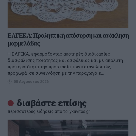
ΕΛΓΕΚΑ: Προληπτική απόσυρση και ανάκληση
μαρμελάδας
Η ΕΛΓΕΚΑ, εφαρμόζοντας αυστηρές διαδικασίες
διασφάλισης ποιότητας και ασφάλειας και με απόλυτη
προτεραιότητα την προστασία των καταναλωτών,
προχωρά, σε συνεννόηση με την παραγωγό ε...
08 Αυγούστου 2026
διαβάστε επίσης
περισσότερες ειδήσεις από το lykavitos.gr