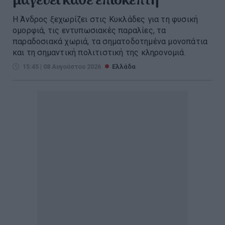
Η Άνδρος ξεχωρίζει στις Κυκλάδες για τη φυσική
ομορφιά, τις εντυπωσιακές παραλίες, τα
παραδοσιακά χωριά, τα σηματοδοτημένα μονοπάτια
και τη σημαντική πολιτιστική της κληρονομιά.
15:45 | 08 Αυγούστου 2026
Ελλάδα