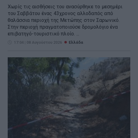
Χωρίς τις αισθήσεις του ανασύρθηκε το μεσημέρι
του Σαββάτου ένας 43χρονος αλλοδαπός από
θαλάσσια περιοχή της Μετώπης στον Σαρωνικό.
Στην περιοχή πραγματοποιούσε δρομολόγιο ένα
επιβατηγό-τουριστικό πλοίο. ...
17:04 | 08 Αυγούστου 2026
Ελλάδα