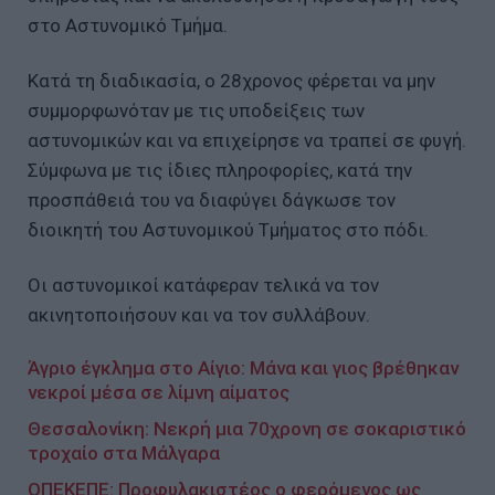
στο Αστυνομικό Τμήμα.
Κατά τη διαδικασία, ο 28χρονος φέρεται να μην
συμμορφωνόταν με τις υποδείξεις των
αστυνομικών και να επιχείρησε να τραπεί σε φυγή.
Σύμφωνα με τις ίδιες πληροφορίες, κατά την
προσπάθειά του να διαφύγει δάγκωσε τον
διοικητή του Αστυνομικού Τμήματος στο πόδι.
Οι αστυνομικοί κατάφεραν τελικά να τον
ακινητοποιήσουν και να τον συλλάβουν.
Άγριο έγκλημα στο Αίγιο: Μάνα και γιος βρέθηκαν
νεκροί μέσα σε λίμνη αίματος
Θεσσαλονίκη: Νεκρή μια 70χρονη σε σοκαριστικό
τροχαίο στα Μάλγαρα
ΟΠΕΚΕΠΕ: Προφυλακιστέος ο φερόμενος ως