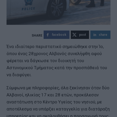
facebook
post
share
Ένα ιδιαίτερο περιστατικό σημειώθηκε στην Ίο,
όπου ένας 28χρονος Αλβανός συνελήφθη αφού
φέρεται να δάγκωσε τον διοικητή του
Αστυνομικού Τμήματος κατά την προσπάθειά του
να διαφύγει.
Σύμφωνα με πληροφορίες, όλα ξεκίνησαν όταν δύο
Αλβανοί, ηλικίας 17 και 28 ετών, προκάλεσαν
αναστάτωση στο Κέντρο Υγείας του νησιού, με
αποτέλεσμα να υπάρξει καταγγελία για διατάραξη
υπηρεσίας και να ακολουθήσει η προσαγωγή τους