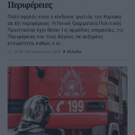
Περιφέρειες
Πολύ υψηλός είναι ο κίνδυνος φωτιάς την Κυριακή
σε έξι περιφέρειες. H Γενική Γραμματεία Πολιτικής
Προστασίας έχει θέσει τις αρμόδιες υπηρεσίες, τις
Περιφέρειες και τους Δήμους σε αυξημένη
ετοιμότητα, καθώς ο κί...
21:50 | 08 Αυγούστου 2026
Ελλάδα