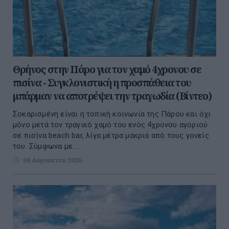
Θρήνος στην Πάρο για τον χαμό 4χρονου σε
πισίνα - Συγκλονιστική η προσπάθεια του
μπάρμαν να αποτρέψει την τραγωδία (Βίντεο)
Σοκαρισμένη είναι η τοπική κοινωνία της Πάρου και όχι
μόνο μετά τον τραγικό χαμό του ενός 4χρονου αγοριού
σε πισίνα beach bar, λίγα μέτρα μακριά από τους γονείς
του. Σύμφωνα με ...
09 Αυγούστου 2026