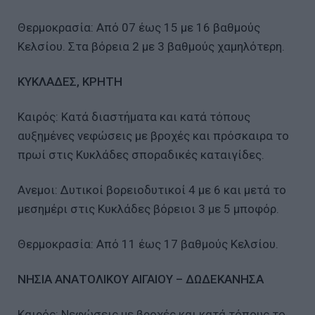
Θερμοκρασία: Από 07 έως 15 με 16 βαθμούς
Κελσίου. Στα βόρεια 2 με 3 βαθμούς χαμηλότερη.
ΚΥΚΛΑΔΕΣ, ΚΡΗΤΗ
Καιρός: Κατά διαστήματα και κατά τόπους
αυξημένες νεφώσεις με βροχές και πρόσκαιρα το
πρωί στις Κυκλάδες σποραδικές καταιγίδες.
Ανεμοι: Δυτικοί βορειοδυτικοί 4 με 6 και μετά το
μεσημέρι στις Κυκλάδες βόρειοι 3 με 5 μποφόρ.
Θερμοκρασία: Από 11 έως 17 βαθμούς Κελσίου.
ΝΗΣΙΑ ΑΝΑΤΟΛΙΚΟΥ ΑΙΓΑΙΟΥ – ΔΩΔΕΚΑΝΗΣΑ
Καιρός: Νεφώσεις με βροχές και κατά τόπους το