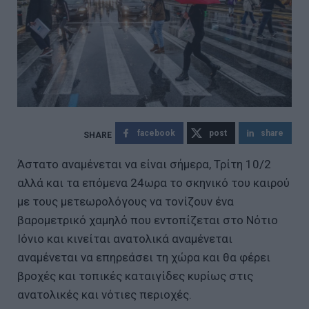
facebook
post
share
Άστατο αναμένεται να είναι σήμερα, Τρίτη 10/2
αλλά και τα επόμενα 24ωρα το σκηνικό του καιρού
με τους μετεωρολόγους να τονίζουν ένα
βαρομετρικό χαμηλό που εντοπίζεται στο Νότιο
Ιόνιο και κινείται ανατολικά αναμένεται
αναμένεται να επηρεάσει τη χώρα και θα φέρει
βροχές και τοπικές καταιγίδες κυρίως στις
ανατολικές και νότιες περιοχές.