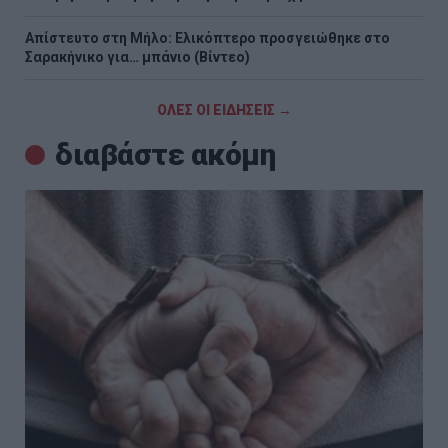
Απίστευτο στη Μήλο: Ελικόπτερο προσγειώθηκε στο
Σαρακήνικο για… μπάνιο (Βίντεο)
ΟΛΕΣ ΟΙ ΕΙΔΗΣΕΙΣ →
διαβάστε ακόμη