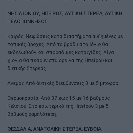
ΝΗΣΙΑ ΙΟΝΙΟΥ, ΗΠΕΙΡΟΣ, ΔΥΤΙΚΗ ΣΤΕΡΕΑ, ΔΥΤΙΚΗ
ΠΕΛΟΠΟΝΝΗΣΟΣ
Καιρός: Νεφώσεις κατά διαστήματα αυξημένες με
τοπικές βροχές. Από το βράδυ στο Ιόνιο θα
εκδηλωθούν και σποραδικές καταιγίδες. Λίγα
χίονια θα πέσουν στα ορεινά της Ηπείρου και
δυτικής Στερεάς.
Ανεμοι: Από δυτικές διευθύνσεις 3 με 5 μποφόρ.
Θερμοκρασία: Από 07 έως 15 με 16 βαθμούς
Κελσίου. Στο εσωτερικό της Ηπείρου 3 με 5
βαθμούς χαμηλότερη.
ΘΕΣΣΑΛΙΑ, ΑΝΑΤΟΛΙΚΗ ΣΤΕΡΕΑ, ΕΥΒΟΙΑ,