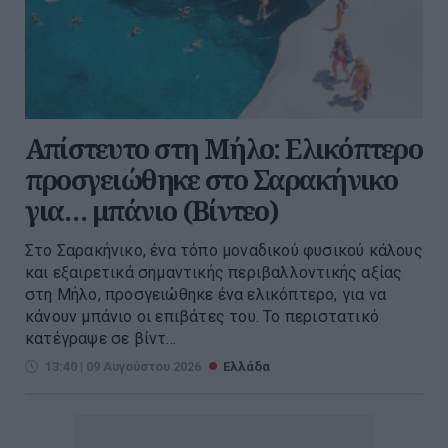
Απίστευτο στη Μήλο: Ελικόπτερο
προσγειώθηκε στο Σαρακήνικο
για… μπάνιο (Βίντεο)
Στο Σαρακήνικο, ένα τόπο μοναδικού φυσικού κάλους
και εξαιρετικά σημαντικής περιβαλλοντικής αξίας
στη Μήλο, προσγειώθηκε ένα ελικόπτερο, για να
κάνουν μπάνιο οι επιβάτες του. Το περιστατικό
κατέγραψε σε βίντ...
13:40 | 09 Αυγούστου 2026
Ελλάδα