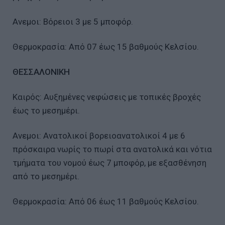
Ανεμοι: Βόρειοι 3 με 5 μποφόρ.
Θερμοκρασία: Από 07 έως 15 βαθμούς Κελσίου.
ΘΕΣΣΑΛΟΝΙΚΗ
Καιρός: Αυξημένες νεφώσεις με τοπικές βροχές
έως το μεσημέρι.
Ανεμοι: Ανατολικοί βορειοανατολικοί 4 με 6
πρόσκαιρα νωρίς το πωρί στα ανατολικά και νότια
τμήματα του νομού έως 7 μποφόρ, με εξασθένηση
από το μεσημέρι.
Θερμοκρασία: Από 06 έως 11 βαθμούς Κελσίου.