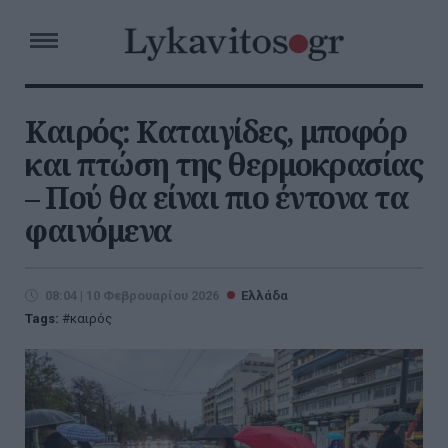
Καιρός: Καταιγίδες, μποφόρ
και πτώση της θερμοκρασίας
– Πού θα είναι πιο έντονα τα
φαινόμενα
08:04 | 10 Φεβρουαρίου 2026
Ελλάδα
Tags:
καιρός