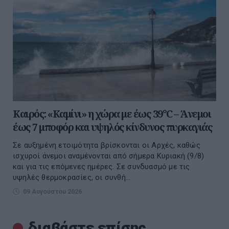
Καιρός: «Καμίνι» η χώρα με έως 39°C – Άνεμοι
έως 7 μποφόρ και υψηλός κίνδυνος πυρκαγιάς
Σε αυξημένη ετοιμότητα βρίσκονται οι Αρχές, καθώς
ισχυροί άνεμοι αναμένονται από σήμερα Κυριακή (9/8)
και για τις επόμενες ημέρες. Σε συνδυασμό με τις
υψηλές θερμοκρασίες, οι συνθή...
09 Αυγούστου 2026
διαβάστε επίσης