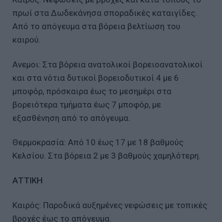
πρωί στα Δωδεκάνησα σποραδικές καταιγίδες.
Από το απόγευμα στα βόρεια βελτίωση του
καιρού.
Ανεμοι: Στα βόρεια ανατολικοί βορειοανατολικοί
και στα νότια δυτικοί βορειοδυτικοί 4 με 6
μποφόρ, πρόσκαιρα έως το μεσημέρι στα
βορειότερα τμήματα έως 7 μποφόρ, με
εξασθένηση από το απόγευμα.
Θερμοκρασία: Από 10 έως 17 με 18 βαθμούς
Κελσίου. Στα βόρεια 2 με 3 βαθμούς χαμηλότερη.
ΑΤΤΙΚΗ
Καιρός: Παροδικά αυξημένες νεφώσεις με τοπικές
βροχές έως το απόγευμα.