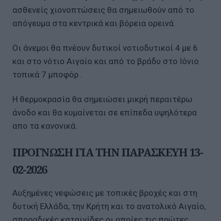
ασθενείς χιονοπτώσεις θα σημειωθούν από το
απόγευμα στα κεντρικά και βόρεια ορεινά.
Οι άνεμοι θα πνέουν δυτικοί νοτιοδυτικοί 4 με 6
και στο νότιο Αιγαίο και από το βράδυ στο Ιόνιο
τοπικά 7 μποφόρ .
Η θερμοκρασία θα σημειώσει μικρή περαιτέρω
άνοδο και θα κυμαίνεται σε επίπεδα υψηλότερα
απο τα κανονικά.
ΠΡΟΓΝΩΣΗ ΓΙΑ ΤΗΝ ΠΑΡΑΣΚΕΥΗ 13-
02-2026
Αυξημένες νεφώσεις με τοπικές βροχές και στη
δυτική Ελλάδα, την Κρήτη και το ανατολικό Αιγαίο,
σποραδικές καταιγίδες οι οποίες τις πρώτες