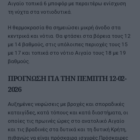
Αιγαίο τοπικά 6 μποφόρ με περαιτέρω ενίσχυση
τη νύχτα στα νoτιοδυτικά.
Η θερμοκρασία θα σημειώσει μικρή άνοδο στα
κεντρικά και νότια. Θα φτάσει στα βόρεια τους 12
με 14 βαθμούς, στις υπόλοιπες περιοχές τους 15
με 17 και τοπικά στο νότιο Αιγαίο τους 18 με 19
βαθμούς.
ΠΡΟΓΝΩΣΗ ΓΙΑ ΤΗΝ ΠΕΜΠΤΗ 12-02-
2026
Αυξημένες νεφώσεις με βροχές και σποραδικές
καταιγίδες, κατά τόπους και κατά διαστήματα, οι
οποίες τις πρωινές ώρες στο ανατολικό Αιγαίο
και τις βραδινές στα δυτικά και τη δυτική Κρήτη,
πιθανώς να είναι πρόσκαιρα ισχυρές.Πρόσκαιρες