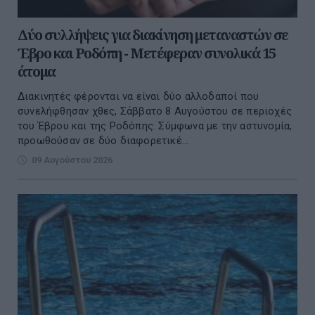
Δύο συλλήψεις για διακίνηση μεταναστών σε
Έβρο και Ροδόπη - Μετέφεραν συνολικά 15
άτομα
Διακινητές φέρονται να είναι δύο αλλοδαποί που
συνελήφθησαν χθες, Σάββατο 8 Αυγούστου σε περιοχές
του Έβρου και της Ροδόπης. Σύμφωνα με την αστυνομία,
προωθούσαν σε δύο διαφορετικέ...
09 Αυγούστου 2026