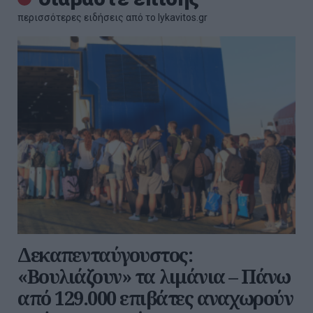
περισσότερες ειδήσεις από το lykavitos.gr
Δεκαπενταύγουστος:
«Βουλιάζουν» τα λιμάνια – Πάνω
από 129.000 επιβάτες αναχωρούν