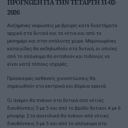
ΠΡΟΓΝΩΣΗ ΓΙΑ ΤΗΝ ΤΕΤΑΡΤΗ 11-02-
2026
Αυξημένες νεφώσεις με βροχές κατά διαστήματα
αρχικά στα δυτικά και τα νότια και από το
μεσημέρι και στην υπόλοιπη χώρα. Μεμονωμένες
καταιγίδες θα εκδηλωθούν στα δυτικά, οι οποίες
από το απόγευμα θα ενταθούν και πιθανώς να
είναι κατά τόπους ισχυρές.
Πρόσκαιρες ασθενείς χιονοπτώσεις θα
σημειωθούν στα κεντρικά και βόρεια ορεινά.
Οι άνεμοι θα πνέουν στα δυτικά από νότιες
διευθύνσεις 3 με 5 και από το βράδυ δυτικοί 4 με 6
μποφόρ. Στα ανατολικά θα πνέουν από νότιες
διευθύνσεις 3 με 5 και από το απόγευμα στο