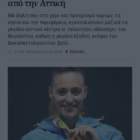
από την Αττική
Με βαλίτσες στο χέρι και προορισμό κυρίως τα
νησιά και την περιφέρεια, εγκαταλείπουν μαζικά τα
μεγάλα αστικά κέντρα οι τελευταίοι αδειούχοι του
Αυγούστου, καθώς η μεγάλη έξοδος ενόψει του
Δεκαπενταύγουστου βρίσ...
11:25 | 09 Αυγούστου 2026
Ελλάδα