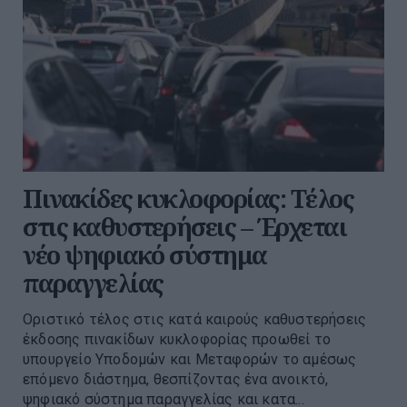
Πινακίδες κυκλοφορίας: Τέλος
στις καθυστερήσεις – Έρχεται
νέο ψηφιακό σύστημα
παραγγελίας
Οριστικό τέλος στις κατά καιρούς καθυστερήσεις
έκδοσης πινακίδων κυκλοφορίας προωθεί το
υπουργείο Υποδομών και Μεταφορών το αμέσως
επόμενο διάστημα, θεσπίζοντας ένα ανοικτό,
ψηφιακό σύστημα παραγγελίας και κατα...