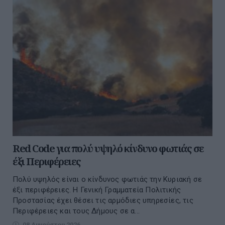
Red Code για πολύ υψηλό κίνδυνο φωτιάς σε
έξι Περιφέρειες
Πολύ υψηλός είναι ο κίνδυνος φωτιάς την Κυριακή σε
έξι περιφέρειες. H Γενική Γραμματεία Πολιτικής
Προστασίας έχει θέσει τις αρμόδιες υπηρεσίες, τις
Περιφέρειες και τους Δήμους σε α...
08 Αυγούστου 2026