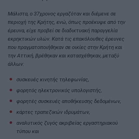
Μάλιστα, ο 37χρονος εργαζόταν και διέμενε σε
περιοχή της Κρήτης, ενώ, όπως προέκυψε από την
έρευνα, είχε προβεί σε διαδικτυακή παραγγελία
εκρηκτικών υλών. Κατά τις επακόλουθες έρευνες
που πραγματοποιήθηκαν σε οικίες στην Κρήτη και
την Αττική, βρέθηκαν και κατασχέθηκαν, μεταξύ
άλλων:
συσκευές κινητής τηλεφωνίας,
φορητός ηλεκτρονικός υπολογιστής,
φορητές συσκευές αποθήκευσης δεδομένων,
κάρτες τραπεζικών ιδρυμάτων,
αναλυτικός ζυγός ακριβείας εργαστηριακού
τύπου και