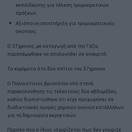
εκπαίδευσης για τέλεση τρομοκρατικών
πράξεων.
Αξιόποινη υποστήριξη για τρομοκρατικούς
σκοπούς.
Ο 37χρονος, με καταγωγή από την Γάζα,
παραπέμφθηκε να απολογηθεί σε ανακριτή.
Τα ευρήματα στα δύο σπίτια του 37χρονου
Ο Παλαιστίνιος βρισκόταν υπό στενή
παρακολούθηση τις τελευταίες δύο εβδομάδες,
καθώς διαπιστώθηκε ότι είχε προχωρήσει σε
διαδικτυακές αγορές χημικών ουσιών κατάλληλων
για τη δημιουργία εκρηκτικών.
Παρόλο που ο ίδιος ισχυρίζεται πως δεν γνώριζε