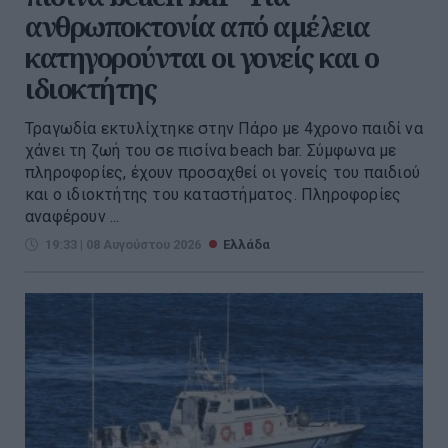
ανθρωποκτονία από αμέλεια
κατηγορούνται οι γονείς και ο
ιδιοκτήτης
Τραγωδία εκτυλίχτηκε στην Πάρο με 4χρονο παιδί να
χάνει τη ζωή του σε πισίνα beach bar. Σύμφωνα με
πληροφορίες, έχουν προσαχθεί οι γονείς του παιδιού
και ο ιδιοκτήτης του καταστήματος. Πληροφορίες
αναφέρουν ...
19:33 | 08 Αυγούστου 2026
Ελλάδα