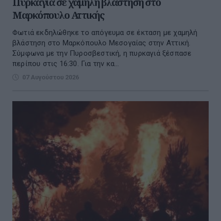
Πυρκαγιά σε χαμηλή βλάστηση στο
Μαρκόπουλο Αττικής
Φωτιά εκδηλώθηκε το απόγευμα σε έκταση με χαμηλή
βλάστηση στο Μαρκόπουλο Μεσογαίας στην Αττική.
Σύμφωνα με την Πυροσβεστική, η πυρκαγιά ξέσπασε
περίπου στις 16:30. Για την κα...
07 Αυγούστου 2026