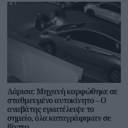
Λάρισα: Μηχανή καρφώθηκε σε
σταθμευμένο αυτοκίνητο – Ο
αναβάτης εγκατέλειψε το
σημείο, όλα καταγράφηκαν σε
βίντεο