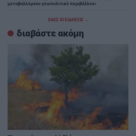
μεταβαλλόμενο γεωπολιτικό περιβάλλον»
ΟΛΕΣ ΟΙ ΕΙΔΗΣΕΙΣ →
διαβάστε ακόμη