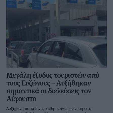
Μεγάλη έξοδος τουριστών από
τους Ευζώνους – Αυξήθηκαν
σημαντικά οι διελεύσεις τον
Αύγουστο
Αυξημένη παραμένει καθημερινά η κίνηση στο