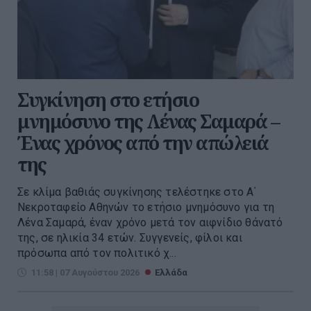
Συγκίνηση στο ετήσιο
μνημόσυνο της Λένας Σαμαρά –
Ένας χρόνος από την απώλειά
της
Σε κλίμα βαθιάς συγκίνησης τελέστηκε στο Α΄
Νεκροταφείο Αθηνών το ετήσιο μνημόσυνο για τη
Λένα Σαμαρά, έναν χρόνο μετά τον αιφνίδιο θάνατό
της, σε ηλικία 34 ετών. Συγγενείς, φίλοι και
πρόσωπα από τον πολιτικό χ...
11:58 | 07 Αυγούστου 2026
Ελλάδα