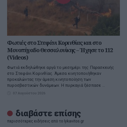
Φωτιές στο Στεφάνι Κορινθίας και στο
Μονοπήγαδο Θεσσαλονίκης – Ήχησε το 112
(Videos)
Φωτιά εκδηλώθηκε αργά το μεσημέρι της Παρασκευής
στο Στεφάνι Κορινθίας. Άμεσα κινητοποιήθηκαν
προκαλώντας την άμεση κινητοποίηση των
πυροσβεστικών δυνάμεων. Η πυρκαγιά ξέσπασε ...
07 Αυγούστου 2026
διαβάστε επίσης
περισσότερες ειδήσεις από το lykavitos.gr