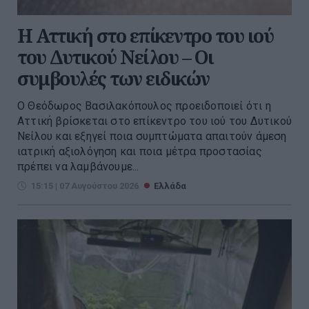
Η Αττική στο επίκεντρο του ιού
του Δυτικού Νείλου – Οι
συμβουλές των ειδικών
Ο Θεόδωρος Βασιλακόπουλος προειδοποιεί ότι η
Αττική βρίσκεται στο επίκεντρο του ιού του Δυτικού
Νείλου και εξηγεί ποια συμπτώματα απαιτούν άμεση
ιατρική αξιολόγηση και ποια μέτρα προστασίας
πρέπει να λαμβάνουμε...
15:15 | 07 Αυγούστου 2026
Ελλάδα