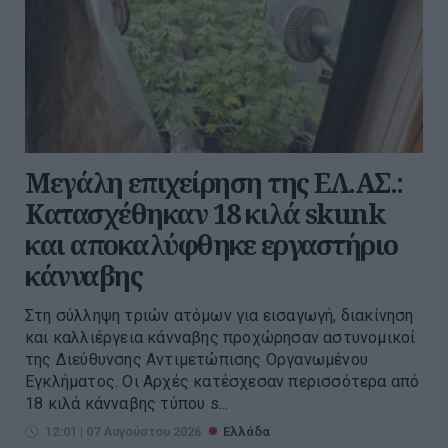
Μεγάλη επιχείρηση της ΕΛ.ΑΣ.:
Κατασχέθηκαν 18 κιλά skunk
και αποκαλύφθηκε εργαστήριο
κάνναβης
Στη σύλληψη τριών ατόμων για εισαγωγή, διακίνηση
και καλλιέργεια κάνναβης προχώρησαν αστυνομικοί
της Διεύθυνσης Αντιμετώπισης Οργανωμένου
Εγκλήματος. Οι Αρχές κατέσχεσαν περισσότερα από
18 κιλά κάνναβης τύπου s...
12:01 | 07 Αυγούστου 2026
Ελλάδα