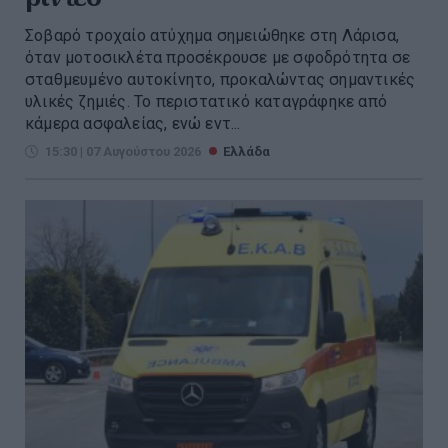
Σοβαρό τροχαίο ατύχημα σημειώθηκε στη Λάρισα,
όταν μοτοσικλέτα προσέκρουσε με σφοδρότητα σε
σταθμευμένο αυτοκίνητο, προκαλώντας σημαντικές
υλικές ζημιές. Το περιστατικό καταγράφηκε από
κάμερα ασφαλείας, ενώ εντ...
15:30 | 07 Αυγούστου 2026
Ελλάδα