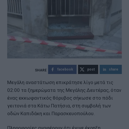
facebook
post
share
Μεγάλη αναστάτωση επικράτησε λίγο μετά τις
02:00 τα ξημερώματα της Μεγάλης Δευτέρας, όταν
ένας εκκωφαντικός θόρυβος σήκωσε στο πόδι
γειτονιά στα Κάτω Πατήσια, στη συμβολή των
οδών Καπιδάκη και Παρασκευοπούλου.
Πληροφορίες αναφέρουν ότι έγινε έκρηξη