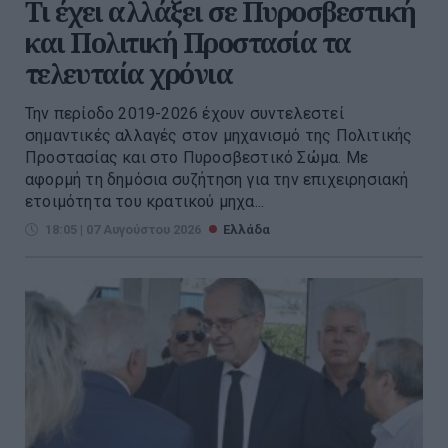
Τι έχει αλλάξει σε Πυροσβεστική
και Πολιτική Προστασία τα
τελευταία χρόνια
Την περίοδο 2019-2026 έχουν συντελεστεί
σημαντικές αλλαγές στον μηχανισμό της Πολιτικής
Προστασίας και στο Πυροσβεστικό Σώμα. Με
αφορμή τη δημόσια συζήτηση για την επιχειρησιακή
ετοιμότητα του κρατικού μηχα...
18:05 | 07 Αυγούστου 2026
Ελλάδα