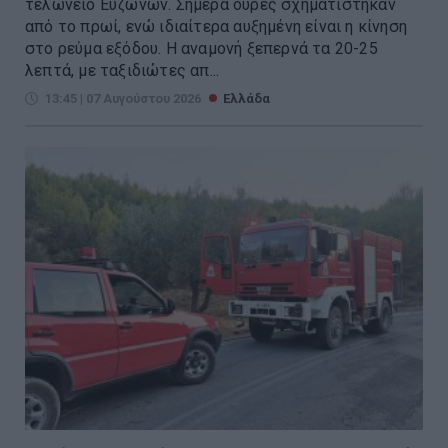
τελωνείο Ευζώνων. Σήμερα ουρές σχηματίστηκαν
από το πρωί, ενώ ιδιαίτερα αυξημένη είναι η κίνηση
στο ρεύμα εξόδου. Η αναμονή ξεπερνά τα 20-25
λεπτά, με ταξιδιώτες απ...
13:45 | 07 Αυγούστου 2026
Ελλάδα