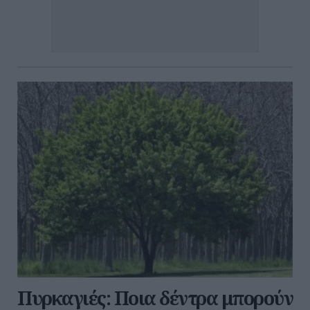
Πυρκαγιές: Ποια δέντρα μπορούν