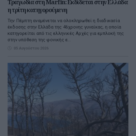
Τραγωδία στη Marfin: Εκδίδεται στην Ελλάδα
η τρίτη κατηγορούμενη
Την Πέμπτη αναμένεται να ολοκληρωθεί η διαδικασία
έκδοσης στην Ελλάδα της 46χρονης γυναίκας, η οποία
κατηγορείται από τις ελληνικές Αρχές για εμπλοκή της
στην υπόθεση της φονικής ε...
05 Αυγούστου 2026