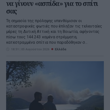
να γίνουν «ασπίδα» για το σπίτι
σας
Τη σημασία της πρόληψης υπενθύμισαν οι
καταστροφικές φωτιές που έπληξαν τις τελευταίες
μέρες τη Δυτική Αττική και τη Βοιωτία, αφήνοντας
πίσω τους 144.243 καμένα στρέμματα,
κατεστραμμένα σπίτια που παραδόθηκαν σ...
18:51 | 05 Αυγούστου 2026
Ελλάδα