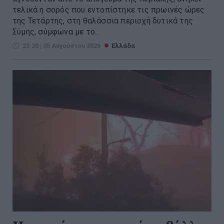
τελικά η σορός που εντοπίστηκε τις πρωινές ώρες
της Τετάρτης, στη θαλάσσια περιοχή δυτικά της
Σύμης, σύμφωνα με το...
23:20 | 05 Αυγούστου 2026
Ελλάδα