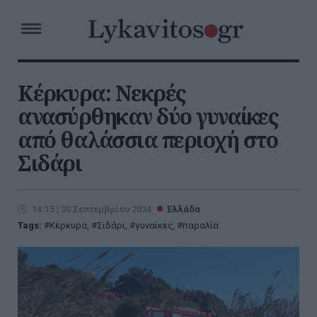
Κέρκυρα: Νεκρές
ανασύρθηκαν δύο γυναίκες
από θαλάσσια περιοχή στο
Σιδάρι
14:15 | 30 Σεπτεμβρίου 2024
Ελλάδα
Tags:
Κέρκυρα
,
Σιδάρι
,
γυναίκες
,
παραλία