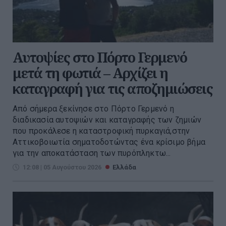
Αυτοψίες στο Πόρτο Γερμενό
μετά τη φωτιά – Αρχίζει η
καταγραφή για τις αποζημιώσεις
Από σήμερα ξεκίνησε στο Πόρτο Γερμενό η
διαδικασία αυτοψιών και καταγραφής των ζημιών
που προκάλεσε η καταστροφική πυρκαγιά,στην
Αττικοβοιωτία σηματοδοτώντας ένα κρίσιμο βήμα
για την αποκατάσταση των πυρόπληκτω...
12:08 | 05 Αυγούστου 2026
Ελλάδα