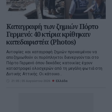
Καταγραφή των ζημιών Πόρτο
Γερμενό: 40 κτίρια κρίθηκαν
κατεδαφιστέα (Photos)
Αυτοψίες και καταγραφή ζημιών προκειμένου να
αποζημιωθούν οι πυρόπληκτοι διενεργούνται στο
Πόρτο Γερμενό όπου δεκάδες κατοικίες έχουν
καταστραφεί ολοσχερών από τη μεγάλη φωτιά στη
Δυτικής Αττικής. Οι κάτοικο...
21:05 | 05 Αυγούστου 2026
Ελλάδα