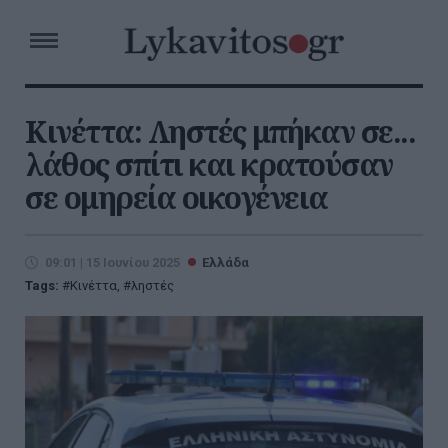
Κινέττα: Ληστές μπήκαν σε...
λάθος σπίτι και κρατούσαν
σε ομηρεία οικογένεια
09:01 | 15 Ιουνίου 2025
Ελλάδα
Tags:
Κινέττα
,
ληστές