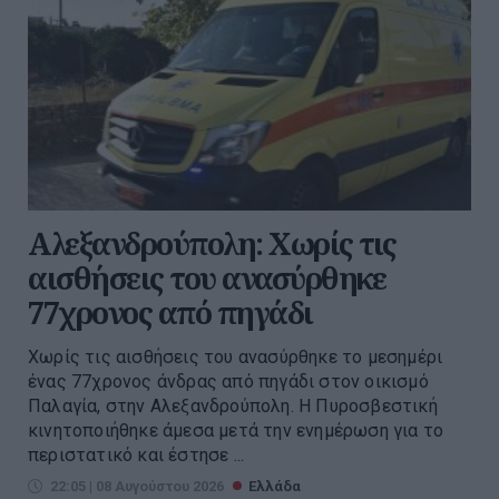
Αλεξανδρούπολη: Χωρίς τις
αισθήσεις του ανασύρθηκε
77χρονος από πηγάδι
Χωρίς τις αισθήσεις του ανασύρθηκε το μεσημέρι
ένας 77χρονος άνδρας από πηγάδι στον οικισμό
Παλαγία, στην Αλεξανδρούπολη. Η Πυροσβεστική
κινητοποιήθηκε άμεσα μετά την ενημέρωση για το
περιστατικό και έστησε ...
22:05 | 08 Αυγούστου 2026
Ελλάδα