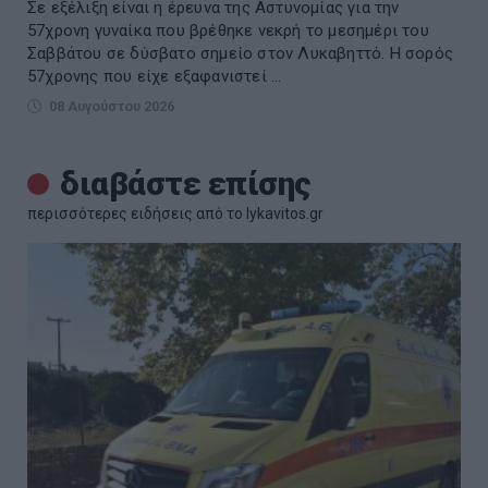
Σε εξέλιξη είναι η έρευνα της Αστυνομίας για την
57χρονη γυναίκα που βρέθηκε νεκρή το μεσημέρι του
Σαββάτου σε δύσβατο σημείο στον Λυκαβηττό. Η σορός
57χρονης που είχε εξαφανιστεί ...
08 Αυγούστου 2026
διαβάστε επίσης
περισσότερες ειδήσεις από το lykavitos.gr