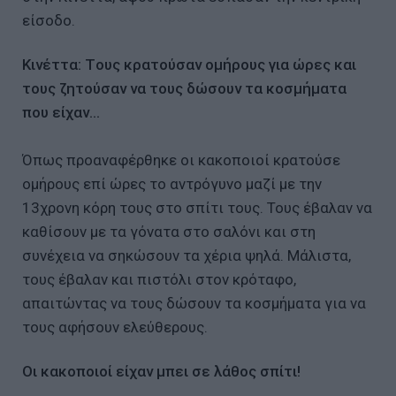
είσοδο.
Κινέττα: Tους κρατούσαν ομήρους για ώρες και
τους ζητούσαν να τους δώσουν τα κοσμήματα
που είχαν...
Όπως προαναφέρθηκε οι κακοποιοί κρατούσε
ομήρους επί ώρες το αντρόγυνο μαζί με την
13χρονη κόρη τους στο σπίτι τους. Τους έβαλαν να
καθίσουν με τα γόνατα στο σαλόνι και στη
συνέχεια να σηκώσουν τα χέρια ψηλά. Μάλιστα,
τους έβαλαν και πιστόλι στον κρόταφο,
απαιτώντας να τους δώσουν τα κοσμήματα για να
τους αφήσουν ελεύθερους.
Οι κακοποιοί είχαν μπει σε λάθος σπίτι!