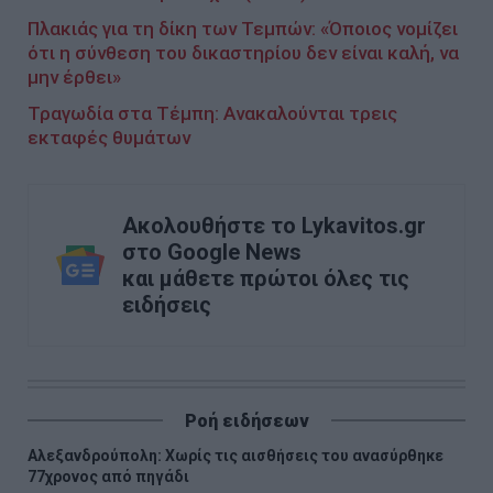
Πλακιάς για τη δίκη των Τεμπών: «Όποιος νομίζει
ότι η σύνθεση του δικαστηρίου δεν είναι καλή, να
μην έρθει»
Τραγωδία στα Τέμπη: Ανακαλούνται τρεις
εκταφές θυμάτων
Ακολουθήστε το Lykavitos.gr
στο Google News
και μάθετε πρώτοι όλες τις
ειδήσεις
Ροή ειδήσεων
Αλεξανδρούπολη: Χωρίς τις αισθήσεις του ανασύρθηκε
77χρονος από πηγάδι