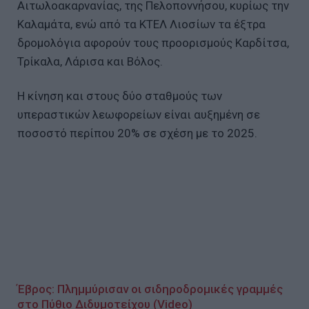
Αιτωλοακαρνανίας, της Πελοποννήσου, κυρίως την
Καλαμάτα, ενώ από τα ΚΤΕΛ Λιοσίων τα έξτρα
δρομολόγια αφορούν τους προορισμούς Καρδίτσα,
Τρίκαλα, Λάρισα και Βόλος.
Η κίνηση και στους δύο σταθμούς των
υπεραστικών λεωφορείων είναι αυξημένη σε
ποσοστό περίπου 20% σε σχέση με το 2025.
Έβρος: Πλημμύρισαν οι σιδηροδρομικές γραμμές
στο Πύθιο Διδυμοτείχου (Video)