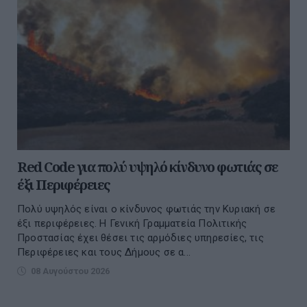
Red Code για πολύ υψηλό κίνδυνο φωτιάς σε
έξι Περιφέρειες
Πολύ υψηλός είναι ο κίνδυνος φωτιάς την Κυριακή σε
έξι περιφέρειες. H Γενική Γραμματεία Πολιτικής
Προστασίας έχει θέσει τις αρμόδιες υπηρεσίες, τις
Περιφέρειες και τους Δήμους σε α...
08 Αυγούστου 2026