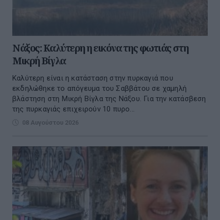
Νάξος: Καλύτερη η εικόνα της φωτιάς στη
Μικρή Βίγλα
Καλύτερη είναι η κατάσταση στην πυρκαγιά που
εκδηλώθηκε το απόγευμα του Σαββάτου σε χαμηλή
βλάστηση στη Μικρή Βίγλα της Νάξου. Για την κατάσβεση
της πυρκαγιάς επιχειρούν 10 πυρο...
08 Αυγούστου 2026