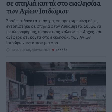
σε σπηλιά κοντά στο εκκλησάκι
των Αγίων Ισιδώρων
Σορός, πιθανότατα άντρα, σε προχωρημένη σήψη,
εντοπίστηκε σε σπηλιά στον Λυκαβηττό. Σύμφωνα
με πληροφορίες, περαστικός κάλεσε τις Αρχές και
ανέφερε ότι κοντά στο εκκλησάκι των Αγίων
Ισιδώρων εντόπισε μια σορ...
13:09 | 08 Αυγούστου 2026
Ελλάδα