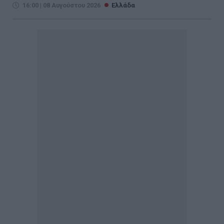
16:00 | 08 Αυγούστου 2026
Ελλάδα