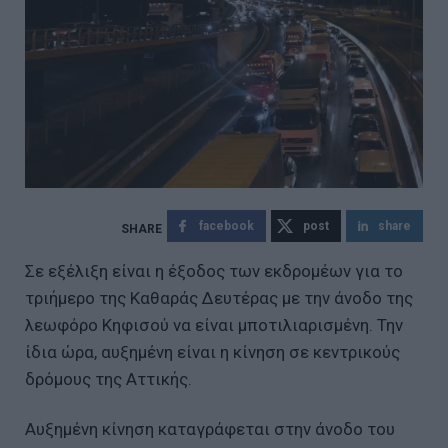
facebook
post
share
Σε εξέλιξη είναι η έξοδος των εκδρομέων για το
τριήμερο της Καθαράς Δευτέρας με την άνοδο της
λεωφόρο Κηφισού να είναι μποτιλιαρισμένη. Την
ίδια ώρα, αυξημένη είναι η κίνηση σε κεντρικούς
δρόμους της Αττικής.
Αυξημένη κίνηση καταγράφεται στην άνοδο του