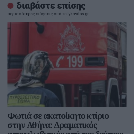
διαβάστε επίσης
περισσότερες ειδήσεις από το lykavitos.gr
Φωτιά σε ακατοίκητο κτίριο
στην Αθήνα: Δραματικός