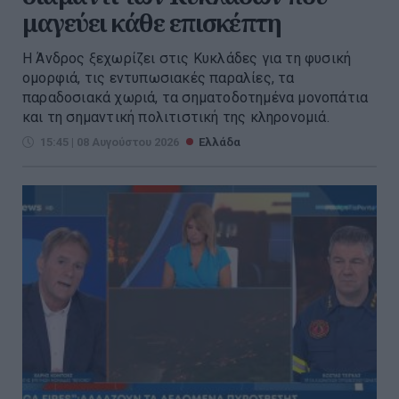
μαγεύει κάθε επισκέπτη
Η Άνδρος ξεχωρίζει στις Κυκλάδες για τη φυσική
ομορφιά, τις εντυπωσιακές παραλίες, τα
παραδοσιακά χωριά, τα σηματοδοτημένα μονοπάτια
και τη σημαντική πολιτιστική της κληρονομιά.
15:45 | 08 Αυγούστου 2026
Ελλάδα