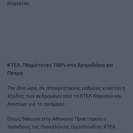
Κηφισίας.
ΚΤΕΛ: Πληρότητες 100% στα δρομολόγια για
Πάτρα
Την ίδια ώρα, σε αποκριάτικους ρυθμούς κινείται η
έξοδος των εκδρομέων από τα ΚΤΕΛ Κηφισού και
Λιοσίων για το τριήμερο.
Όπως δήλωσε στο Αθηναϊκό Πρακτορείο ο
πρόεδρος της Πανελλήνιας Ομοσπονδίας ΚΤΕΛ