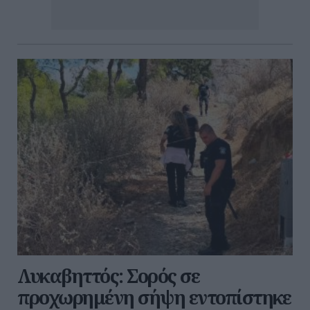
Λυκαβηττός: Σορός σε
προχωρημένη σήψη εντοπίστηκε