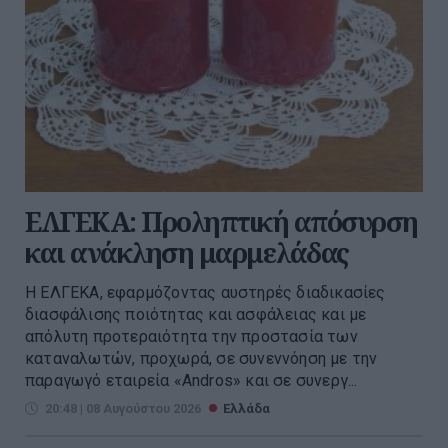
ΕΛΓΕΚΑ: Προληπτική απόσυρση
και ανάκληση μαρμελάδας
Η ΕΛΓΕΚΑ, εφαρμόζοντας αυστηρές διαδικασίες
διασφάλισης ποιότητας και ασφάλειας και με
απόλυτη προτεραιότητα την προστασία των
καταναλωτών, προχωρά, σε συνεννόηση με την
παραγωγό εταιρεία «Andros» και σε συνεργ...
20:48 | 08 Αυγούστου 2026
Ελλάδα