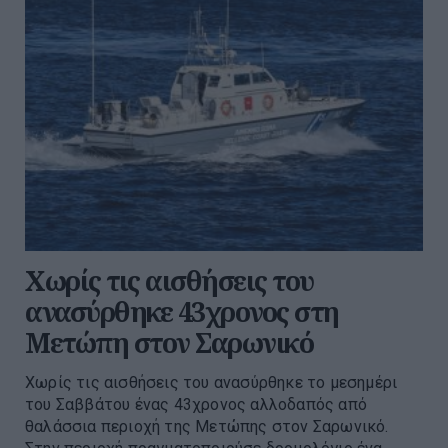
Χωρίς τις αισθήσεις του
ανασύρθηκε 43χρονος στη
Μετώπη στον Σαρωνικό
Χωρίς τις αισθήσεις του ανασύρθηκε το μεσημέρι
του Σαββάτου ένας 43χρονος αλλοδαπός από
θαλάσσια περιοχή της Μετώπης στον Σαρωνικό.