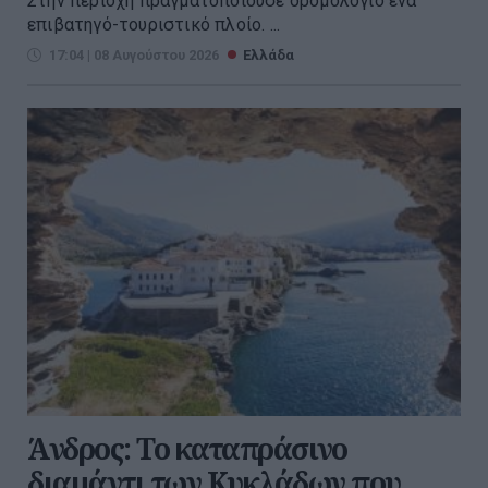
Στην περιοχή πραγματοποιούσε δρομολόγιο ένα
επιβατηγό-τουριστικό πλοίο. ...
17:04 | 08 Αυγούστου 2026
Ελλάδα
Άνδρος: Το καταπράσινο
διαμάντι των Κυκλάδων που