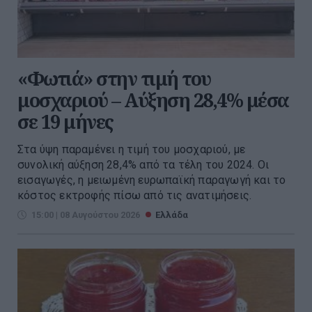
«Φωτιά» στην τιμή του
μοσχαριού – Αύξηση 28,4% μέσα
σε 19 μήνες
Στα ύψη παραμένει η τιμή του μοσχαριού, με
συνολική αύξηση 28,4% από τα τέλη του 2024. Οι
εισαγωγές, η μειωμένη ευρωπαϊκή παραγωγή και το
κόστος εκτροφής πίσω από τις ανατιμήσεις.
15:00 | 08 Αυγούστου 2026
Ελλάδα