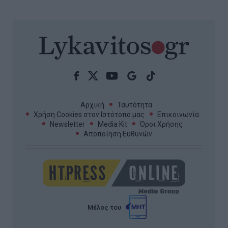
Αρχική
Ταυτότητα
Χρήση Cookies στον Ιστότοπο μας
Επικοινωνία
Newsletter
Media Kit
Όροι Χρήσης
Αποποίηση Ευθυνών
Μέλος του