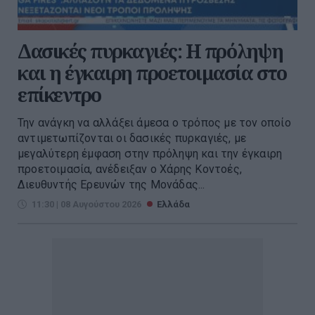
Δασικές πυρκαγιές: Η πρόληψη
και η έγκαιρη προετοιμασία στο
επίκεντρο
Την ανάγκη να αλλάξει άμεσα ο τρόπος με τον οποίο
αντιμετωπίζονται οι δασικές πυρκαγιές, με
μεγαλύτερη έμφαση στην πρόληψη και την έγκαιρη
προετοιμασία, ανέδειξαν ο Χάρης Κοντοές,
Διευθυντής Ερευνών της Μονάδας...
11:30 | 08 Αυγούστου 2026
Ελλάδα