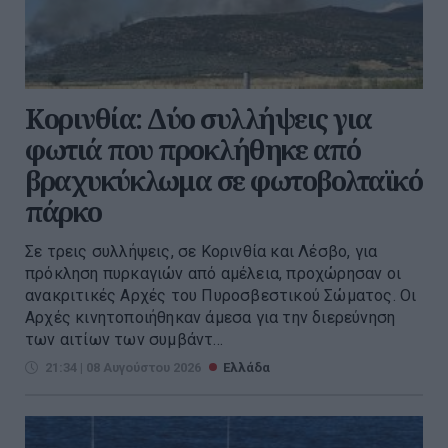
Κορινθία: Δύο συλλήψεις για
φωτιά που προκλήθηκε από
βραχυκύκλωμα σε φωτοβολταϊκό
πάρκο
Σε τρεις συλλήψεις, σε Κορινθία και Λέσβο, για
πρόκληση πυρκαγιών από αμέλεια, προχώρησαν οι
ανακριτικές Αρχές του Πυροσβεστικού Σώματος. Οι
Αρχές κινητοποιήθηκαν άμεσα για την διερεύνηση
των αιτίων των συμβάντ...
21:34 | 08 Αυγούστου 2026
Ελλάδα