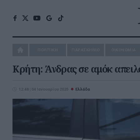
ΠΟΛΙΤΙΚΗ
ΠΑΡΑΣΚΗΝΙΟ
ΟΙΚΟΝΟΜΙΑ
Κρήτη: Άνδρας σε αμόκ απειλ
12:48 | 04 Ιανουαρίου 2025
Ελλάδα