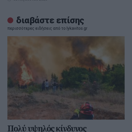
διαβάστε επίσης
περισσότερες ειδήσεις από το lykavitos.gr
Πολύ υψηλός κίνδυνος