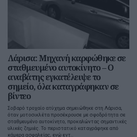
Λάρισα: Μηχανή καρφώθηκε σε
σταθμευμένο αυτοκίνητο – Ο
αναβάτης εγκατέλειψε το
σημείο, όλα καταγράφηκαν σε
βίντεο
Σοβαρό τροχαίο ατύχημα σημειώθηκε στη Λάρισα,
όταν μοτοσικλέτα προσέκρουσε με σφοδρότητα σε
σταθμευμένο αυτοκίνητο, προκαλώντας σημαντικές
υλικές ζημιές. Το περιστατικό καταγράφηκε από
κάμερα ασφαλείας, ενώ εντ...