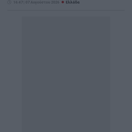
16:47 | 07 Αυγούστου 2026
Ελλάδα