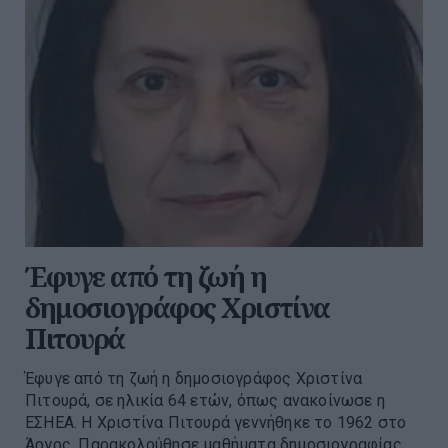
Έφυγε από τη ζωή η
δημοσιογράφος Χριστίνα
Πιτουρά
Έφυγε από τη ζωή η δημοσιογράφος Χριστίνα
Πιτουρά, σε ηλικία 64 ετών, όπως ανακοίνωσε η
ΕΣΗΕΑ. Η Χριστίνα Πιτουρά γεννήθηκε το 1962 στο
Άργος. Παρακολούθησε μαθήματα δημοσιογραφίας