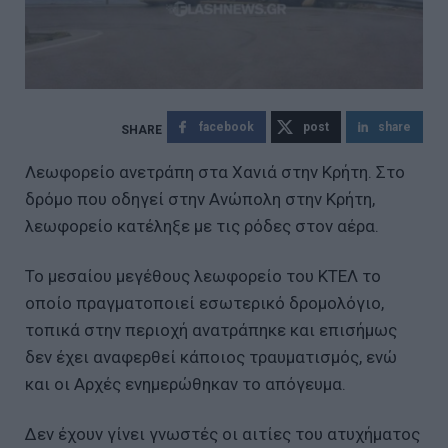
facebook
post
share
Λεωφορείο ανετράπη στα Χανιά στην Κρήτη. Στο
δρόμο που οδηγεί στην Ανώπολη στην Κρήτη,
λεωφορείο κατέληξε με τις ρόδες στον αέρα.
Το μεσαίου μεγέθους λεωφορείο του ΚΤΕΛ το
οποίο πραγματοποιεί εσωτερικό δρομολόγιο,
τοπικά στην περιοχή ανατράπηκε και επισήμως
δεν έχει αναφερθεί κάποιος τραυματισμός, ενώ
και οι Αρχές ενημερώθηκαν το απόγευμα.
Δεν έχουν γίνει γνωστές οι αιτίες του ατυχήματος