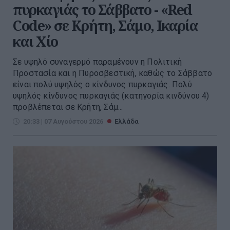
πυρκαγιάς το Σάββατο - «Red
Code» σε Κρήτη, Σάμο, Ικαρία
και Χίο
Σε υψηλό συναγερμό παραμένουν η Πολιτική
Προστασία και η Πυροσβεστική, καθώς το Σάββατο
είναι πολύ υψηλός ο κίνδυνος πυρκαγιάς. Πολύ
υψηλός κίνδυνος πυρκαγιάς (κατηγορία κινδύνου 4)
προβλέπεται σε Κρήτη, Σάμ...
20:33 | 07 Αυγούστου 2026
Ελλάδα