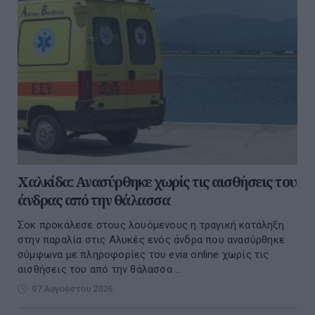
Χαλκίδα: Ανασύρθηκε χωρίς τις αισθήσεις του
άνδρας από την θάλασσα
Σοκ προκάλεσε στους λουόμενους η τραγική κατάληξη
στην παραλία στις Αλυκές ενός άνδρα που ανασύρθηκε
σύμφωνα με πληροφορίες του evia online χωρίς τις
αισθήσεις του από την θάλασσα ...
07 Αυγούστου 2026