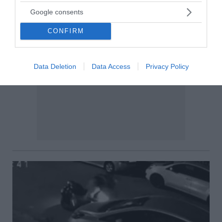
Google consents
CONFIRM
Data Deletion
Data Access
Privacy Policy