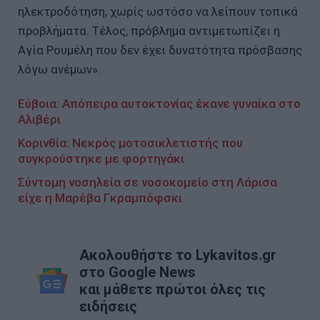
ηλεκτροδότηση, χωρίς ωστόσο να λείπουν τοπικά
προβλήματα. Τέλος, πρόβλημα αντιμετωπίζει η
Αγία Ρουμέλη που δεν έχει δυνατότητα πρόσβασης
λόγω ανέμων».
Εύβοια: Απόπειρα αυτοκτονίας έκανε γυναίκα στο
Αλιβέρι
Κορινθία: Νεκρός μοτοσικλετιστής που
συγκρούστηκε με φορτηγάκι
Σύντομη νοσηλεία σε νοσοκομείο στη Λάρισα
είχε η Μαρέβα Γκραμπόφσκι
Ακολουθήστε το Lykavitos.gr
στο Google News
και μάθετε πρώτοι όλες τις
ειδήσεις