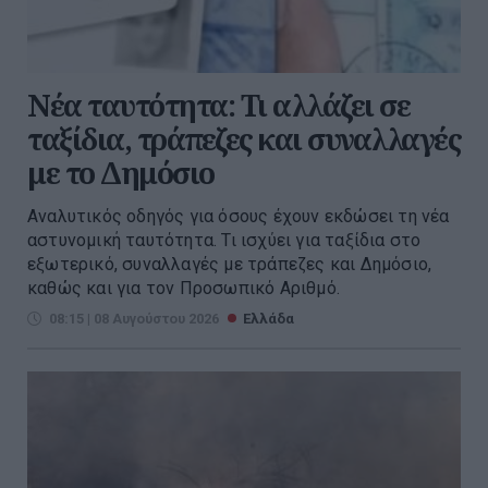
Νέα ταυτότητα: Τι αλλάζει σε
ταξίδια, τράπεζες και συναλλαγές
με το Δημόσιο
Αναλυτικός οδηγός για όσους έχουν εκδώσει τη νέα
αστυνομική ταυτότητα. Τι ισχύει για ταξίδια στο
εξωτερικό, συναλλαγές με τράπεζες και Δημόσιο,
καθώς και για τον Προσωπικό Αριθμό.
08:15 | 08 Αυγούστου 2026
Ελλάδα