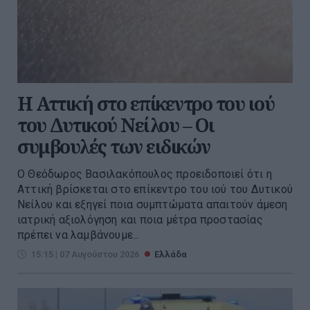
Η Αττική στο επίκεντρο του ιού
του Δυτικού Νείλου – Οι
συμβουλές των ειδικών
Ο Θεόδωρος Βασιλακόπουλος προειδοποιεί ότι η
Αττική βρίσκεται στο επίκεντρο του ιού του Δυτικού
Νείλου και εξηγεί ποια συμπτώματα απαιτούν άμεση
ιατρική αξιολόγηση και ποια μέτρα προστασίας
πρέπει να λαμβάνουμε...
15:15 | 07 Αυγούστου 2026
Ελλάδα