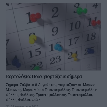
Εορτολόγιο: Ποιοι γιορτάζουν σήμερα
Σήμερα, Σάββατο 8 Αυγούστου, γιορτάζουν οι: Μύρων,
Μύρωνας, Μύρα, Μίρκα Τριαντάφυλλος, Τριανταφύλλης,
Φύλλης, Φύλλιος, Τριανταφυλλένιος, Τριανταφυλλιά,
Φύλλη, Φύλλια, Φυλλ...
08 Αυγούστου 2026