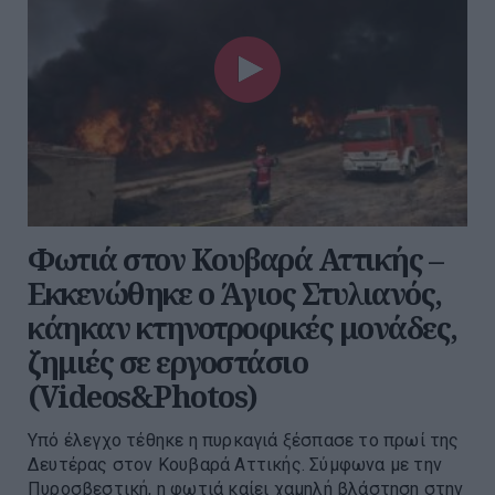
Φωτιά στον Κουβαρά Αττικής –
Εκκενώθηκε ο Άγιος Στυλιανός,
κάηκαν κτηνοτροφικές μονάδες,
ζημιές σε εργοστάσιο
(Videos&Photos)
Υπό έλεγχο τέθηκε η πυρκαγιά ξέσπασε το πρωί της
Δευτέρας στον Κουβαρά Αττικής. Σύμφωνα με την
Πυροσβεστική, η φωτιά καίει χαμηλή βλάστηση στην