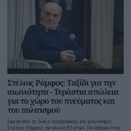
Στέλιος Ράμφος: Ταξίδι για την
αιωνιότητα - Τεράστια απώλεια
για το χώρο του πνεύματος και
του πολιτισμού
Έφυγε από τη ζωή ο συγγραφέας και φιλόσοφος
Στέλιος Ράμφος, σε ηλικία 87 ετών. Γεννήθηκε στην