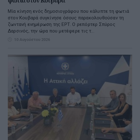
φωτιά στον Κουβαρά
Μία κίνηση ενός δημοσιογράφου που κάλυπτε τη φωτιά
στον Κουβαρά συγκίνησε όσους παρακολουθούσαν τη
ζωντανή ενημέρωση της ΕΡΤ. Ο ρεπόρτερ Σπύρος
Δαρσινός, την ώρα που μετέφερε τις τ...
10 Αυγούστου 2026