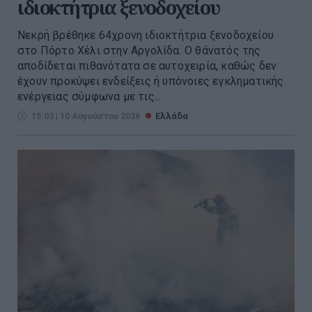
ιδιοκτήτρια ξενοδοχείου
Νεκρή βρέθηκε 64χρονη ιδιοκτήτρια ξενοδοχείου
στο Πόρτο Χέλι στην Αργολίδα. Ο θάνατός της
αποδίδεται πιθανότατα σε αυτοχειρία, καθώς δεν
έχουν προκύψει ενδείξεις ή υπόνοιες εγκληματικής
ενέργειας σύμφωνα με τις...
15:03 | 10 Αυγούστου 2026
Ελλάδα