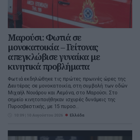
Μαρούσι: Φωτιά σε
μονοκατοικία – Γείτονας
απεγκλώβισε γυναίκα με
κινητικά προβλήματα
Φωτιά εκδηλώθηκε τις πρώτες πρωινές ώρες της
Δευτέρας σε μονοκατοικία, στη συμβολή των οδών
Μιχαήλ Νουάρου και Λεμόνα, στο Μαρούσι. Στο
σημείο κινητοποιήθηκαν ισχυρές δυνάμεις της
Πυροσβεστικής, με 15 πυροσ...
10:09 | 10 Αυγούστου 2026
Ελλάδα