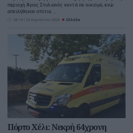
περιοχή Άγιος Στυλιανός κοντά σε οικισμό, ενώ
απειλήθηκαν σπίτια. ...
08:19 | 10 Αυγούστου 2026
Ελλάδα
Πόρτο Χέλι: Νεκρή 64χρονη