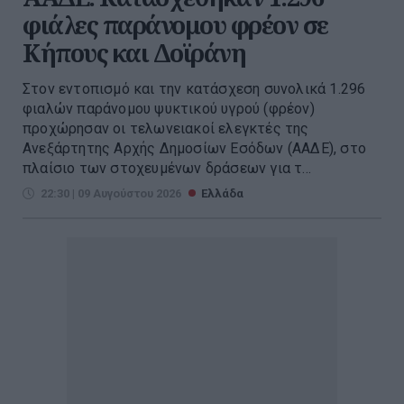
φιάλες παράνομου φρέον σε
Κήπους και Δοϊράνη
Στον εντοπισμό και την κατάσχεση συνολικά 1.296
φιαλών παράνομου ψυκτικού υγρού (φρέον)
προχώρησαν οι τελωνειακοί ελεγκτές της
Ανεξάρτητης Αρχής Δημοσίων Εσόδων (ΑΑΔΕ), στο
πλαίσιο των στοχευμένων δράσεων για τ...
22:30 | 09 Αυγούστου 2026
Ελλάδα