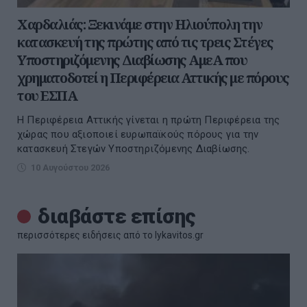
Χαρδαλιάς: Ξεκινάμε στην Ηλιούπολη την
κατασκευή της πρώτης από τις τρεις Στέγες
Υποστηριζόμενης Διαβίωσης ΑμεΑ που
χρηματοδοτεί η Περιφέρεια Αττικής με πόρους
του ΕΣΠΑ
Η Περιφέρεια Αττικής γίνεται η πρώτη Περιφέρεια της
χώρας που αξιοποιεί ευρωπαϊκούς πόρους για την
κατασκευή Στεγών Υποστηριζόμενης Διαβίωσης.
10 Αυγούστου 2026
διαβάστε επίσης
περισσότερες ειδήσεις από το lykavitos.gr