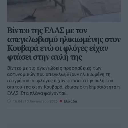
Βίντεο της ΕΛΑΣ με τον
απεγκλωβισμό ηλικιωμένης στον
Κουβαρά ενώ οι φλόγες είχαν
φτάσει στην αυλή της
Βίντεο με τις αγωνιώδεις προσπάθειες των
αστυνομικών που απεγκλωβίζουν ηλικιωμένη τη
στιγμή που οι φλόγες είχαν φτάσει στην αυλή του
σπιτού της στον Κουβαρά, έδωσε στη δημοσιότητα η
ΕΛΑΣ. Στα πλάνα φαίνονται...
16:04 | 10 Αυγούστου 2026
Ελλάδα