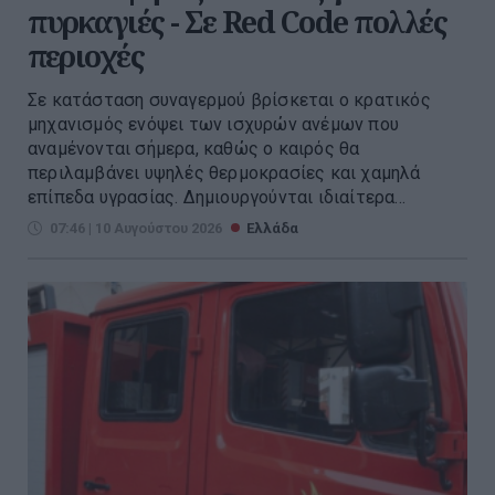
πυρκαγιές - Σε Red Code πολλές
περιοχές
Σε κατάσταση συναγερμού βρίσκεται ο κρατικός
μηχανισμός ενόψει των ισχυρών ανέμων που
αναμένονται σήμερα, καθώς ο καιρός θα
περιλαμβάνει υψηλές θερμοκρασίες και χαμηλά
επίπεδα υγρασίας. Δημιουργούνται ιδιαίτερα...
07:46 | 10 Αυγούστου 2026
Ελλάδα