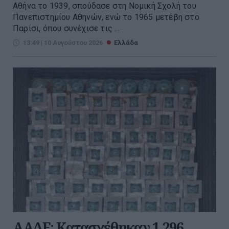
Αθήνα το 1939, σπούδασε στη Νομική Σχολή του
Πανεπιστημίου Αθηνών, ενώ το 1965 μετέβη στο
Παρίσι, όπου συνέχισε τις ...
13:49 | 10 Αυγούστου 2026
Ελλάδα
ΑΑΔΕ: Κατασχέθηκαν 1.296