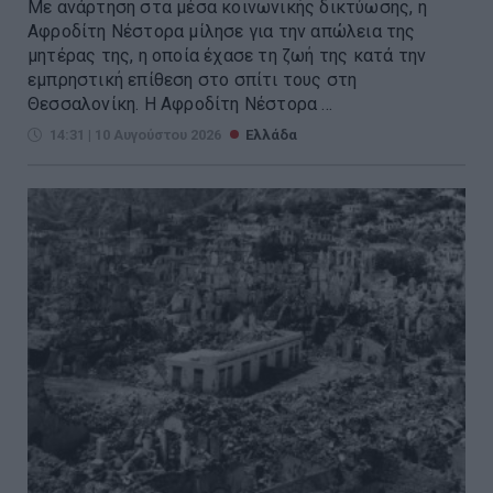
Με ανάρτηση στα μέσα κοινωνικής δικτύωσης, η
Αφροδίτη Νέστορα μίλησε για την απώλεια της
μητέρας της, η οποία έχασε τη ζωή της κατά την
εμπρηστική επίθεση στο σπίτι τους στη
Θεσσαλονίκη. Η Αφροδίτη Νέστορα ...
14:31 | 10 Αυγούστου 2026
Ελλάδα