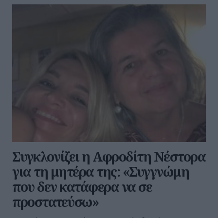
Συγκλονίζει η Αφροδίτη Νέστορα
για τη μητέρα της: «Συγγνώμη
που δεν κατάφερα να σε
προστατεύσω»