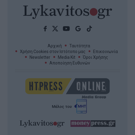
Αρχική
Ταυτότητα
Χρήση Cookies στον Ιστότοπο μας
Επικοινωνία
Newsletter
Media Kit
Όροι Χρήσης
Αποποίηση Ευθυνών
Μέλος του