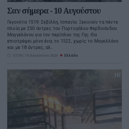
Σαν σήμερα - 10 Αυγούστου
Γεγονότα 1519: Σεβίλλη, Ισπανία. Ξεκινούν τα πέντε
πλοία με 250 άντρες του Πορτογάλου Φερδινάνδου
Μαγγελάνου για τον περίπλου της Γης. Θα
επιστρέψει μόνο ένα, το 1522, χωρίς το Μαγελλάνο
και με 18 άντρες, αλ...
07:00 | 10 Αυγούστου 2026
Ελλάδα