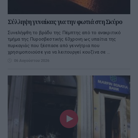
Σύλληψη γυναίκας για την φωτιά στη Σκύρο
Συνελήφθη το βράδυ της Πέμπτης από το ανακριτικό
τμήμα της Πυροσβεστικής 63χρονη ως υπαίτια της
πυρκαγιάς που ξέσπασε από γεννήτρια που
χρησιμοποιούσε για να λειτουργεί κουζίνα σε ...
06 Αυγούστου 2026