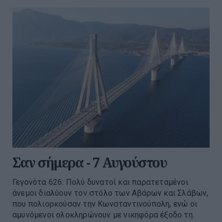
Σαν σήμερα - 7 Αυγούστου
Γεγονότα 626: Πολύ δυνατοί και παρατεταμένοι
άνεμοι διαλύουν τον στόλο των Αβάρων και Σλάβων,
που πολιορκούσαν την Κωνσταντινούπολη, ενώ οι
αμυνόμενοι ολοκληρώνουν με νικηφόρα έξοδο τη