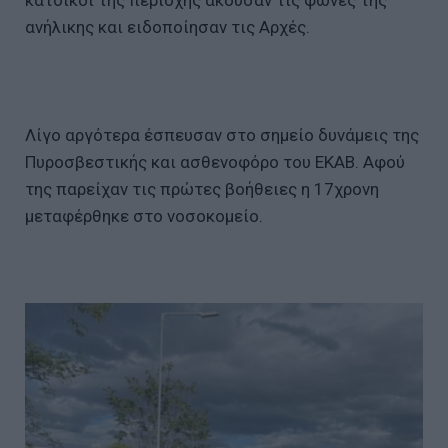
ανήλικης και ειδοποίησαν τις Αρχές.
Λίγο αργότερα έσπευσαν στο σημείο δυνάμεις της
Πυροσβεστικής και ασθενοφόρο του ΕΚΑΒ. Αφού
της παρείχαν τις πρώτες βοήθειες η 17χρονη
μεταφέρθηκε στο νοσοκομείο.