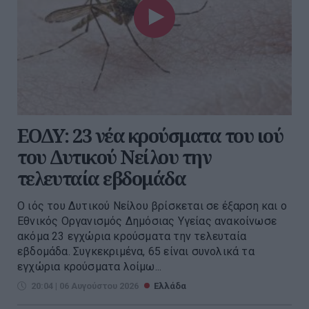
ΕΟΔΥ: 23 νέα κρούσματα του ιού
του Δυτικού Νείλου την
τελευταία εβδομάδα
Ο ιός του Δυτικού Νείλου βρίσκεται σε έξαρση και ο
Εθνικός Οργανισμός Δημόσιας Υγείας ανακοίνωσε
ακόμα 23 εγχώρια κρούσματα την τελευταία
εβδομάδα. Συγκεκριμένα, 65 είναι συνολικά τα
εγχώρια κρούσματα λοίμω...
20:04 | 06 Αυγούστου 2026
Ελλάδα