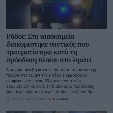
Ρόδος: Στο νοσοκομείο
διακομίστηκε ναυτικός που
τραυματίστηκε κατά τη
πρόσδεση πλοίου στο λιμάνι
Ατύχημα συνέβη κατά τη διαδικασία πρόσδεσης
πλοίου στο λιμάνι της Ρόδου. Πληροφορίες
αναφέρουν ότι ένας 53χρονος ναυτικός
τραυματίστηκε κατά τη διαδικασία πρόσδεσης
φορτηγού οχηματαγωγού πλοίου, μετά από θρα...
23:33 | 06 Αυγούστου 2026
Ελλάδα