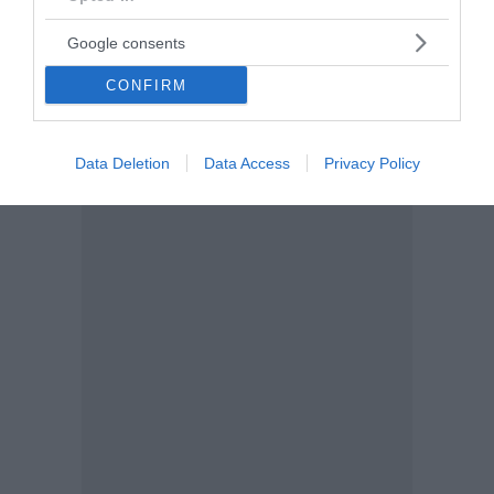
Google consents
CONFIRM
Data Deletion
Data Access
Privacy Policy