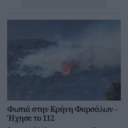
Φωτιά στην Κρήνη Φαρσάλων –
Ήχησε το 112