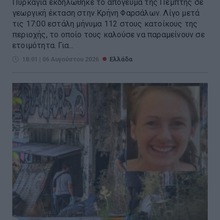
Πυρκαγιά εκδηλώθηκε το απόγευμα της Πέμπτης σε
γεωργική έκταση στην Κρήνη Φαρσάλων. Λίγο μετά
τις 17:00 εστάλη μήνυμα 112 στους κατοίκους της
περιοχής, το οποίο τους καλούσε να παραμείνουν σε
ετοιμότητα. Για...
18:01 | 06 Αυγούστου 2026
Ελλάδα