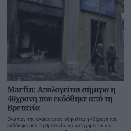
Marfin: Απολογείται σήμερα η
46χρονη που εκδόθηκε από τη
Βρετανία
Ενώπιον της ανακρίτριας οδηγείται η 46χρονη που
εκδόθηκε από τη Βρετανία και κατηγορείται για