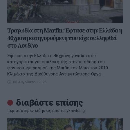
Τραγωδία στη Marfin: Έφτασε στην Ελλάδα η
46χρονη κατηγορούμενη που είχε συλληφθεί
στο Λονδίνο
Έφτασε στην Ελλάδα η 46χρονη γυναίκα που
κατηγορείται για εμπλοκή της στην υπόθεση του
φονικού εμπρησμού της Marfin τον Μάιο του 2010.
Κλιμάκιο της Διεύθυνσης Αντιμετώπισης Οργα...
06 Αυγούστου 2026
διαβάστε επίσης
περισσότερες ειδήσεις από το lykavitos.gr