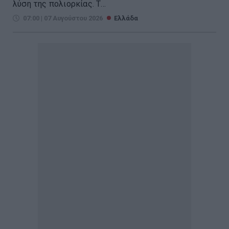
λύση της πολιορκίας. Τ...
07:00 | 07 Αυγούστου 2026
Ελλάδα