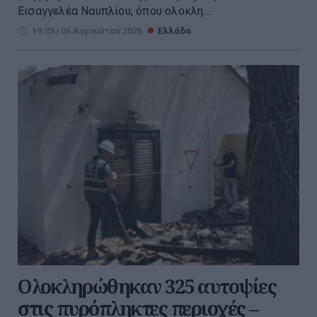
Εισαγγελέα Ναυπλίου, όπου ολοκλη...
19:33 | 06 Αυγούστου 2026
Ελλάδα
Ολοκληρώθηκαν 325 αυτοψίες
στις πυρόπληκτες περιοχές –