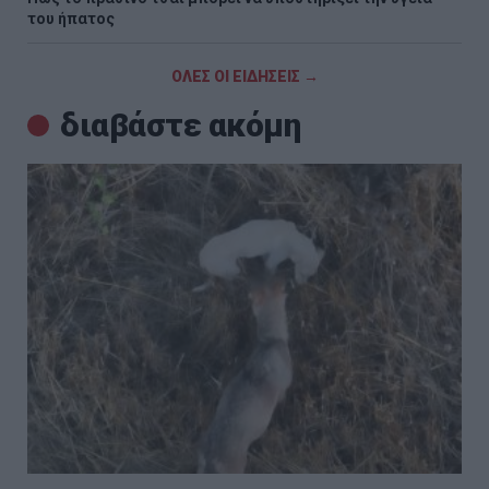
του ήπατος
ΟΛΕΣ ΟΙ ΕΙΔΗΣΕΙΣ →
διαβάστε ακόμη