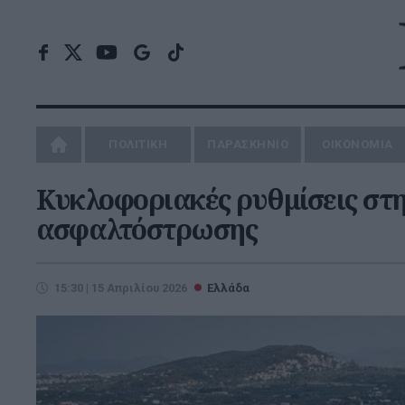
ΠΟΛΙΤΙΚΗ
ΠΑΡΑΣΚΗΝΙΟ
ΟΙΚΟΝΟΜΙΑ
Κυκλοφοριακές ρυθμίσεις στη
ασφαλτόστρωσης
15:30 | 15 Απριλίου 2026
Ελλάδα