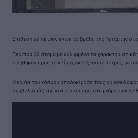
Επίθεση με πέτρες έγινε το βράδυ της Τετάρτης στ
Περίπου 20 άτομα με καλυμμένα τα χαρακτηριστικά 
κινήθηκαν προς το κτίριο, εκτόξευσαν πέτρες, με α
Μερίδα του κόσμου αποδοκίμασε τους κουκουλοφόρο
συμβολισμός της κινητοποίησης, στη μνήμη των 57 