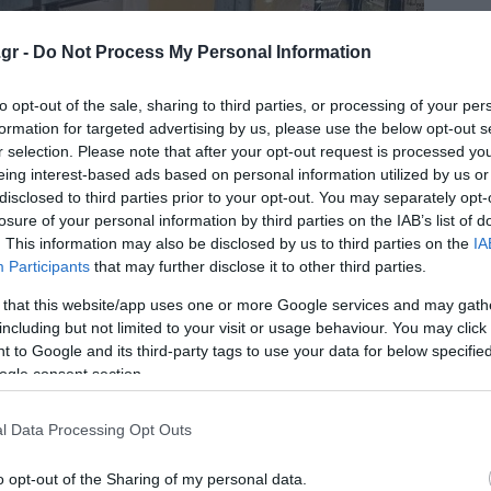
gr -
Do Not Process My Personal Information
to opt-out of the sale, sharing to third parties, or processing of your per
formation for targeted advertising by us, please use the below opt-out s
r selection. Please note that after your opt-out request is processed y
eing interest-based ads based on personal information utilized by us or
disclosed to third parties prior to your opt-out. You may separately opt-
losure of your personal information by third parties on the IAB’s list of
. This information may also be disclosed by us to third parties on the
IA
Participants
that may further disclose it to other third parties.
 that this website/app uses one or more Google services and may gath
including but not limited to your visit or usage behaviour. You may click 
 to Google and its third-party tags to use your data for below specifi
ogle consent section.
l Data Processing Opt Outs
o opt-out of the Sharing of my personal data.