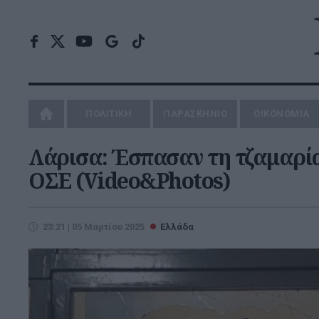
ΠΟΛΙΤΙΚΗ
ΠΑΡΑΣΚΗΝΙΟ
ΟΙΚΟΝΟΜΙΑ
Λάρισα: Έσπασαν τη τζαμαρί
ΟΣΕ (Video&Photos)
23:21 | 05 Μαρτίου 2025
Ελλάδα