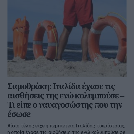
Σαμοθράκη: Ιταλίδα έχασε τις
αισθήσεις της ενώ κολυμπούσε –
Τι είπε ο ναυαγοσώστης που την
έσωσε
Αίσιο τέλος είχε η περιπέτεια Ιταλίδας τουρίστριας,
η οποία έχασε τις αισθήσεις της ενώ κολυμπούσε σε