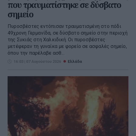
που τραυματίστηκε σε δύσβατο
σημείο
Πυροσβέστες εντόπισαν τραυματισμένη στο πόδι
49χρονη Γερμανίδα, σε δύσβατο σημείο στην περιοχή
της Συκιάς στη Χαλκιδική. Οι πυροσβέστες
μετέφεραν τη γυναίκα με φορείο σε ασφαλές σημείο,
όπου την παρέλαβε ασθ...
16:03 | 07 Αυγούστου 2026
Ελλάδα