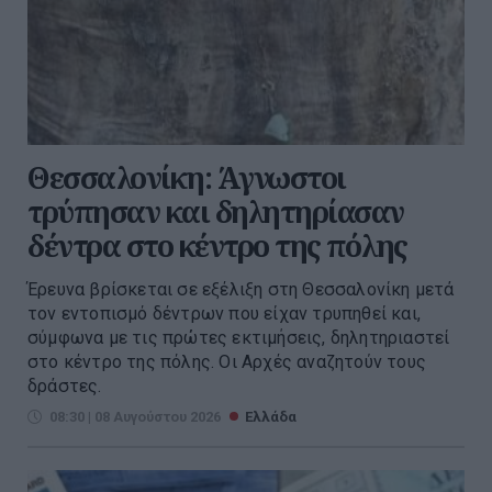
Θεσσαλονίκη: Άγνωστοι
τρύπησαν και δηλητηρίασαν
δέντρα στο κέντρο της πόλης
Έρευνα βρίσκεται σε εξέλιξη στη Θεσσαλονίκη μετά
τον εντοπισμό δέντρων που είχαν τρυπηθεί και,
σύμφωνα με τις πρώτες εκτιμήσεις, δηλητηριαστεί
στο κέντρο της πόλης. Οι Αρχές αναζητούν τους
δράστες.
08:30 | 08 Αυγούστου 2026
Ελλάδα