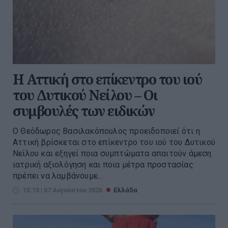
Η Αττική στο επίκεντρο του ιού
του Δυτικού Νείλου – Οι
συμβουλές των ειδικών
Ο Θεόδωρος Βασιλακόπουλος προειδοποιεί ότι η
Αττική βρίσκεται στο επίκεντρο του ιού του Δυτικού
Νείλου και εξηγεί ποια συμπτώματα απαιτούν άμεση
ιατρική αξιολόγηση και ποια μέτρα προστασίας
πρέπει να λαμβάνουμε...
15:15 | 07 Αυγούστου 2026
Ελλάδα