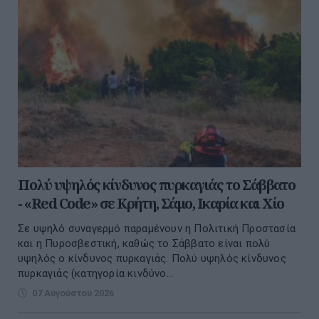
Πολύ υψηλός κίνδυνος πυρκαγιάς το Σάββατο
- «Red Code» σε Κρήτη, Σάμο, Ικαρία και Χίο
Σε υψηλό συναγερμό παραμένουν η Πολιτική Προστασία
και η Πυροσβεστική, καθώς το Σάββατο είναι πολύ
υψηλός ο κίνδυνος πυρκαγιάς. Πολύ υψηλός κίνδυνος
πυρκαγιάς (κατηγορία κινδύνο...
07 Αυγούστου 2026