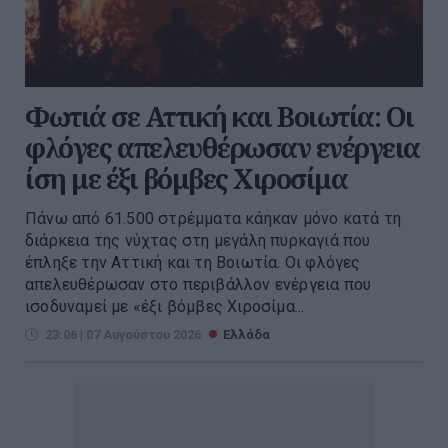
Φωτιά σε Αττική και Βοιωτία: Οι
φλόγες απελευθέρωσαν ενέργεια
ίση με έξι βόμβες Χιροσίμα
Πάνω από 61.500 στρέμματα κάηκαν μόνο κατά τη
διάρκεια της νύχτας στη μεγάλη πυρκαγιά που
έπληξε την Αττική και τη Βοιωτία. Οι φλόγες
απελευθέρωσαν στο περιβάλλον ενέργεια που
ισοδυναμεί με «έξι βόμβες Χιροσίμα...
23:06 | 07 Αυγούστου 2026
Ελλάδα