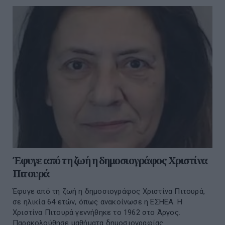
Έφυγε από τη ζωή η δημοσιογράφος Χριστίνα
Πιτουρά
Έφυγε από τη ζωή η δημοσιογράφος Χριστίνα Πιτουρά,
σε ηλικία 64 ετών, όπως ανακοίνωσε η ΕΣΗΕΑ. Η
Χριστίνα Πιτουρά γεννήθηκε το 1962 στο Άργος.
Παρακολούθησε μαθήματα δημοσιογραφίας...