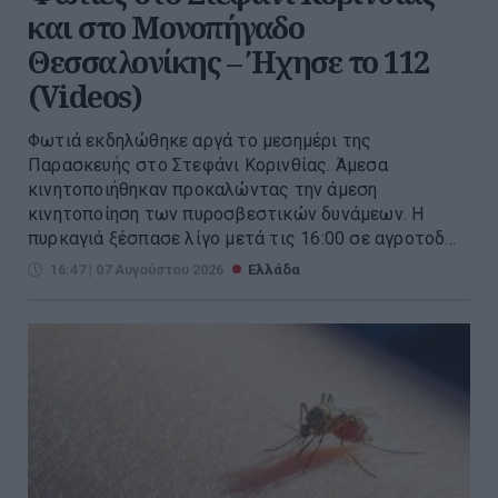
και στο Μονοπήγαδο
Θεσσαλονίκης – Ήχησε το 112
(Videos)
Φωτιά εκδηλώθηκε αργά το μεσημέρι της
Παρασκευής στο Στεφάνι Κορινθίας. Άμεσα
κινητοποιήθηκαν προκαλώντας την άμεση
κινητοποίηση των πυροσβεστικών δυνάμεων. Η
πυρκαγιά ξέσπασε λίγο μετά τις 16:00 σε αγροτοδ...
16:47 | 07 Αυγούστου 2026
Ελλάδα