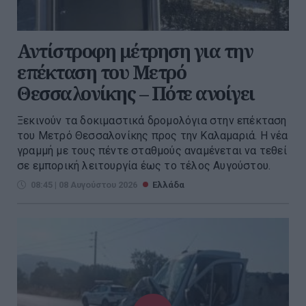
Αντίστροφη μέτρηση για την
επέκταση του Μετρό
Θεσσαλονίκης – Πότε ανοίγει
Ξεκινούν τα δοκιμαστικά δρομολόγια στην επέκταση
του Μετρό Θεσσαλονίκης προς την Καλαμαριά. Η νέα
γραμμή με τους πέντε σταθμούς αναμένεται να τεθεί
σε εμπορική λειτουργία έως το τέλος Αυγούστου.
08:45 | 08 Αυγούστου 2026
Ελλάδα