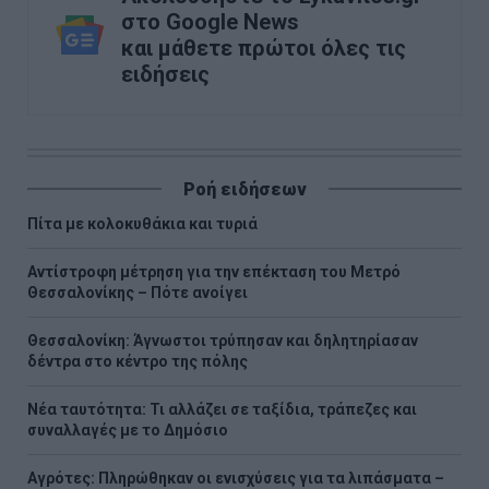
στο Google News
και μάθετε πρώτοι όλες τις
ειδήσεις
Ροή ειδήσεων
Πίτα με κολοκυθάκια και τυριά
Αντίστροφη μέτρηση για την επέκταση του Μετρό
Θεσσαλονίκης – Πότε ανοίγει
Θεσσαλονίκη: Άγνωστοι τρύπησαν και δηλητηρίασαν
δέντρα στο κέντρο της πόλης
Νέα ταυτότητα: Τι αλλάζει σε ταξίδια, τράπεζες και
συναλλαγές με το Δημόσιο
Αγρότες: Πληρώθηκαν οι ενισχύσεις για τα λιπάσματα –