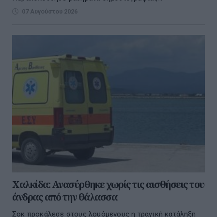
07 Αυγούστου 2026
Χαλκίδα: Ανασύρθηκε χωρίς τις αισθήσεις του
άνδρας από την θάλασσα
Σοκ προκάλεσε στους λουόμενους η τραγική κατάληξη