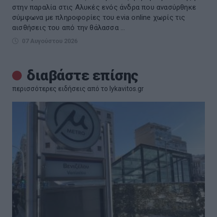
στην παραλία στις Αλυκές ενός άνδρα που ανασύρθηκε
σύμφωνα με πληροφορίες του evia online χωρίς τις
αισθήσεις του από την θάλασσα ...
07 Αυγούστου 2026
διαβάστε επίσης
περισσότερες ειδήσεις από το lykavitos.gr