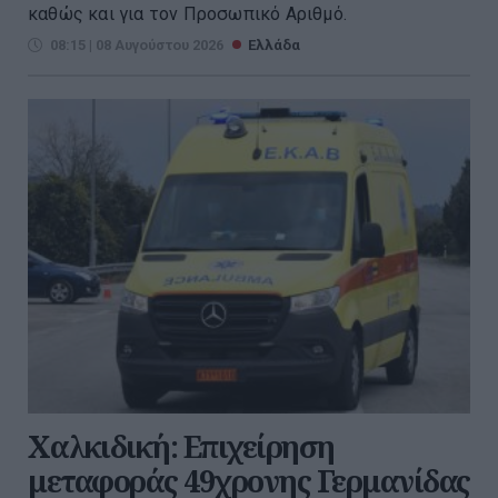
καθώς και για τον Προσωπικό Αριθμό.
08:15 | 08 Αυγούστου 2026
Ελλάδα
Χαλκιδική: Επιχείρηση
μεταφοράς 49χρονης Γερμανίδας