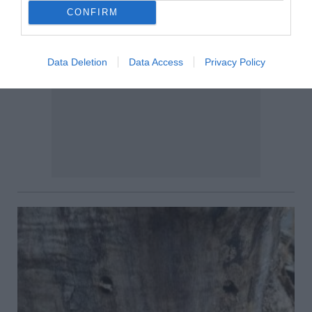
CONFIRM
Data Deletion
Data Access
Privacy Policy