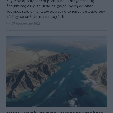
Συγκλονισμό προκαλεί βίντεο που καταγράφει τις
δραματικές στιγμές μέσα σε χειρουργική αίθουσα
νοσοκομείου στην Ιαπωνία, όταν ο ισχυρός σεισμός των
7,1 Ρίχτερ έπληξε την περιοχή. Τη...
07 Αυγούστου 2026