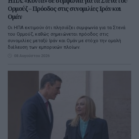
ΗΠΑ: «Κοντά» σε συμφωνία για τα Στενά του
Ορμούζ – Πρόοδος στις συνομιλίες Ιράν και
Ομάν
Οι ΗΠΑ εκτιμούν ότι πλησιάζει συμφωνία για τα Στενά
του Ορμούζ, καθώς σημειώνεται πρόοδος στις
συνομιλίες μεταξύ Ιράν και Ομάν με στόχο την ομαλή
διέλευση των εμπορικών πλοίων.
08 Αυγούστου 2026