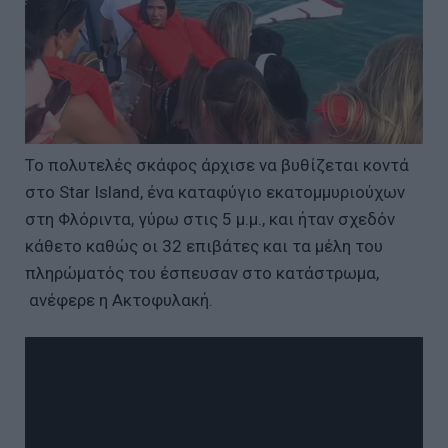
Το πολυτελές σκάφος άρχισε να βυθίζεται κοντά
στο Star Island, ένα καταφύγιο εκατομμυριούχων
στη Φλόριντα, γύρω στις 5 μ.μ., και ήταν σχεδόν
κάθετο καθώς οι 32 επιβάτες και τα μέλη του
πληρώματός του έσπευσαν στο κατάστρωμα,
ανέφερε η Ακτοφυλακή.