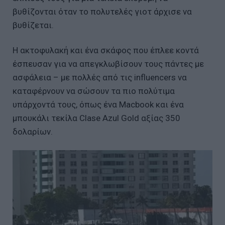
βυθίζονται όταν το πολυτελές γιοτ άρχισε να
βυθίζεται.
Η ακτοφυλακή και ένα σκάφος που έπλεε κοντά
έσπευσαν για να απεγκλωβίσουν τους πάντες με
ασφάλεια – με πολλές από τις influencers να
καταφέρνουν να σώσουν τα πιο πολύτιμα
υπάρχοντά τους, όπως ένα Macbook και ένα
μπουκάλι τεκίλα Clase Azul Gold αξίας 350
δολαρίων.