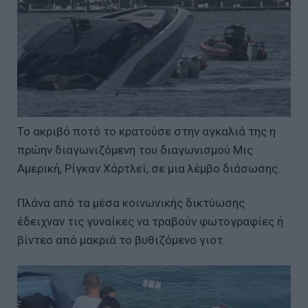
Το ακριβό ποτό το κρατούσε στην αγκαλιά της η
πρώην διαγωνιζόμενη του διαγωνισμού Μις
Αμερική, Ρίγκαν Χάρτλεϊ, σε μια λέμβο διάσωσης.
Πλάνα από τα μέσα κοινωνικής δικτύωσης
έδειχναν τις γυναίκες να τραβούν φωτογραφίες ή
βίντεο από μακριά το βυθιζόμενο γιοτ.