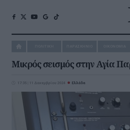
ΠΟΛΙΤΙΚΗ
ΠΑΡΑΣΚΗΝΙΟ
ΟΙΚΟΝΟΜΙΑ
Μικρός σεισμός στην Αγία Π
17:35 | 11 Δεκεμβρίου 2024
Ελλάδα