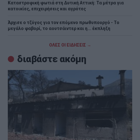
Καταστροφική φωτιά στη Δυτική Αττική: Τα μέτρα για
κατοικίες, επιχειρήσεις και αγρότες
Άρχισε ο τζόγος για τον επόμενο πρωθυπουργό - Το
μεγάλο φαβορί, το αουτσάιντερ και η... έκπληξη
ΟΛΕΣ ΟΙ ΕΙΔΗΣΕΙΣ →
διαβάστε ακόμη