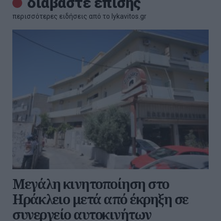
διαβάστε επίσης
περισσότερες ειδήσεις από το lykavitos.gr
Μεγάλη κινητοποίηση στο
Ηράκλειο μετά από έκρηξη σε
συνεργείο αυτοκινήτων