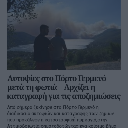
Αυτοψίες στο Πόρτο Γερμενό
μετά τη φωτιά – Αρχίζει η
καταγραφή για τις αποζημιώσεις
Από σήμερα ξεκίνησε στο Πόρτο Γερμενό η
διαδικασία αυτοψιών και καταγραφής των ζημιών
που προκάλεσε η καταστροφική πυρκαγιά,στην
Αττικοβοιωτία σηματοδοτώντας ένα κρίσιμο βήμα