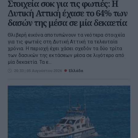
Στοιχεία σοκ για τις φωτιές: Η
Δυτική Αττική έχασε το 64% των
δασών της μέσα σε μία δεκαετία
Θλιβερή εικόνα αποτυπώνουν τα νεότερα στοιχεία
για τις φωτιές στη Δυτική Αττική τα τελευταία
χρόνια. Η περιοχή έχει χάσει σχεδόν τα δύο τρίτα
των δασικών της εκτάσεων μέσα σε λιγότερο από
μία δεκαετία. Τα ε...
20:33 | 05 Αυγούστου 2026
Ελλάδα