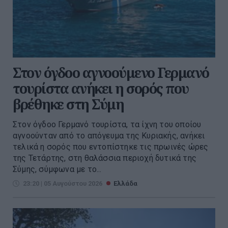
Στον όγδοο αγνοούμενο Γερμανό
τουρίστα ανήκει η σορός που
βρέθηκε στη Σύμη
Στον όγδοο Γερμανό τουρίστα, τα ίχνη του οποίου
αγνοούνταν από το απόγευμα της Κυριακής, ανήκει
τελικά η σορός που εντοπίστηκε τις πρωινές ώρες
της Τετάρτης, στη θαλάσσια περιοχή δυτικά της
Σύμης, σύμφωνα με το...
23:20 | 05 Αυγούστου 2026
Ελλάδα