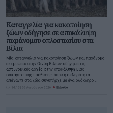
Καταγγελία για κακοποίηση
ζώων οδήγησε σε αποκάλυψη
παράνομου οπλοστασίου στα
Βίλια
Μία καταγγελία για κακοποίηση ζώων και παράνομο
εκτροφείο στην Οινόη Βιλίων οδήγησε τις
αστυνομικές αρχές στην αποκάλυψη μιας
σοκαριστικής υπόθεσης, όπου η σκληρότητα
απέναντι στα ζώα συνυπήρχε με ένα ολόκληρο ...
14:15 | 05 Αυγούστου 2026
Ελλάδα