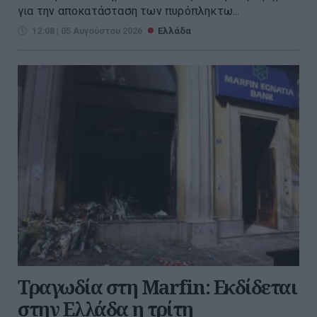
για την αποκατάσταση των πυρόπληκτω...
12:08 | 05 Αυγούστου 2026
Ελλάδα
Τραγωδία στη Marfin: Εκδίδεται
στην Ελλάδα η τρίτη