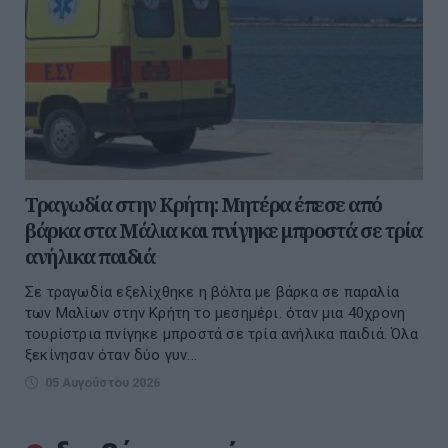
Τραγωδία στην Κρήτη: Μητέρα έπεσε από
βάρκα στα Μάλια και πνίγηκε μπροστά σε τρία
ανήλικα παιδιά
Σε τραγωδία εξελίχθηκε η βόλτα με βάρκα σε παραλία
των Μαλίων στην Κρήτη το μεσημέρι. όταν μια 40χρονη
τουρίστρια πνίγηκε μπροστά σε τρία ανήλικα παιδιά. Όλα
ξεκίνησαν όταν δύο γυν...
05 Αυγούστου 2026