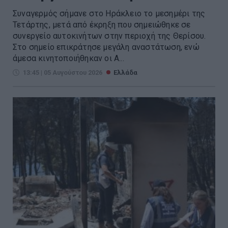
Συναγερμός σήμανε στο Ηράκλειο το μεσημέρι της
Τετάρτης, μετά από έκρηξη που σημειώθηκε σε
συνεργείο αυτοκινήτων στην περιοχή της Θερίσου.
Στο σημείο επικράτησε μεγάλη αναστάτωση, ενώ
άμεσα κινητοποιήθηκαν οι Α...
13:45 | 05 Αυγούστου 2026
Ελλάδα