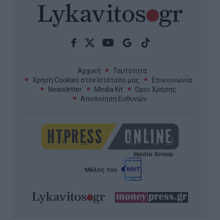
Αρχική
Ταυτότητα
Χρήση Cookies στον Ιστότοπο μας
Επικοινωνία
Newsletter
Media Kit
Όροι Χρήσης
Αποποίηση Ευθυνών
Μέλος του