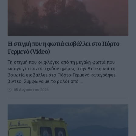
Η στιγμή που η φωτιά εισβάλλει στο Πόρτο
Γερμενό (Video)
Τη στιγμή που οι φλόγες από τη μεγάλη φωτιά που
έκαιγε για πέντε σχεδόν ημέρες στην Αττική και τη
Βοιωτία εισβάλλει στο Πόρτο Γερμενό καταγράφει
βίντεο. Σύμφωνα με το ρολόι από ...
05 Αυγούστου 2026