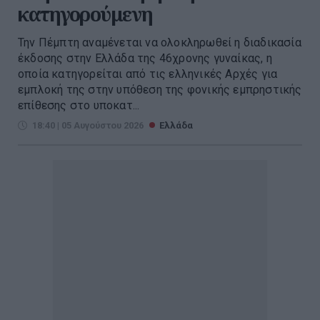
κατηγορούμενη
Την Πέμπτη αναμένεται να ολοκληρωθεί η διαδικασία
έκδοσης στην Ελλάδα της 46χρονης γυναίκας, η
οποία κατηγορείται από τις ελληνικές Αρχές για
εμπλοκή της στην υπόθεση της φονικής εμπρηστικής
επίθεσης στο υποκατ...
18:40 | 05 Αυγούστου 2026
Ελλάδα