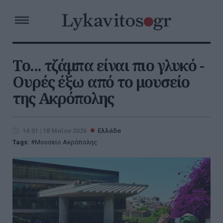
Το... τζάμπα είναι πιο γλυκό -
Ουρές έξω από το μουσείο
της Ακρόπολης
14:01 | 18 Μαΐου 2026
Ελλάδα
Tags:
Μουσείο Ακρόπολης