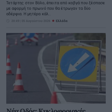
Τετάρτης στον Βόλο, έπειτα από καβγά που ξέσπασε
με αφορμή το πρωινό που θα έτρωγαν τα δύο
αδέρφια. Η μητέρα κάλ...
20:49 | 05 Αυγούστου 2026
Ελλάδα
Νέα Οδός: Κυκλοφοριακές