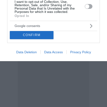
I want to opt-out of Collection, Use,
Retention, Sale, and/or Sharing of my
Personal Data that Is Unrelated with the
Purposes for which it was collected.
Opted In
Google consents
CONFIRM
Data Deletion
Data Access
Privacy Policy