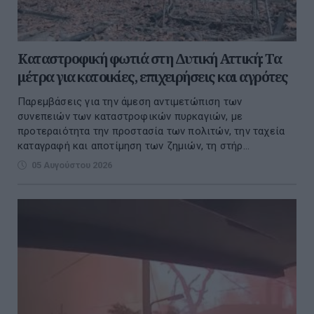
Καταστροφική φωτιά στη Δυτική Αττική: Τα
μέτρα για κατοικίες, επιχειρήσεις και αγρότες
Παρεμβάσεις για την άμεση αντιμετώπιση των
συνεπειών των καταστροφικών πυρκαγιών, με
προτεραιότητα την προστασία των πολιτών, την ταχεία
καταγραφή και αποτίμηση των ζημιών, τη στήρ...
05 Αυγούστου 2026