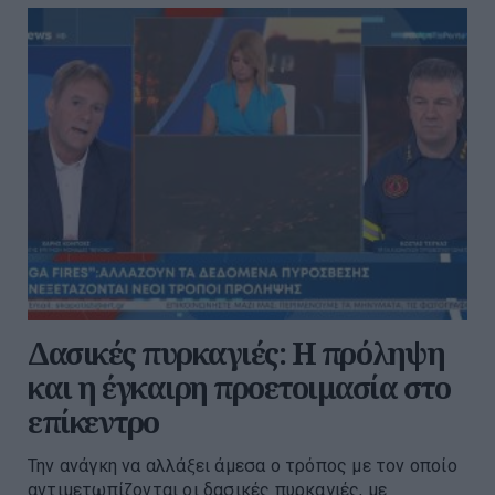
Δασικές πυρκαγιές: Η πρόληψη
και η έγκαιρη προετοιμασία στο
επίκεντρο
Την ανάγκη να αλλάξει άμεσα ο τρόπος με τον οποίο
αντιμετωπίζονται οι δασικές πυρκαγιές, με