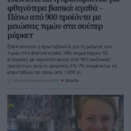
φθηνότερα βασικά αγαθά –
Πάνω από 900 προϊόντα με
μειώσεις τιμών στα σούπερ
μάρκετ
Επεκτείνεται η πρωτοβουλία για τη μείωση των
τιμών στα βασικά αγαθά. Ήδη συμμετέχουν 55
εταιρείες με περισσότερους από 900 κωδικούς
προϊόντων, ενώ οι μειώσεις 6%-7% αναμένεται να
επεκταθούν σε πάνω από 1.000 εί...
09:45 | 08 Αυγούστου 2026
Ελλάδα