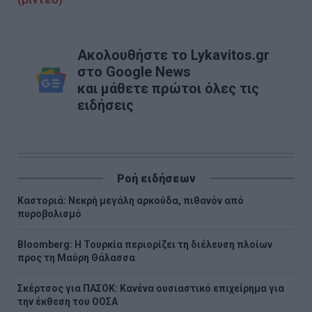
Ακολουθήστε το Lykavitos.gr
στο Google News
και μάθετε πρώτοι όλες τις
ειδήσεις
Ροή ειδήσεων
Καστοριά: Νεκρή μεγάλη αρκούδα, πιθανόν από
πυροβολισμό
Bloomberg: Η Τουρκία περιορίζει τη διέλευση πλοίων
προς τη Μαύρη Θάλασσα
Σκέρτσος για ΠΑΣΟΚ: Κανένα ουσιαστικό επιχείρημα για
την έκθεση του ΟΟΣΑ