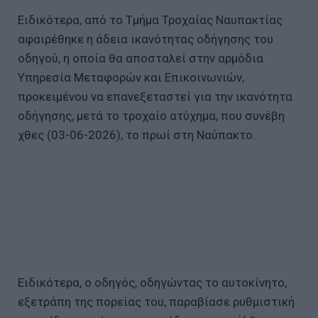
Ειδικότερα, από το Τμήμα Τροχαίας Ναυπακτίας
αφαιρέθηκε η άδεια ικανότητας οδήγησης του
οδηγού, η οποία θα αποσταλεί στην αρμόδια
Υπηρεσία Μεταφορών και Επικοινωνιών,
προκειμένου να επανεξεταστεί για την ικανότητα
οδήγησης, μετά το τροχαίο ατύχημα, που συνέβη
χθες (03-06-2026), το πρωί στη Ναύπακτο.
Ειδικότερα, ο οδηγός, οδηγώντας το αυτοκίνητο,
εξετράπη της πορείας του, παραβίασε ρυθμιστική