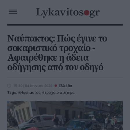
Ναύπακτος: Πώς έγινε το
σοκαριστικό τροχαίο -
Αφαιρέθηκε η άδεια
οδήγησης από τον οδηγό
15:30 | 04 Ιουνίου 2026
Ελλάδα
Tags:
Ναύπακτος
,
τροχαίο ατύχημα