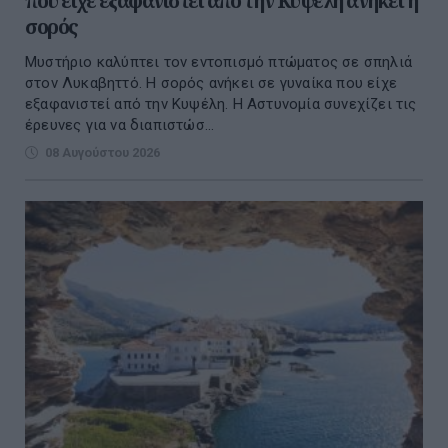
που είχε εξαφανιστεί από την Κυψέλη ανήκει η
σορός
Μυστήριο καλύπτει τον εντοπισμό πτώματος σε σπηλιά
στον Λυκαβηττό. Η σορός ανήκει σε γυναίκα που είχε
εξαφανιστεί από την Κυψέλη. Η Αστυνομία συνεχίζει τις
έρευνες για να διαπιστώσ...
08 Αυγούστου 2026