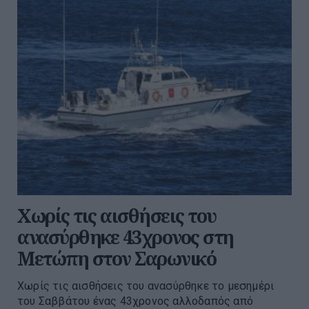
Χωρίς τις αισθήσεις του
ανασύρθηκε 43χρονος στη
Μετώπη στον Σαρωνικό
Χωρίς τις αισθήσεις του ανασύρθηκε το μεσημέρι
του Σαββάτου ένας 43χρονος αλλοδαπός από