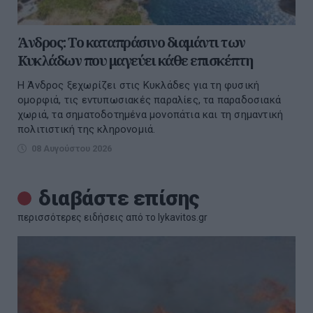
Άνδρος: Το καταπράσινο διαμάντι των
Κυκλάδων που μαγεύει κάθε επισκέπτη
Η Άνδρος ξεχωρίζει στις Κυκλάδες για τη φυσική
ομορφιά, τις εντυπωσιακές παραλίες, τα παραδοσιακά
χωριά, τα σηματοδοτημένα μονοπάτια και τη σημαντική
πολιτιστική της κληρονομιά.
08 Αυγούστου 2026
διαβάστε επίσης
περισσότερες ειδήσεις από το lykavitos.gr