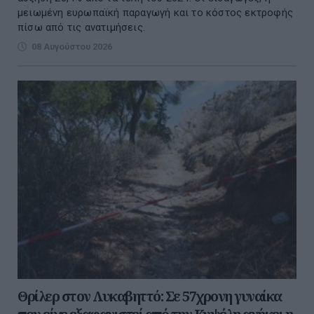
μειωμένη ευρωπαϊκή παραγωγή και το κόστος εκτροφής
πίσω από τις ανατιμήσεις.
08 Αυγούστου 2026
Θρίλερ στον Λυκαβηττό: Σε 57χρονη γυναίκα