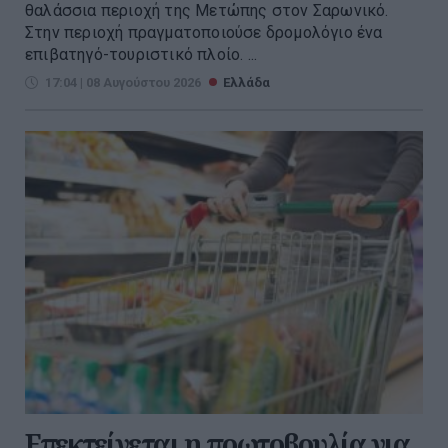
θαλάσσια περιοχή της Μετώπης στον Σαρωνικό.
Στην περιοχή πραγματοποιούσε δρομολόγιο ένα
επιβατηγό-τουριστικό πλοίο. ...
17:04 | 08 Αυγούστου 2026
Ελλάδα
Επεκτείνεται η πρωτοβουλία για