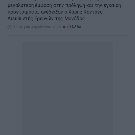
μεγαλύτερη έμφαση στην πρόληψη και την έγκαιρη
προετοιμασία, ανέδειξαν ο Χάρης Κοντοές,
Διευθυντής Ερευνών της Μονάδας...
11:30 | 08 Αυγούστου 2026
Ελλάδα