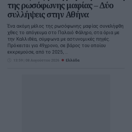
της ρωσόφωνης μαφίας – Δύο
συλλήψεις στην Αθήνα
Ένα ακόμη μέλος της ρωσόφωνης μαφίας συνελήφθη
χθες το απόγευμα στο Παλαιό Φάληρο, στα όρια με
την Καλλιθέα, σύμφωνα με αστυνομικές πηγές.
Πρόκειται για 49χρονο, σε βάρος του οποίου
εκκρεμούσε, από το 2025, ...
13:59 | 08 Αυγούστου 2026
Ελλάδα