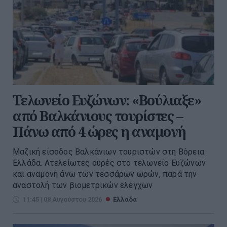
Τελωνείο Ευζώνων: «Βούλιαξε»
από Βαλκάνιους τουρίστες –
Πάνω από 4 ώρες η αναμονή
Μαζική είσοδος Βαλκάνιων τουριστών στη Βόρεια
Ελλάδα. Ατελείωτες ουρές στο τελωνείο Ευζώνων
και αναμονή άνω των τεσσάρων ωρών, παρά την
αναστολή των βιομετρικών ελέγχων
11:45 | 08 Αυγούστου 2026
Ελλάδα