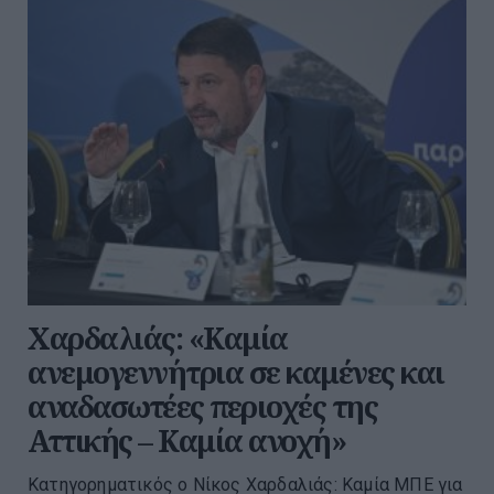
Χαρδαλιάς: «Καμία
ανεμογεννήτρια σε καμένες και
αναδασωτέες περιοχές της
Αττικής – Καμία ανοχή»
Κατηγορηματικός ο Νίκος Χαρδαλιάς: Καμία ΜΠΕ για