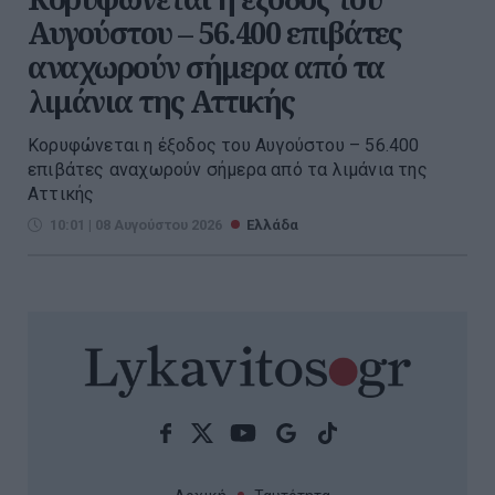
Αυγούστου – 56.400 επιβάτες
αναχωρούν σήμερα από τα
λιμάνια της Αττικής
Κορυφώνεται η έξοδος του Αυγούστου – 56.400
επιβάτες αναχωρούν σήμερα από τα λιμάνια της
Αττικής
10:01 | 08 Αυγούστου 2026
Ελλάδα