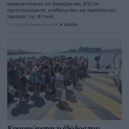
ανεμογεννήτριες και βιομηχανικές ΑΠΕ σε
προστατευόμενες, αναδασωτέες και πυρόπληκτες
περιοχές της Αττικής.
10:13 | 08 Αυγούστου 2026
Ελλάδα
Κορυφώνεται η έξοδος του