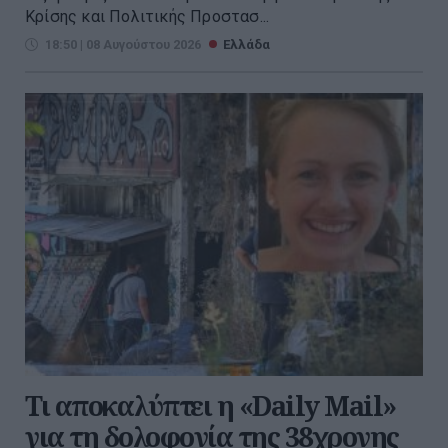
Κρίσης και Πολιτικής Προστασ...
18:50 | 08 Αυγούστου 2026
Ελλάδα
Τι αποκαλύπτει η «Daily Mail»
για τη δολοφονία της 38χρονης