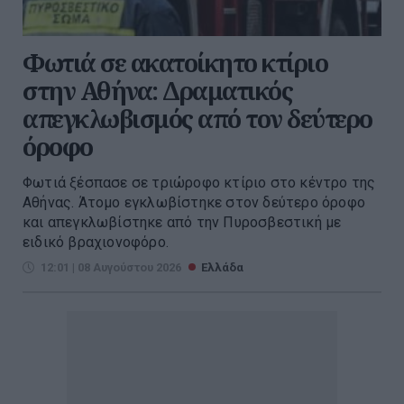
Φωτιά σε ακατοίκητο κτίριο
στην Αθήνα: Δραματικός
απεγκλωβισμός από τον δεύτερο
όροφο
Φωτιά ξέσπασε σε τριώροφο κτίριο στο κέντρο της
Αθήνας. Άτομο εγκλωβίστηκε στον δεύτερο όροφο
και απεγκλωβίστηκε από την Πυροσβεστική με
ειδικό βραχιονοφόρο.
12:01 | 08 Αυγούστου 2026
Ελλάδα