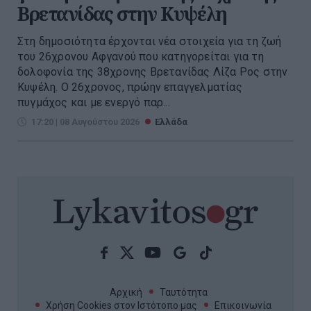
Βρετανίδας στην Κυψέλη
Στη δημοσιότητα έρχονται νέα στοιχεία για τη ζωή
του 26χρονου Αφγανού που κατηγορείται για τη
δολοφονία της 38χρονης Βρετανίδας Λίζα Ρος στην
Κυψέλη. Ο 26χρονος, πρώην επαγγελματίας
πυγμάχος και με ενεργό παρ...
17:20 | 08 Αυγούστου 2026
Ελλάδα
Αρχική
Ταυτότητα
Χρήση Cookies στον Ιστότοπο μας
Επικοινωνία