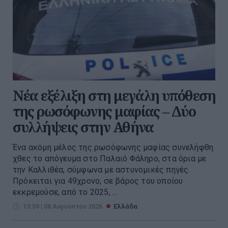
Νέα εξέλιξη στη μεγάλη υπόθεση
της ρωσόφωνης μαφίας – Δύο
συλλήψεις στην Αθήνα
Ένα ακόμη μέλος της ρωσόφωνης μαφίας συνελήφθη
χθες το απόγευμα στο Παλαιό Φάληρο, στα όρια με
την Καλλιθέα, σύμφωνα με αστυνομικές πηγές.
Πρόκειται για 49χρονο, σε βάρος του οποίου
εκκρεμούσε, από το 2025, ...
13:59 | 08 Αυγούστου 2026
Ελλάδα