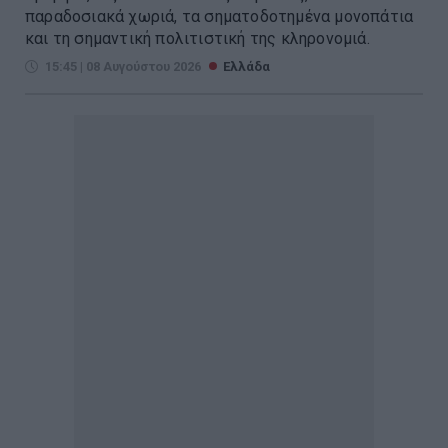
παραδοσιακά χωριά, τα σηματοδοτημένα μονοπάτια
και τη σημαντική πολιτιστική της κληρονομιά.
15:45 | 08 Αυγούστου 2026
Ελλάδα