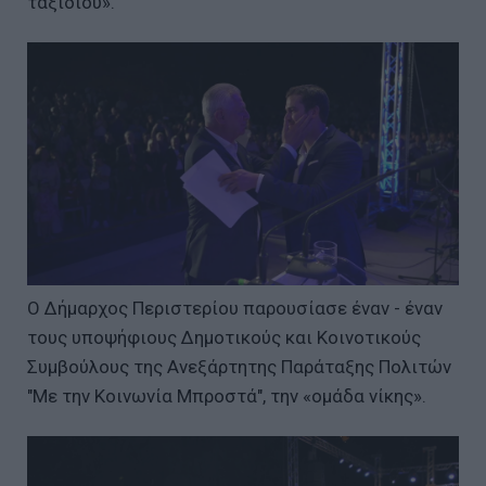
ταξιδιού».
Ο Δήμαρχος Περιστερίου παρουσίασε έναν - έναν
τους υποψήφιους Δημοτικούς και Κοινοτικούς
Συμβούλους της Ανεξάρτητης Παράταξης Πολιτών
"Με την Κοινωνία Μπροστά", την «ομάδα νίκης».