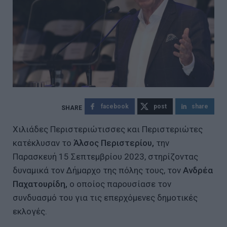
facebook
post
share
Χιλιάδες Περιστεριώτισσες και Περιστεριώτες
κατέκλυσαν το
Άλσος Περιστερίου,
την
Παρασκευή 15 Σεπτεμβρίου 2023, στηρίζοντας
δυναμικά τον Δήμαρχο της πόλης τους, τον
Ανδρέα
Παχατουρίδη,
ο οποίος παρουσίασε τον
συνδυασμό του για τις επερχόμενες δημοτικές
εκλογές.