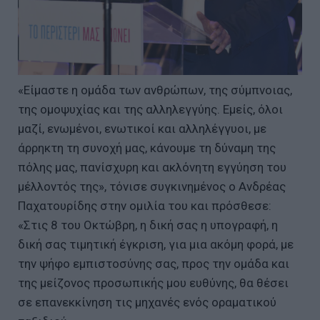
«Είμαστε η ομάδα των ανθρώπων, της σύμπνοιας,
της ομοψυχίας και της αλληλεγγύης. Εμείς, όλοι
μαζί, ενωμένοι, ενωτικοί και αλληλέγγυοι, με
άρρηκτη τη συνοχή μας, κάνουμε τη δύναμη της
πόλης μας, πανίσχυρη και ακλόνητη εγγύηση του
μέλλοντός της», τόνισε συγκινημένος ο Ανδρέας
Παχατουρίδης στην ομιλία του και πρόσθεσε:
«Στις 8 του Οκτώβρη, η δική σας η υπογραφή, η
δική σας τιμητική έγκριση, για μια ακόμη φορά, με
την ψήφο εμπιστοσύνης σας, προς την ομάδα και
της μείζονος προσωπικής μου ευθύνης, θα θέσει
σε επανεκκίνηση τις μηχανές ενός οραματικού