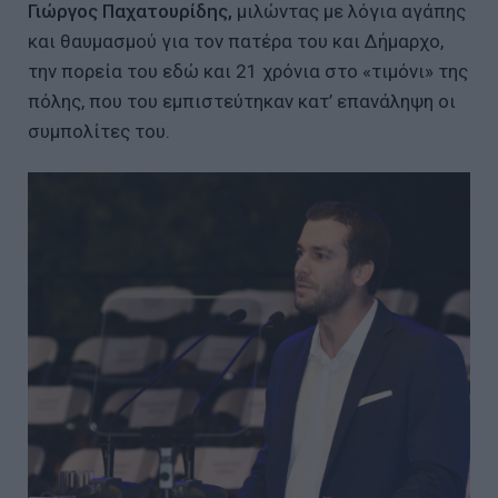
Γιώργος Παχατουρίδης,
μιλώντας με λόγια αγάπης
και θαυμασμού για τον πατέρα του και Δήμαρχο,
την πορεία του εδώ και 21 χρόνια στο «τιμόνι» της
πόλης, που του εμπιστεύτηκαν κατ’ επανάληψη οι
συμπολίτες του.