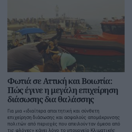
Φωτιά σε Αττική και Βοιωτία:
Πώς έγινε η μεγάλη επιχείρηση
διάσωσης δια θαλάσσης
Για μια «ιδιαίτερα απαιτητική και σύνθετη
επιχείρηση διάσωσης και ασφαλούς απομάκρυνσης
πολιτών από περιοχές που απειλούνταν άμεσα από
τις φλόγες» κάνει λόγο το υπουργείο Κλιματικής