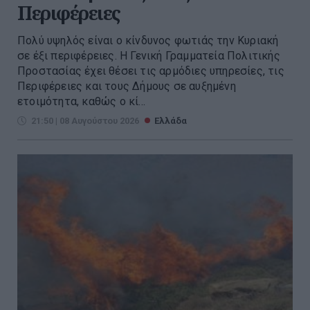
Περιφέρειες
Πολύ υψηλός είναι ο κίνδυνος φωτιάς την Κυριακή
σε έξι περιφέρειες. H Γενική Γραμματεία Πολιτικής
Προστασίας έχει θέσει τις αρμόδιες υπηρεσίες, τις
Περιφέρειες και τους Δήμους σε αυξημένη
ετοιμότητα, καθώς ο κί...
21:50 | 08 Αυγούστου 2026
Ελλάδα