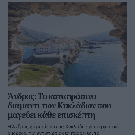
Άνδρος: Το καταπράσινο
διαμάντι των Κυκλάδων που
μαγεύει κάθε επισκέπτη
Η Άνδρος ξεχωρίζει στις Κυκλάδες για τη φυσική
ομορφιά, τις εντυπωσιακές παραλίες, τα