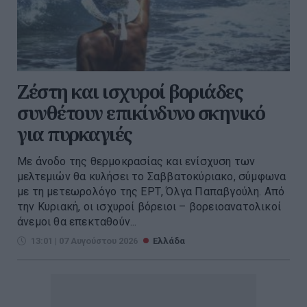
Ζέστη και ισχυροί βοριάδες
συνθέτουν επικίνδυνο σκηνικό
για πυρκαγιές
Με άνοδο της θερμοκρασίας και ενίσχυση των
μελτεμιών θα κυλήσει το Σαββατοκύριακο, σύμφωνα
με τη μετεωρολόγο της ΕΡΤ, Όλγα Παπαβγούλη. Από
την Κυριακή, οι ισχυροί βόρειοι – βορειοανατολικοί
άνεμοι θα επεκταθούν...
13:01 | 07 Αυγούστου 2026
Ελλάδα