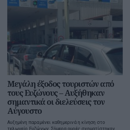
Μεγάλη έξοδος τουριστών από
τους Ευζώνους – Αυξήθηκαν
σημαντικά οι διελεύσεις τον
Αύγουστο
Αυξημένη παραμένει καθημερινά η κίνηση στο
τελωνείο Ευζώνων. Σήμερα ουρές σχηματίστηκαν