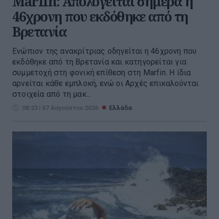
Marfin: Απολογείται σήμερα η
46χρονη που εκδόθηκε από τη
Βρετανία
Ενώπιον της ανακρίτριας οδηγείται η 46χρονη που
εκδόθηκε από τη Βρετανία και κατηγορείται για
συμμετοχή στη φονική επίθεση στη Marfin. Η ίδια
αρνείται κάθε εμπλοκή, ενώ οι Αρχές επικαλούνται
στοιχεία από τη μακ...
08:23 | 07 Αυγούστου 2026
Ελλάδα