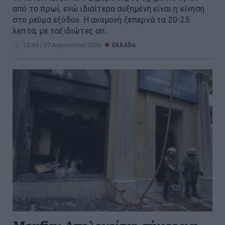
από το πρωί, ενώ ιδιαίτερα αυξημένη είναι η κίνηση
στο ρεύμα εξόδου. Η αναμονή ξεπερνά τα 20-25
λεπτά, με ταξιδιώτες απ...
13:45 | 07 Αυγούστου 2026
Ελλάδα