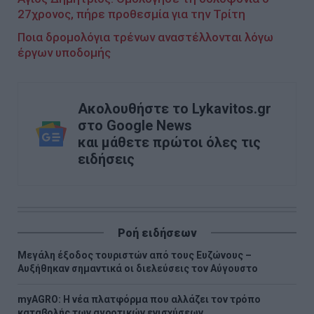
27χρονος, πήρε προθεσμία για την Τρίτη
Ποια δρομολόγια τρένων αναστέλλονται λόγω
έργων υποδομής
Ακολουθήστε το Lykavitos.gr
στο Google News
και μάθετε πρώτοι όλες τις
ειδήσεις
Ροή ειδήσεων
Μεγάλη έξοδος τουριστών από τους Ευζώνους –
Αυξήθηκαν σημαντικά οι διελεύσεις τον Αύγουστο
myAGRO: Η νέα πλατφόρμα που αλλάζει τον τρόπο
καταβολής των αγροτικών ενισχύσεων