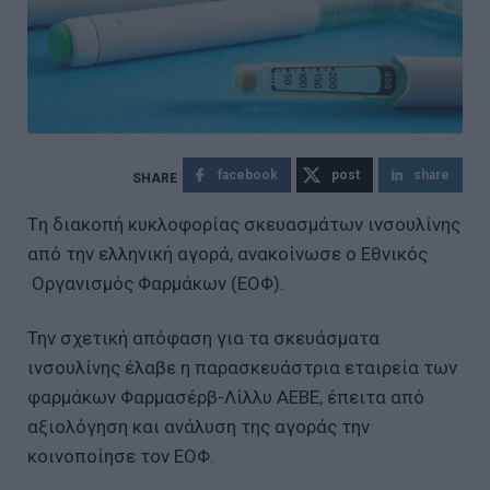
facebook
post
share
Tη διακοπή κυκλοφορίας σκευασμάτων ινσουλίνης
από την ελληνική αγορά, ανακοίνωσε ο Εθνικός
Οργανισμός Φαρμάκων (ΕΟΦ).
Την σχετική απόφαση για τα σκευάσματα
ινσουλίνης έλαβε η παρασκευάστρια εταιρεία των
φαρμάκων Φαρμασέρβ-Λίλλυ ΑΕΒΕ, έπειτα από
αξιολόγηση και ανάλυση της αγοράς την
κοινοποίησε τον ΕΟΦ.