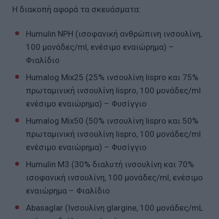
Η διακοπή αφορά τα σκευάσματα:
Humulin NPH (ισοφανική ανθρώπινη ινσουλίνη,
100 μονάδες/ml, ενέσιμο εναιώρημα) –
Φιαλίδιο
Humalog Mix25 (25% ινσουλίνη lispro και 75%
πρωταμινική ινσουλίνη lispro, 100 μονάδες/ml
ενέσιμο εναιώρημα) – Φυσίγγιο
Humalog Mix50 (50% ινσουλίνη lispro και 50%
πρωταμινική ινσουλίνη lispro, 100 μονάδες/ml
ενέσιμο εναιώρημα) – Φυσίγγιο
Humulin M3 (30% διαλυτή ινσουλίνη και 70%
ισοφανική ινσουλίνη, 100 μονάδες/ml, ενέσιμο
εναιώρημα – Φιαλίδιο
Abasaglar (Ινσουλίνη glargine, 100 μονάδες/mL