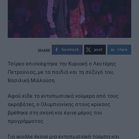
facebook
post
share
Τσίρκο επισκέφτηκε την Κυριακή ο Λευτέρης
Πετρούνιας, με τα παιδιά και τη σύζυγό του,
Βασιλική Μιλλούση.
Αφού είδε τα εντυπωσιακά νούμερα από τους
ακροβάτες, ο Ολυμπιονίκης στους κρίκους
βρέθηκε στη σκηνή και έγινε μέρος του
προγράμματος.
Για φινάλε έκανε μια εντυπωσιακή τούμπα και