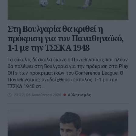
Στη Βουλγαρία θα κριθεί η
πρόκριση για τον Παναθηναϊκό,
1-1 με την ΤΣΣΚΑ 1948
Τα εύκολα, δύσκολα έκανε ο Παναθηναϊκός και πλέον
θα παλέψει στη Βουλγαρία για την πρόκριση στα Play
Offs των προκριματικών του Conference League. O
Παναθηναϊκός αναδείχθηκε ισόπαλος 1-1 με την
ΤΣΣΚΑ 1948 στ...
23:37 | 05 Αυγούστου 2026
Αθλητισμός