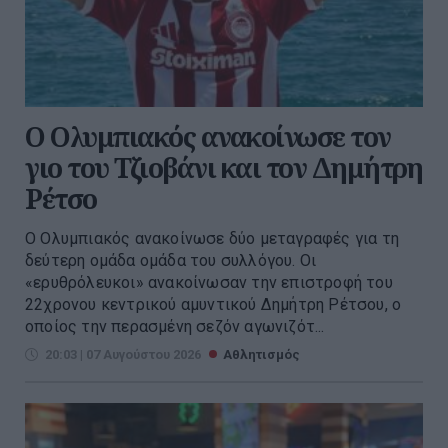
O Ολυμπιακός ανακοίνωσε τον
γιο του Τζιοβάνι και τον Δημήτρη
Ρέτσο
Ο Ολυμπιακός ανακοίνωσε δύο μεταγραφές για τη
δεύτερη ομάδα ομάδα του συλλόγου. Οι
«ερυθρόλευκοι» ανακοίνωσαν την επιστροφή του
22χρονου κεντρικού αμυντικού Δημήτρη Ρέτσου, ο
οποίος την περασμένη σεζόν αγωνιζότ...
20:03 | 07 Αυγούστου 2026
Αθλητισμός