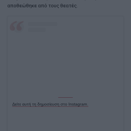
αποθεώθηκε από τους θεατές.
Δείτε αυτή τη δημοσίευση στο Instagram.