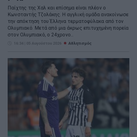
Παίχτης της Χαλ και επίσημα είναι πλέον ο
Κωνσταντής Τζολάκης. Η αγγλική ομάδα ανακοίνωσε
την απόκτηση του Έλληνα τερματοφύλακα από τον
Ολυμπιακό. Μετά από μια άκρως επιτυχημένη πορεία
στον Ολυμπιακό, ο 24χρονο...
16:34 | 05 Αυγούστου 2026
Αθλητισμός