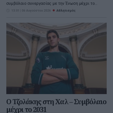
συμβόλαιο συνεργασίας με την Ένωση μέχρι το...
13:01 | 06 Αυγούστου 2026
Αθλητισμός
Ο Τζολάκης στη Χαλ – Συμβόλαιο
μέχρι το 2031