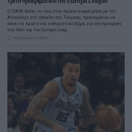
τρίτο προκριματικό του Europa League
Ο ΠΑΟΚ θέλει τη νίκη στην πρώτη αναμέτρηση με την
Άντερλεχτ στο γήπεδο της Τούμπας, προκειμένου να
κάνει το πρώτο και καθοριστικό βήμα, για την πρόκριση
στα πλέι οφ του Europa Leag...
06 Αυγούστου 2026