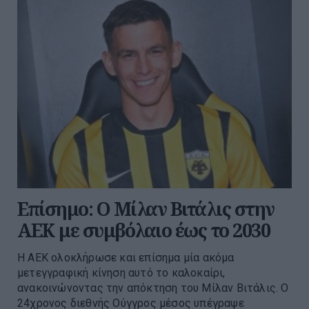
Επίσημο: Ο Μίλαν Βιτάλις στην
ΑΕΚ με συμβόλαιο έως το 2030
Η ΑΕΚ ολοκλήρωσε και επίσημα μία ακόμα
μετεγγραφική κίνηση αυτό το καλοκαίρι,
ανακοινώνοντας την απόκτηση του Μίλαν Βιτάλις. Ο
24χρονος διεθνής Ούγγρος μέσος υπέγραψε