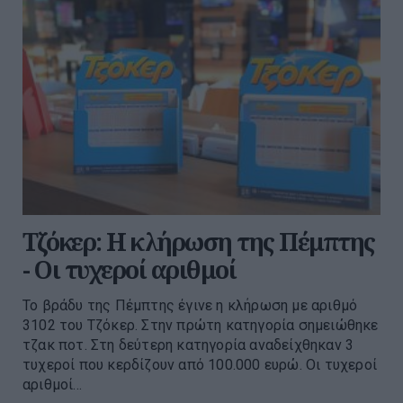
Τζόκερ: Η κλήρωση της Πέμπτης
- Οι τυχεροί αριθμοί
Το βράδυ της Πέμπτης έγινε η κλήρωση με αριθμό
3102 του Τζόκερ. Στην πρώτη κατηγορία σημειώθηκε
τζακ ποτ. Στη δεύτερη κατηγορία αναδείχθηκαν 3
τυχεροί που κερδίζουν από 100.000 ευρώ. Οι τυχεροί
αριθμοί...