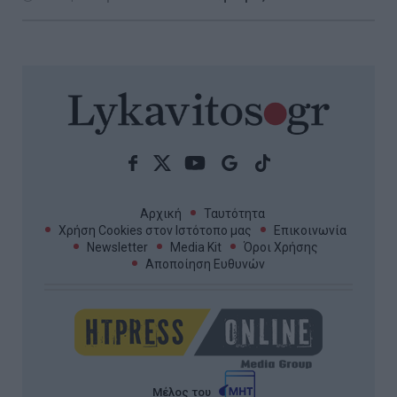
Αρχική
Ταυτότητα
Χρήση Cookies στον Ιστότοπο μας
Επικοινωνία
Newsletter
Media Kit
Όροι Χρήσης
Αποποίηση Ευθυνών
Μέλος του