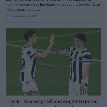
τρίτη κατηγορία δεν βρέθηκαν τυχεροί στην Ελλάδα. Στην
τέταρτη κατηγορία α...
07 Αυγούστου 2026
ΠΑΟΚ – Άντερλεχτ: Σέντρα στις 20:45 για τον