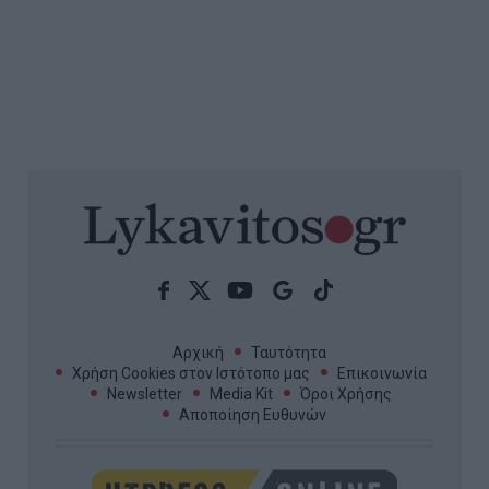
Αρχική
Ταυτότητα
Χρήση Cookies στον Ιστότοπο μας
Επικοινωνία
Newsletter
Media Kit
Όροι Χρήσης
Αποποίηση Ευθυνών