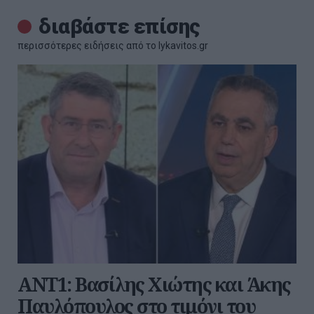
διαβάστε επίσης
περισσότερες ειδήσεις από το lykavitos.gr
ΑΝΤ1: Βασίλης Χιώτης και Άκης
Παυλόπουλος στο τιμόνι του