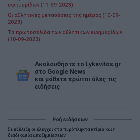
εφημερίδων (11-09-2023)
Οι αθλητικές μεταδόσεις της ημέρας (10-09-
2023)
Τα πρωτοσέλιδα των αθλητικών εφημερίδων
(10-09-2023)
Ακολουθήστε το Lykavitos.gr
στο Google News
και μάθετε πρώτοι όλες τις
ειδήσεις
Ροή ειδήσεων
Σε εξέλιξη οι έλεγχοι στα πυρόπληκτα κτίρια και η
διαδικασία αποζημιώσεων