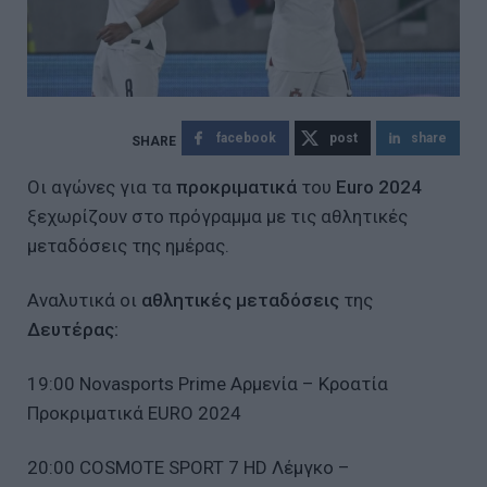
facebook
post
share
Οι αγώνες για τα
προκριματικά
του
Euro 2024
ξεχωρίζουν στο πρόγραμμα με τις αθλητικές
μεταδόσεις της ημέρας.
Αναλυτικά οι
αθλητικές μεταδόσεις
της
Δευτέρας:
19:00 Novasports Prime Αρμενία – Κροατία
Προκριματικά EURO 2024
20:00 COSMOTE SPORT 7 HD Λέμγκο –