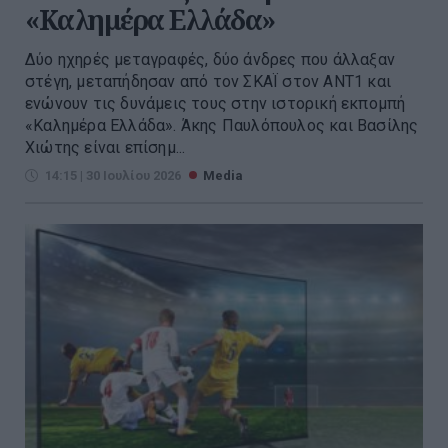
«Καλημέρα Ελλάδα»
Δύο ηχηρές μεταγραφές, δύο άνδρες που άλλαξαν
στέγη, μεταπήδησαν από τον ΣΚΑΪ στον ΑΝΤ1 και
ενώνουν τις δυνάμεις τους στην ιστορική εκπομπή
«Καλημέρα Ελλάδα». Άκης Παυλόπουλος και Βασίλης
Χιώτης είναι επίσημ...
14:15 | 30 Ιουλίου 2026
Media