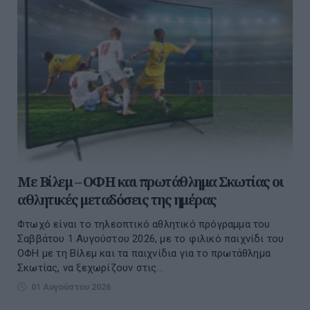
Με Βίλεμ – ΟΦΗ και πρωτάθλημα Σκωτίας οι
αθλητικές μεταδόσεις της ημέρας
Φτωχό είναι το τηλεοπτικό αθλητικό πρόγραμμα του
Σαββάτου 1 Αυγούστου 2026, με το φιλικό παιχνίδι του
ΟΦΗ με τη Βίλεμ και τα παιχνίδια για το πρωτάθλημα
Σκωτίας, να ξεχωρίζουν στις...
01 Αυγούστου 2026