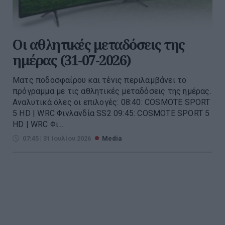
Οι αθλητικές μεταδόσεις της
ημέρας (31-07-2026)
Ματς ποδοσφαίρου και τένις περιλαμβάνει το
πρόγραμμα με τις αθλητικές μεταδόσεις της ημέρας.
Αναλυτικά όλες οι επιλογές: 08:40: COSMOTE SPORT
5 HD | WRC Φινλανδία SS2 09:45: COSMOTE SPORT 5
HD | WRC Φι...
07:45 | 31 Ιουλίου 2026
Media