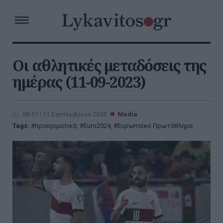
Οι αθλητικές μεταδόσεις της
ημέρας (11-09-2023)
08:51 | 11 Σεπτεμβρίου 2023
Media
Tags:
προκριματικά
,
Euro2024
,
Ευρωπαϊκό Πρωτάθλημα