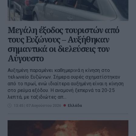
Μεγάλη έξοδος τουριστών από
τους Ευζώνους – Αυξήθηκαν
σημαντικά οι διελεύσεις τον
Αύγουστο
Αυξημένη παραμένει καθημερινά η κίνηση στο
τελωνείο Ευζώνων. Σήμερα ουρές σχηματίστηκαν
από το πρωί, ενώ ιδιαίτερα αυξημένη είναι η κίνηση
στο ρεύμα εξόδου. Η αναμονή ξεπερνά τα 20-25
λεπτά, με ταξιδιώτες απ...
13:45 | 07 Αυγούστου 2026
Ελλάδα