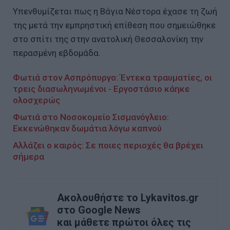
Υπενθυμίζεται πως η Βάγια Νέστορα έχασε τη ζωή
της μετά την εμπρηστική επίθεση που σημειώθηκε
στο σπίτι της στην ανατολική Θεσσαλονίκη την
περασμένη εβδομάδα.
Φωτιά στον Ασπρόπυργο: Έντεκα τραυματίες, οι
τρεις διασωληνωμένοι - Εργοστάσιο κάηκε
ολοσχερώς
Φωτιά στο Νοσοκομείο Σισμανόγλειο:
Εκκενώθηκαν δωμάτια λόγω καπνού
Αλλάζει ο καιρός: Σε ποιες περιοχές θα βρέχει
σήμερα
Ακολουθήστε το Lykavitos.gr
στο Google News
και μάθετε πρώτοι όλες τις