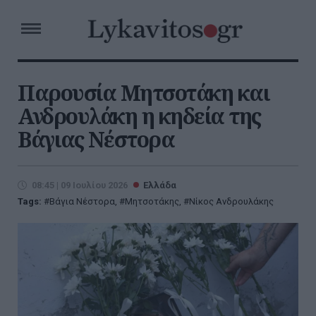
Παρουσία Μητσοτάκη και
Ανδρουλάκη η κηδεία της
Βάγιας Νέστορα
08:45 | 09 Ιουλίου 2026
Ελλάδα
Tags:
Βάγια Νέστορα
,
Μητσοτάκης
,
Νίκος Ανδρουλάκης