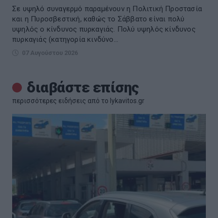
Σε υψηλό συναγερμό παραμένουν η Πολιτική Προστασία
και η Πυροσβεστική, καθώς το Σάββατο είναι πολύ
υψηλός ο κίνδυνος πυρκαγιάς. Πολύ υψηλός κίνδυνος
πυρκαγιάς (κατηγορία κινδύνο...
07 Αυγούστου 2026
διαβάστε επίσης
περισσότερες ειδήσεις από το lykavitos.gr