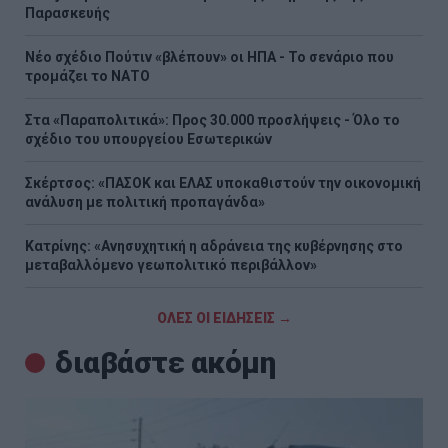
Παρασκευής
Νέο σχέδιο Πούτιν «βλέπουν» οι ΗΠΑ - Το σενάριο που
τρομάζει το ΝΑΤΟ
Στα «Παραπολιτικά»: Προς 30.000 προσλήψεις - Όλο το
σχέδιο του υπουργείου Εσωτερικών
Σκέρτσος: «ΠΑΣΟΚ και ΕΛΑΣ υποκαθιστούν την οικονομική
ανάλυση με πολιτική προπαγάνδα»
Κατρίνης: «Ανησυχητική η αδράνεια της κυβέρνησης στο
μεταβαλλόμενο γεωπολιτικό περιβάλλον»
ΟΛΕΣ ΟΙ ΕΙΔΗΣΕΙΣ →
διαβάστε ακόμη