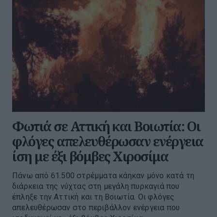
Φωτιά σε Αττική και Βοιωτία: Οι
φλόγες απελευθέρωσαν ενέργεια
ίση με έξι βόμβες Χιροσίμα
Πάνω από 61.500 στρέμματα κάηκαν μόνο κατά τη
διάρκεια της νύχτας στη μεγάλη πυρκαγιά που
έπληξε την Αττική και τη Βοιωτία. Οι φλόγες
απελευθέρωσαν στο περιβάλλον ενέργεια που