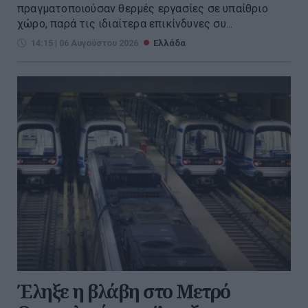
πραγματοποιούσαν θερμές εργασίες σε υπαίθριο
χώρο, παρά τις ιδιαίτερα επικίνδυνες συ...
14:15 | 06 Αυγούστου 2026
Ελλάδα
Έληξε η βλάβη στο Μετρό