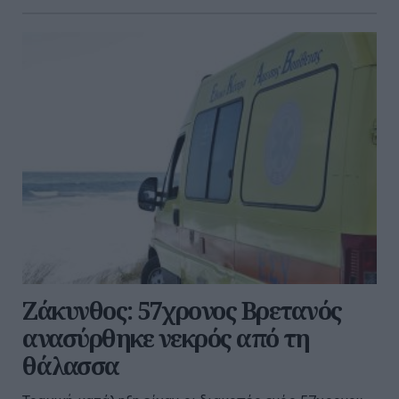
Ζάκυνθος: 57χρονος Βρετανός
ανασύρθηκε νεκρός από τη
θάλασσα