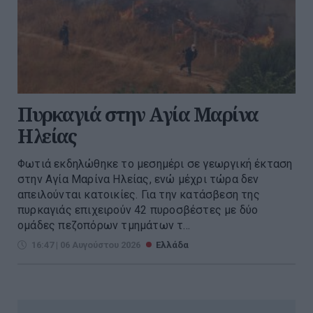
Πυρκαγιά στην Aγία Μαρίνα
Ηλείας
Φωτιά εκδηλώθηκε το μεσημέρι σε γεωργική έκταση
στην Αγία Μαρίνα Ηλείας, ενώ μέχρι τώρα δεν
απειλούνται κατοικίες. Για την κατάσβεση της
πυρκαγιάς επιχειρούν 42 πυροσβέστες με δύο
ομάδες πεζοπόρων τμημάτων τ...
16:47 | 06 Αυγούστου 2026
Ελλάδα