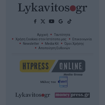
Αρχική
Ταυτότητα
Χρήση Cookies στον Ιστότοπο μας
Επικοινωνία
Newsletter
Media Kit
Όροι Χρήσης
Αποποίηση Ευθυνών
Μέλος του