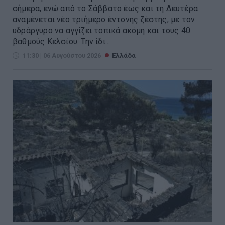
σήμερα, ενώ από το Σάββατο έως και τη Δευτέρα
αναμένεται νέο τριήμερο έντονης ζέστης, με τον
υδράργυρο να αγγίζει τοπικά ακόμη και τους 40
βαθμούς Κελσίου. Την ίδι...
11:30 | 06 Αυγούστου 2026
Ελλάδα