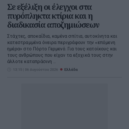
Σε εξέλιξη οι έλεγχοι στα
πυρόπληκτα κτίρια και η
διαδικασία αποζημιώσεων
Στάχτες, αποκαΐδια, καμένα σπίτια, αυτοκίνητα και
κατεστραμμένα όνειρα περιγράφουν την «επόμενη
ημέρα» στο Πόρτο Γερμενό. Για τους κατοίκους και
τους ανθρώπους που είχαν τα εξοχικά τους στην
άλλοτε καταπράσινη ...
13:15 | 06 Αυγούστου 2026
Ελλάδα