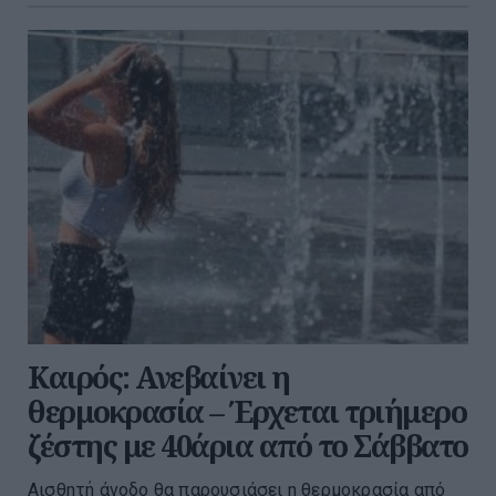
Καιρός: Ανεβαίνει η
θερμοκρασία – Έρχεται τριήμερο
ζέστης με 40άρια από το Σάββατο
Αισθητή άνοδο θα παρουσιάσει η θερμοκρασία από