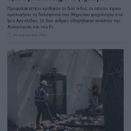
Προφυλακιστέοι κρίθηκαν οι δύο Ινδοί, οι οποίοι έχουν
ομολογήσει τη δολοφονία του 58χρονου ψυχολόγου στα
Ίρια Αργολίδας. Οι δύο άνδρες οδηγήθηκαν ενώπιον της
Ανακρίτριας και του Ει...
06 Αυγούστου 2026