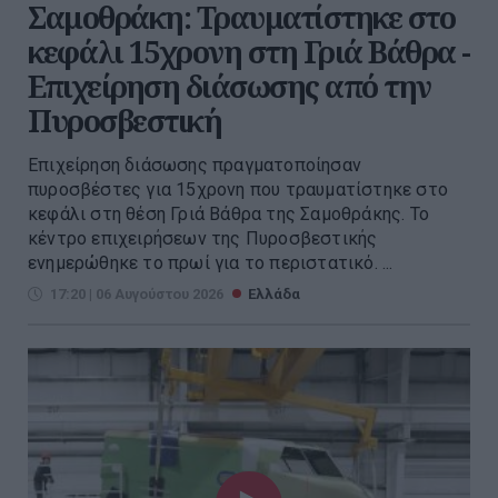
Σαμοθράκη: Τραυματίστηκε στο
κεφάλι 15χρονη στη Γριά Βάθρα -
Επιχείρηση διάσωσης από την
Πυροσβεστική
Επιχείρηση διάσωσης πραγματοποίησαν
πυροσβέστες για 15χρονη που τραυματίστηκε στο
κεφάλι στη θέση Γριά Βάθρα της Σαμοθράκης. Το
κέντρο επιχειρήσεων της Πυροσβεστικής
ενημερώθηκε το πρωί για το περιστατικό. ...
17:20 | 06 Αυγούστου 2026
Ελλάδα