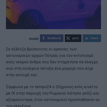
facebook
post
share
Σε εξέλιξη βρίσκονται οι έρευνες των
αστυνομικών αρχών Πάτρας για τον εντοπισμό
ενός νεαρού άνδρα που δεν σταμάτησε σε έλεγχο
ενώ στη συνέχεια πέταξε ένα μαχαίρι που είχε
στην κατοχή του.
Σύμφωνα με το tempo24 ο 20χρονος ενός κινείτο
με ΙΧ στην περιοχή του Ρωμανού πάτησε γκάζι και
εξαφανίστηκε, όταν αστυνομικοί προσπάθησαν να
τον ελέγξουν.