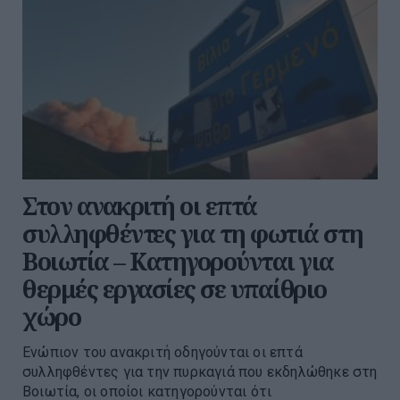
Στον ανακριτή οι επτά
συλληφθέντες για τη φωτιά στη
Βοιωτία – Κατηγορούνται για
θερμές εργασίες σε υπαίθριο
χώρο
Ενώπιον του ανακριτή οδηγούνται οι επτά
συλληφθέντες για την πυρκαγιά που εκδηλώθηκε στη
Βοιωτία, οι οποίοι κατηγορούνται ότι