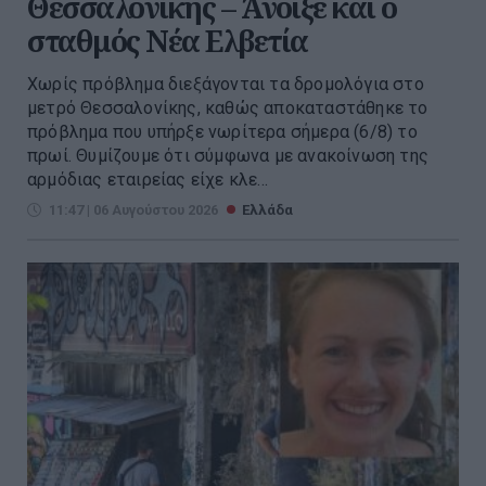
Θεσσαλονίκης – Άνοιξε και ο
σταθμός Νέα Ελβετία
Χωρίς πρόβλημα διεξάγονται τα δρομολόγια στο
μετρό Θεσσαλονίκης, καθώς αποκαταστάθηκε το
πρόβλημα που υπήρξε νωρίτερα σήμερα (6/8) το
πρωί. Θυμίζουμε ότι σύμφωνα με ανακοίνωση της
αρμόδιας εταιρείας είχε κλε...
11:47 | 06 Αυγούστου 2026
Ελλάδα