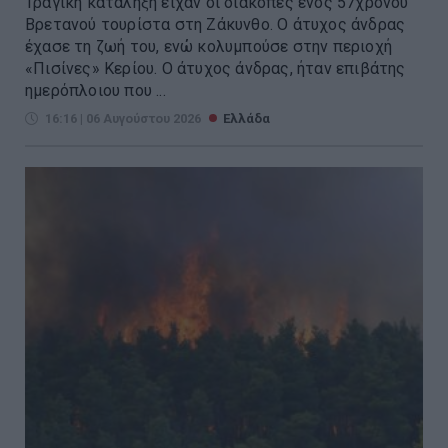
Τραγική κατάληξη είχαν οι διακοπές ενός 57χρονου
Βρετανού τουρίστα στη Ζάκυνθο. Ο άτυχος άνδρας
έχασε τη ζωή του, ενώ κολυμπούσε στην περιοχή
«Πισίνες» Κερίου. Ο άτυχος άνδρας, ήταν επιβάτης
ημερόπλοιου που ...
16:16 | 06 Αυγούστου 2026
Ελλάδα