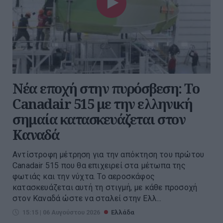
Νέα εποχή στην πυρόσβεση: Το
Canadair 515 με την ελληνική
σημαία κατασκευάζεται στον
Καναδά
Αντίστροφη μέτρηση για την απόκτηση του πρώτου
Canadair 515 που θα επιχειρεί στα μέτωπα της
φωτιάς και την νύχτα. Το αεροσκάφος
κατασκευάζεται αυτή τη στιγμή, με κάθε προσοχή
στον Καναδά ώστε να σταλεί στην Ελλ...
15:15 | 06 Αυγούστου 2026
Ελλάδα