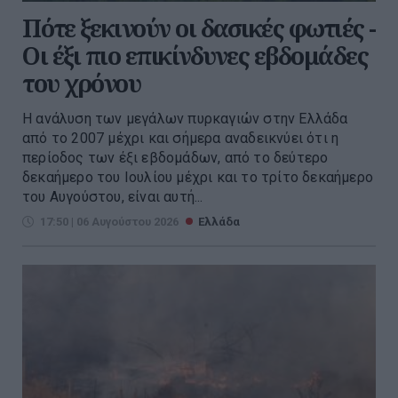
Πότε ξεκινούν οι δασικές φωτιές -
Oι έξι πιο επικίνδυνες εβδομάδες
του χρόνου
Η ανάλυση των μεγάλων πυρκαγιών στην Ελλάδα
από το 2007 μέχρι και σήμερα αναδεικνύει ότι η
περίοδος των έξι εβδομάδων, από το δεύτερο
δεκαήμερο του Ιουλίου μέχρι και το τρίτο δεκαήμερο
του Αυγούστου, είναι αυτή...
17:50 | 06 Αυγούστου 2026
Ελλάδα