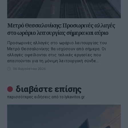
Μετρό Θεσσαλονίκης: Προσωρινές αλλαγές
στο ωράριο λειτουργίας σήμερα και αύριο
Προσωρινές αλλαγές στο ωράριο λειτουργίας του
Μετρό Θεσσαλονίκης θα ισχύσουν από σήμερα. Οι
αλλαγές οφείλονται στις τελικές εργασίες που
απαιτούνται για τη μόνιμη λειτουργική σύνδε...
06 Αυγούστου 2026
διαβάστε επίσης
περισσότερες ειδήσεις από το lykavitos.gr