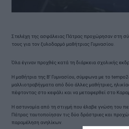
Στελέχη της ασφάλειας Πάτρας προχώρησαν στη σύλ
τους για τον ξυλοδαρμό μαθήτριας Γυμνασίου.
Όλα έγιναν προχθές κατά τη διάρκεια σχολικής εκ
Η μαθήτρια της Β’ Γυμνασίου, σύμφωνα με το tempo2
μαλλιοτραβήγματα από δύο άλλες μαθήτριες, ηλικία
πέφτοντας στο κεφάλι και να μεταφερθεί στο Καρα
Η αστυνομία από τη στιγμή που έλαβε γνώση του πε
Πάτρας ταυτοποίησαν τις δύο δράστριες και προχώρ
παραμέληση ανηλίκων.