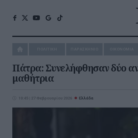
ΠΟΛΙΤΙΚΗ
ΠΑΡΑΣΚΗΝΙΟ
ΟΙΚΟΝΟΜΙΑ
Πάτρα: Συνελήφθησαν δύο ανή
μαθήτρια
10:45 | 27 Φεβρουαρίου 2026
Ελλάδα