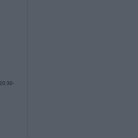
20:30-