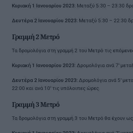
Κυριακή 1 Ιανουαρίου 2023:
Μεταξύ 5:30 – 23:30 δρο
Δευτέρα 2 Ιανουαρίου 2023:
Μεταξύ 5:30 – 22:30 δρο
Γραμμή 2 Μετρό
Τα δρομολόγια στη γραμμή 2 του Μετρό τις επόμενε
Κυριακή 1 Ιανουαρίου 2023:
Δρομολόγια ανά 7′ μεταξ
Δευτέρα 2 Ιανουαρίου 2023:
Δρομολόγια ανά 5′ μεταξ
22:00 και ανά 10′ τις υπόλοιπες ώρες.
Γραμμή 3 Μετρό
Τα δρομολόγια στη γραμμή 3 του Μετρό θα έχουν ως