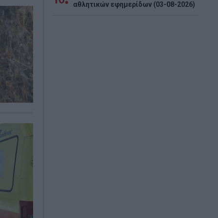
αθλητικών εφημερίδων (03-08-2026)