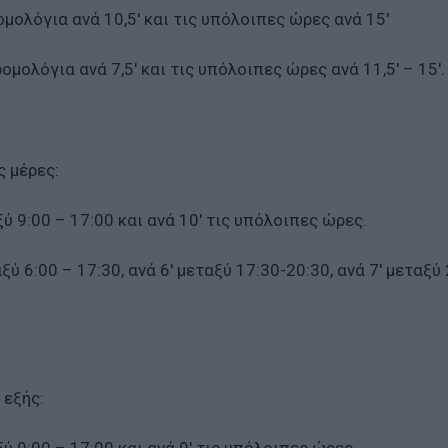
μολόγια ανά 10,5′ και τις υπόλοιπες ώρες ανά 15′
μολόγια ανά 7,5′ και τις υπόλοιπες ώρες ανά 11,5′ – 15′.
ς μέρες:
ύ 9:00 – 17:00 και ανά 10′ τις υπόλοιπες ώρες.
ύ 6:00 – 17:30, ανά 6′ μεταξύ 17:30-20:30, ανά 7′ μεταξύ 
 εξής: