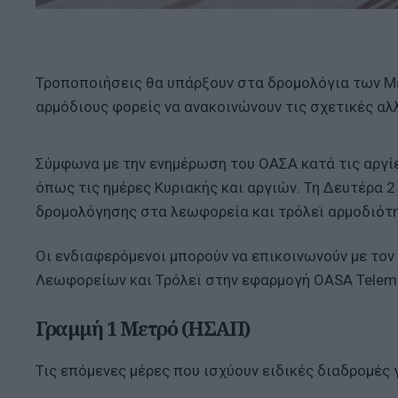
Τροποποιήσεις θα υπάρξουν στα δρομολόγια των Μ
αρμόδιους φορείς να ανακοινώνουν τις σχετικές αλ
Σύμφωνα με την ενημέρωση του ΟΑΣΑ κατά τις αργίε
όπως τις ημέρες Κυριακής και αργιών. Τη Δευτέρα 
δρομολόγησης στα λεωφορεία και τρόλεϊ αρμοδιότ
Οι ενδιαφερόμενοι μπορούν να επικοινωνούν με τον
Λεωφορείων και Τρόλεϊ στην εφαρμογή OASA Telemati
Γραμμή 1 Μετρό (ΗΣΑΠ)
Τις επόμενες μέρες που ισχύουν ειδικές διαδρομές 