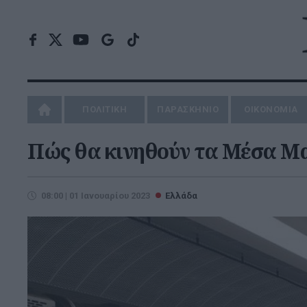
ΠΟΛΙΤΙΚΗ
ΠΑΡΑΣΚΗΝΙΟ
ΟΙΚΟΝΟΜΙΑ
Πώς θα κινηθούν τα Μέσα Μ
08:00 | 01 Ιανουαρίου 2023
Ελλάδα