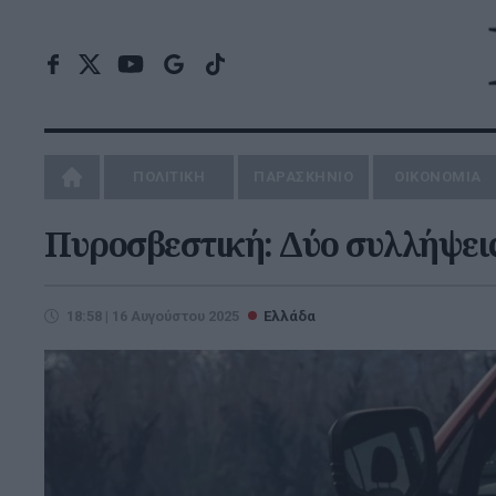
ΠΟΛΙΤΙΚΗ
ΠΑΡΑΣΚΗΝΙΟ
ΟΙΚΟΝΟΜΙΑ
Πυροσβεστική: Δύο συλλήψεις
18:58 | 16 Αυγούστου 2025
Ελλάδα