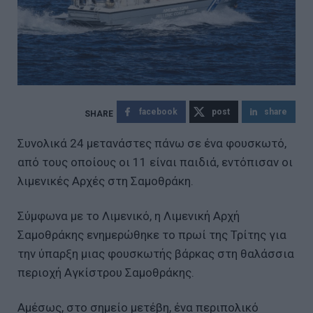
facebook
post
share
Συνολικά 24 μετανάστες πάνω σε ένα φουσκωτό,
από τους οποίους οι 11 είναι παιδιά, εντόπισαν οι
λιμενικές Αρχές στη Σαμοθράκη.
Σύμφωνα με το Λιμενικό, η Λιμενική Αρχή
Σαμοθράκης ενημερώθηκε το πρωί της Τρίτης για
την ύπαρξη μιας φουσκωτής βάρκας στη θαλάσσια
περιοχή Αγκίστρου Σαμοθράκης.
Αμέσως, στο σημείο μετέβη, ένα περιπολικό