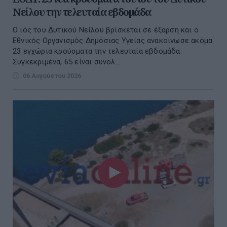
Νείλου την τελευταία εβδομάδα
Ο ιός του Δυτικού Νείλου βρίσκεται σε έξαρση και ο
Εθνικός Οργανισμός Δημόσιας Υγείας ανακοίνωσε ακόμα
23 εγχώρια κρούσματα την τελευταία εβδομάδα.
Συγκεκριμένα, 65 είναι συνολ...
06 Αυγούστου 2026