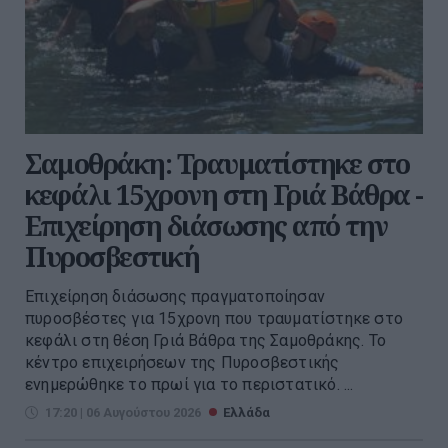
Σαμοθράκη: Τραυματίστηκε στο
κεφάλι 15χρονη στη Γριά Βάθρα -
Επιχείρηση διάσωσης από την
Πυροσβεστική
Επιχείρηση διάσωσης πραγματοποίησαν
πυροσβέστες για 15χρονη που τραυματίστηκε στο
κεφάλι στη θέση Γριά Βάθρα της Σαμοθράκης. Το
κέντρο επιχειρήσεων της Πυροσβεστικής
ενημερώθηκε το πρωί για το περιστατικό. ...
17:20 | 06 Αυγούστου 2026
Ελλάδα