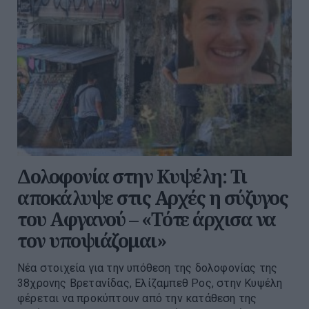
Δολοφονία στην Κυψέλη: Τι
αποκάλυψε στις Αρχές η σύζυγος
του Αφγανού – «Τότε άρχισα να
τον υποψιάζομαι»
Νέα στοιχεία για την υπόθεση της δολοφονίας της
38χρονης Βρετανίδας, Ελίζαμπεθ Ρος, στην Κυψέλη
φέρεται να προκύπτουν από την κατάθεση της