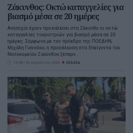
Ζάκυνθος: Οκτώ καταγγελίες για
βιασμό μέσα σε 20 ημέρες
Ανησυχία έχουν προκαλέσει στη Ζάκυνθο οι οκτώ
καταγγελίες τουριστριών για βιασμό μέσα σε 20
ημέρες. Σύμφωνα με τον πρόεδρο της ΠΟΕΔΗΝ,
Μιχάλη Γιαννάκο, η προσέλευση στα Επείγοντα του
Νοσοκομείου Ζακύνθου ξεπερν...
19:48 | 06 Αυγούστου 2026
Ελλάδα