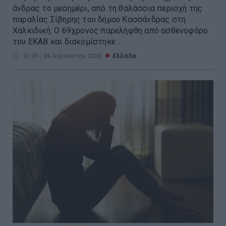
άνδρας το μεσημέρι, από τη θαλάσσια περιοχή της
παραλίας Σίβηρης του δήμου Κασσάνδρας στη
Χαλκιδική. Ο 69χρονος παρελήφθη από ασθενοφόρο
του ΕΚΑΒ και διακομίστηκε ...
21:05 | 06 Αυγούστου 2026
Ελλάδα