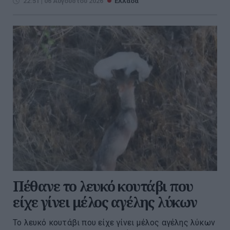
22:51 | 06 Αυγούστου 2026
Ελλάδα
Πέθανε το λευκό κουτάβι που
είχε γίνει μέλος αγέλης λύκων
Το λευκό κουτάβι που είχε γίνει μέλος αγέλης λύκων