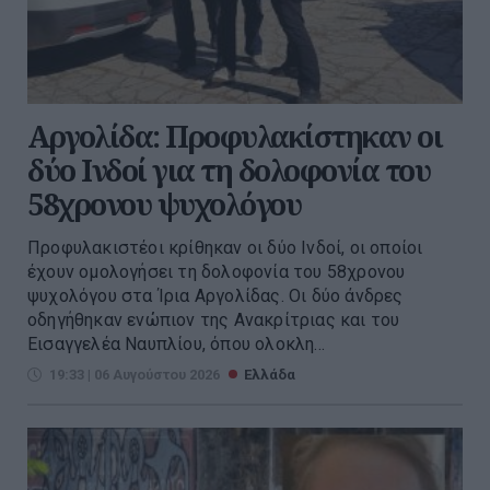
Αργολίδα: Προφυλακίστηκαν οι
δύο Ινδοί για τη δολοφονία του
58χρονου ψυχολόγου
Προφυλακιστέοι κρίθηκαν οι δύο Ινδοί, οι οποίοι
έχουν ομολογήσει τη δολοφονία του 58χρονου
ψυχολόγου στα Ίρια Αργολίδας. Οι δύο άνδρες
οδηγήθηκαν ενώπιον της Ανακρίτριας και του
Εισαγγελέα Ναυπλίου, όπου ολοκλη...
19:33 | 06 Αυγούστου 2026
Ελλάδα