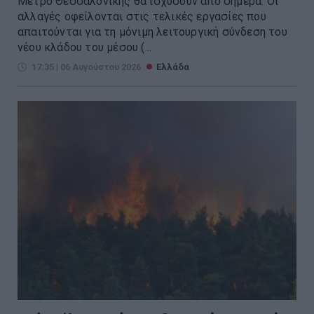
Μετρό Θεσσαλονίκης θα ισχύσουν από σήμερα. Οι
αλλαγές οφείλονται στις τελικές εργασίες που
απαιτούνται για τη μόνιμη λειτουργική σύνδεση του
νέου κλάδου του μέσου (...
17:35 | 06 Αυγούστου 2026
Ελλάδα