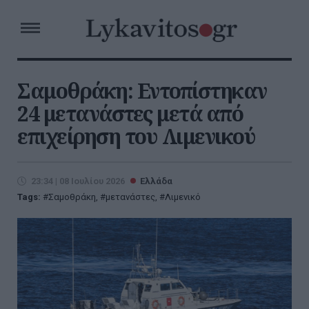
Σαμοθράκη: Εντοπίστηκαν
24 μετανάστες μετά από
επιχείρηση του Λιμενικού
23:34 | 08 Ιουλίου 2026
Ελλάδα
Tags:
Σαμοθράκη
,
μετανάστες
,
Λιμενικό