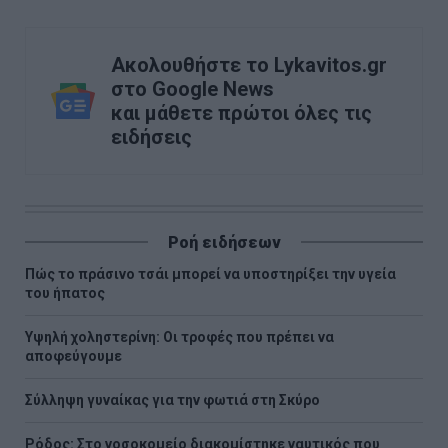
Ακολουθήστε το Lykavitos.gr
στο Google News
και μάθετε πρώτοι όλες τις
ειδήσεις
Ροή ειδήσεων
Πώς το πράσινο τσάι μπορεί να υποστηρίξει την υγεία
του ήπατος
Υψηλή χοληστερίνη: Οι τροφές που πρέπει να
αποφεύγουμε
Σύλληψη γυναίκας για την φωτιά στη Σκύρο
Ρόδος: Στο νοσοκομείο διακομίστηκε ναυτικός που