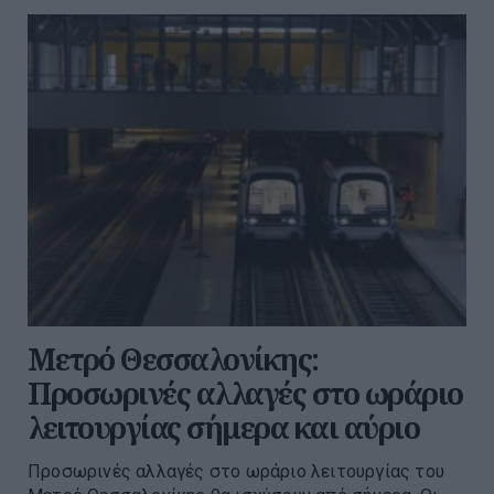
Μετρό Θεσσαλονίκης:
Προσωρινές αλλαγές στο ωράριο
λειτουργίας σήμερα και αύριο
Προσωρινές αλλαγές στο ωράριο λειτουργίας του