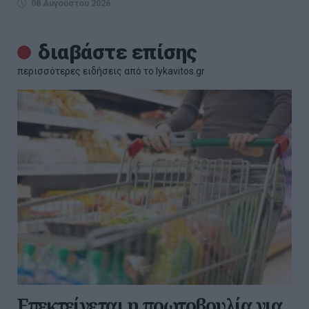
08 Αυγούστου 2026
διαβάστε επίσης
περισσότερες ειδήσεις από το lykavitos.gr
Επεκτείνεται η πρωτοβουλία για