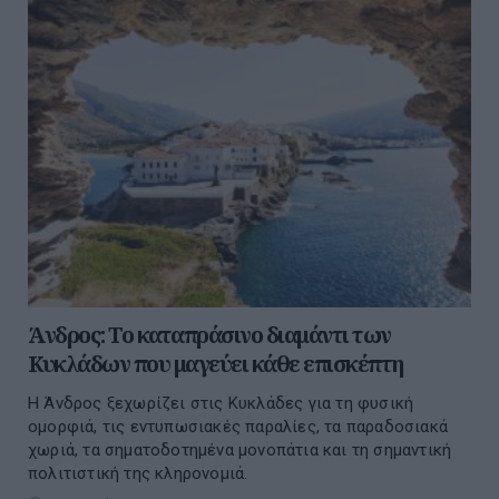
Άνδρος: Το καταπράσινο διαμάντι των
Κυκλάδων που μαγεύει κάθε επισκέπτη
Η Άνδρος ξεχωρίζει στις Κυκλάδες για τη φυσική
ομορφιά, τις εντυπωσιακές παραλίες, τα παραδοσιακά
χωριά, τα σηματοδοτημένα μονοπάτια και τη σημαντική
πολιτιστική της κληρονομιά.