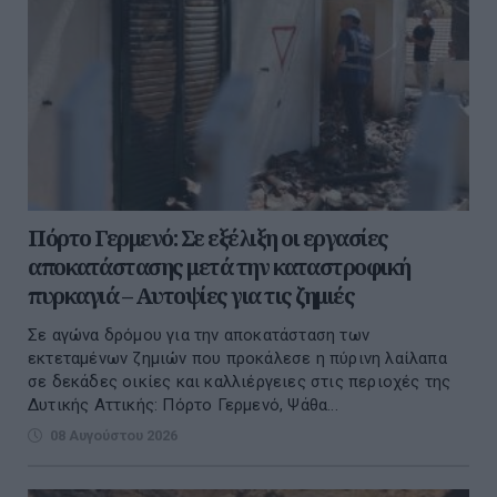
Πόρτο Γερμενό: Σε εξέλιξη οι εργασίες
αποκατάστασης μετά την καταστροφική
πυρκαγιά – Αυτοψίες για τις ζημιές
Σε αγώνα δρόμου για την αποκατάσταση των
εκτεταμένων ζημιών που προκάλεσε η πύρινη λαίλαπα
σε δεκάδες οικίες και καλλιέργειες στις περιοχές της
Δυτικής Αττικής: Πόρτο Γερμενό, Ψάθα...
08 Αυγούστου 2026