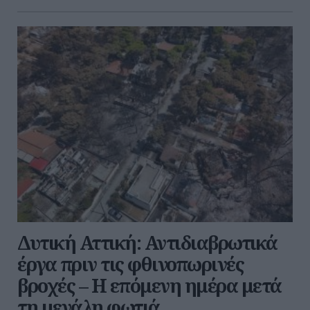
Δυτική Αττική: Αντιδιαβρωτικά
έργα πριν τις φθινοπωρινές
βροχές – Η επόμενη ημέρα μετά
τη μεγάλη φωτιά