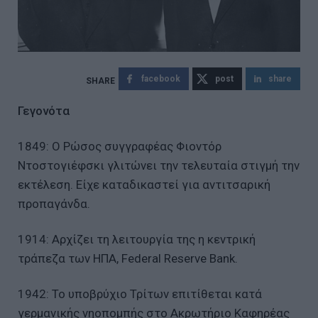
facebook
post
share
Γεγονότα
1849: Ο Ρώσος συγγραφέας Φιοντόρ
Ντοστογιέφσκι γλιτώνει την τελευταία στιγμή την
εκτέλεση. Είχε καταδικαστεί για αντιτσαρική
προπαγάνδα.
1914: Αρχίζει τη λειτουργία της η κεντρική
τράπεζα των ΗΠΑ, Federal Reserve Bank.
1942: Το υποβρύχιο Τρίτων επιτίθεται κατά
γερμανικής νηοπομπής στο Ακρωτήριο Καφηρέας