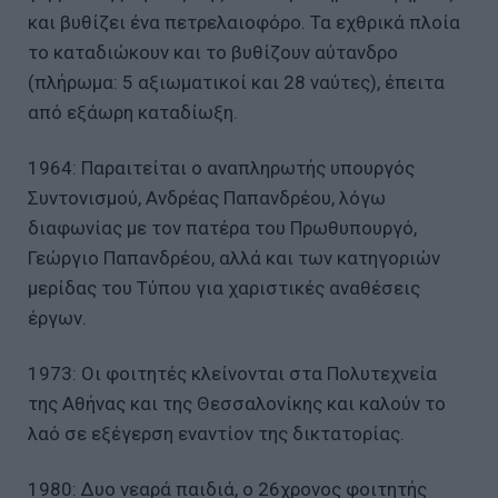
και βυθίζει ένα πετρελαιοφόρο. Τα εχθρικά πλοία
το καταδιώκουν και το βυθίζουν αύτανδρο
(πλήρωμα: 5 αξιωματικοί και 28 ναύτες), έπειτα
από εξάωρη καταδίωξη.
1964: Παραιτείται ο αναπληρωτής υπουργός
Συντονισμού, Ανδρέας Παπανδρέου, λόγω
διαφωνίας με τον πατέρα του Πρωθυπουργό,
Γεώργιο Παπανδρέου, αλλά και των κατηγοριών
μερίδας του Τύπου για χαριστικές αναθέσεις
έργων.
1973: Οι φοιτητές κλείνονται στα Πολυτεχνεία
της Αθήνας και της Θεσσαλονίκης και καλούν το
λαό σε εξέγερση εναντίον της δικτατορίας.
1980: Δυο νεαρά παιδιά, ο 26χρονος φοιτητής