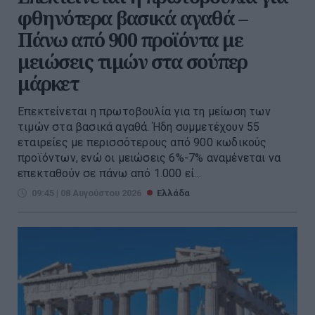
φθηνότερα βασικά αγαθά –
Πάνω από 900 προϊόντα με
μειώσεις τιμών στα σούπερ
μάρκετ
Επεκτείνεται η πρωτοβουλία για τη μείωση των
τιμών στα βασικά αγαθά. Ήδη συμμετέχουν 55
εταιρείες με περισσότερους από 900 κωδικούς
προϊόντων, ενώ οι μειώσεις 6%-7% αναμένεται να
επεκταθούν σε πάνω από 1.000 εί...
09:45 | 08 Αυγούστου 2026
Ελλάδα