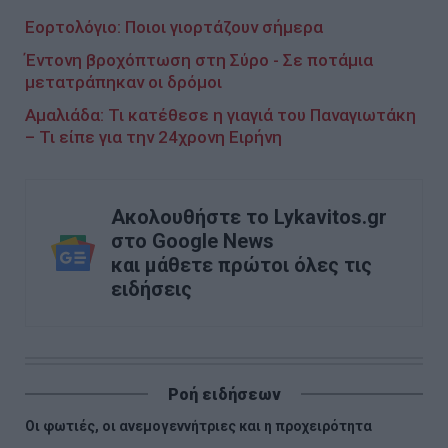
Εορτολόγιο: Ποιοι γιορτάζουν σήμερα
Έντονη βροχόπτωση στη Σύρο - Σε ποτάμια
μετατράπηκαν οι δρόμοι
Αμαλιάδα: Τι κατέθεσε η γιαγιά του Παναγιωτάκη
– Τι είπε για την 24χρονη Ειρήνη
Ακολουθήστε το Lykavitos.gr
στο Google News
και μάθετε πρώτοι όλες τις
ειδήσεις
Ροή ειδήσεων
Οι φωτιές, οι ανεμογεννήτριες και η προχειρότητα