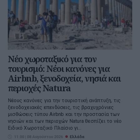
Νέο χωροταξικό για τον
τουρισμό: Νέοι κανόνες για
Airbnb, ξενοδοχεία, νησιά και
περιοχές Natura
Νέους κανόνες για την τουριστική ανάπτυξη, τις
ξενοδοχειακές επενδύσεις, τις βραχυχρόνιες
μισθώσεις τύπου Airbnb και την προστασία των
νησιών και των περιοχών Natura θεσπίζει το νέο
Ειδικό Χωροταξικό Πλαίσιο γι...
11:00 | 08 Αυγούστου 2026
Ελλάδα