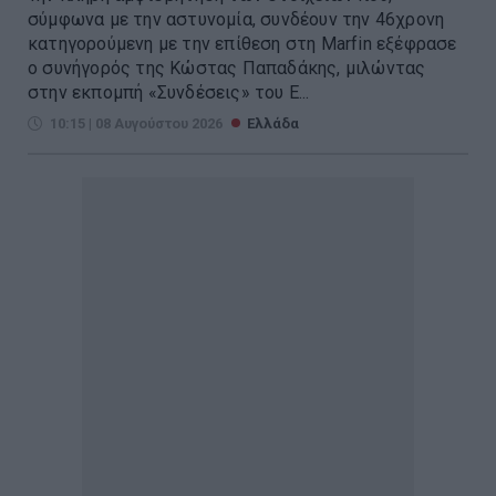
σύμφωνα με την αστυνομία, συνδέουν την 46χρονη
κατηγορούμενη με την επίθεση στη Marfin εξέφρασε
ο συνήγορός της Κώστας Παπαδάκης, μιλώντας
στην εκπομπή «Συνδέσεις» του Ε...
10:15 | 08 Αυγούστου 2026
Ελλάδα