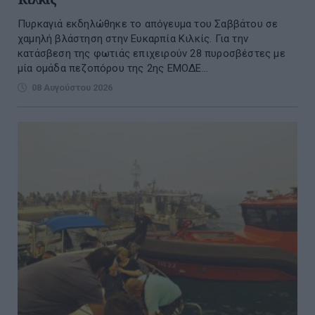
Πυρκαγιά εκδηλώθηκε το απόγευμα του Σαββάτου σε
χαμηλή βλάστηση στην Ευκαρπία Κιλκίς. Για την
κατάσβεση της φωτιάς επιχειρούν 28 πυροσβέστες με
μία ομάδα πεζοπόρου της 2ης ΕΜΟΔΕ...
08 Αυγούστου 2026