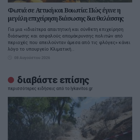
Φωτιά σε Αττική και Βοιωτία: Πώς έγινε η
μεγάλη επιχείρηση διάσωσης δια θαλάσσης
Για μια «ιδιαίτερα απαιτητική και σύνθετη επιχείρηση
διάσωσης και ασφαλούς απομάκρυνσης πολιτών από
περιοχές που απειλούνταν άμεσα από τις φλόγες» κάνει
λόγο το υπουργείο Κλιματική...
08 Αυγούστου 2026
διαβάστε επίσης
περισσότερες ειδήσεις από το lykavitos.gr