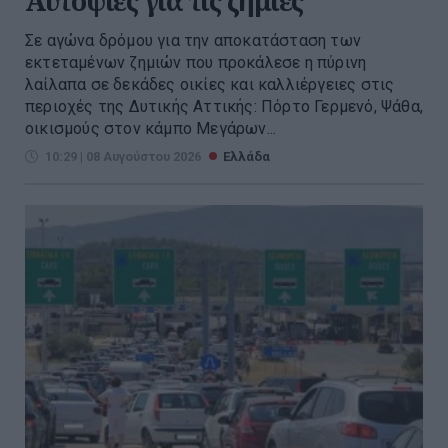
Αυτοψίες για τις ζημιές
Σε αγώνα δρόμου για την αποκατάσταση των
εκτεταμένων ζημιών που προκάλεσε η πύρινη
λαίλαπα σε δεκάδες οικίες και καλλιέργειες στις
περιοχές της Δυτικής Αττικής: Πόρτο Γερμενό, Ψάθα,
οικισμούς στον κάμπο Μεγάρων...
10:29 | 08 Αυγούστου 2026
Ελλάδα