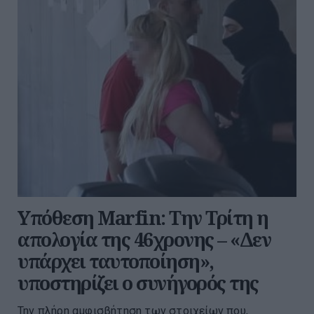
Υπόθεση Marfin: Την Τρίτη η
απολογία της 46χρονης – «Δεν
υπάρχει ταυτοποίηση»,
υποστηρίζει ο συνήγορός της
Την πλήρη αμφισβήτηση των στοιχείων που,