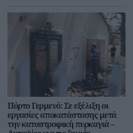
Πόρτο Γερμενό: Σε εξέλιξη οι
εργασίες αποκατάστασης μετά
την καταστροφική πυρκαγιά –