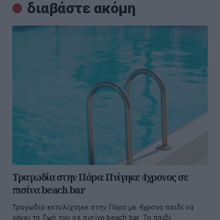
διαβάστε ακόμη
Τραγωδία στην Πάρο: Πνίγηκε 4χρονος σε
πισίνα beach bar
Τραγωδία εκτυλίχτηκε στην Πάρο με 4χρονο παιδί να
χάνει τη ζωή του σε πισίνα beach bar. Το παιδί