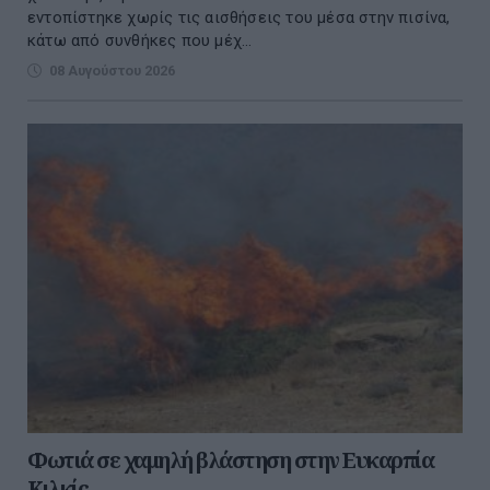
εντοπίστηκε χωρίς τις αισθήσεις του μέσα στην πισίνα,
κάτω από συνθήκες που μέχ...
08 Αυγούστου 2026
Φωτιά σε χαμηλή βλάστηση στην Ευκαρπία
Κιλκίς