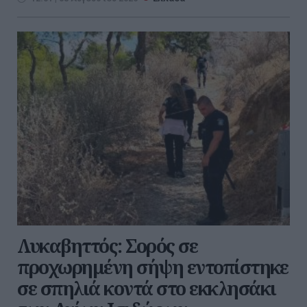
Λυκαβηττός: Σορός σε
προχωρημένη σήψη εντοπίστηκε
σε σπηλιά κοντά στο εκκλησάκι