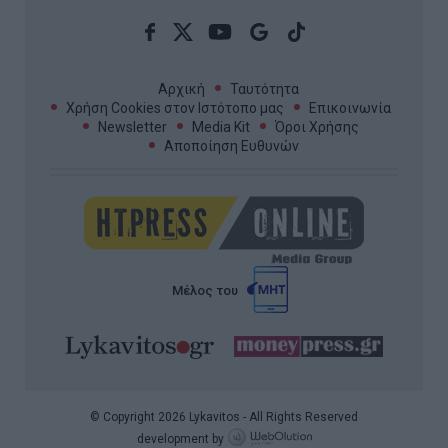
Αρχική
Ταυτότητα
Χρήση Cookies στον Ιστότοπο μας
Επικοινωνία
Newsletter
Media Kit
Όροι Χρήσης
Αποποίηση Ευθυνών
Μέλος του
© Copyright 2026 Lykavitos - All Rights Reserved
development by