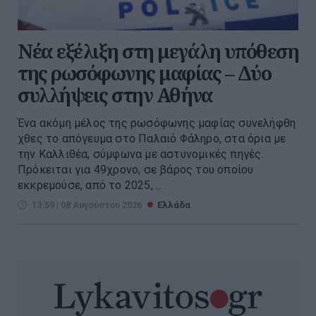
Νέα εξέλιξη στη μεγάλη υπόθεση
της ρωσόφωνης μαφίας – Δύο
συλλήψεις στην Αθήνα
Ένα ακόμη μέλος της ρωσόφωνης μαφίας συνελήφθη
χθες το απόγευμα στο Παλαιό Φάληρο, στα όρια με
την Καλλιθέα, σύμφωνα με αστυνομικές πηγές.
Πρόκειται για 49χρονο, σε βάρος του οποίου
εκκρεμούσε, από το 2025, ...
13:59 | 08 Αυγούστου 2026
Ελλάδα